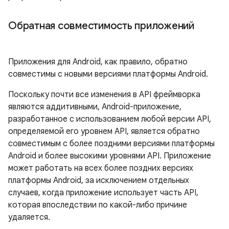
Обратная совместимость приложений
Приложения для Android, как правило, обратно
совместимы с новыми версиями платформы Android.
Поскольку почти все изменения в API фреймворка
являются аддитивными, Android-приложение,
разработанное с использованием любой версии API,
определяемой его уровнем API, является обратно
совместимым с более поздними версиями платформы
Android и более высокими уровнями API. Приложение
может работать на всех более поздних версиях
платформы Android, за исключением отдельных
случаев, когда приложение использует часть API,
которая впоследствии по какой-либо причине
удаляется.