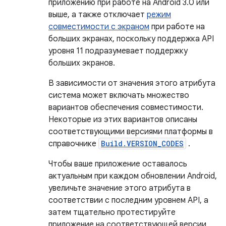
приложению при работе на Android 3.0 или
выше, а также отключает
режим
совместимости с экраном
при работе на
больших экранах, поскольку поддержка API
уровня 11 подразумевает поддержку
больших экранов.
В зависимости от значения этого атрибута
система может включать множество
вариантов обеспечения совместимости.
Некоторые из этих вариантов описаны
соответствующими версиями платформы в
справочнике
Build.VERSION_CODES
.
Чтобы ваше приложение оставалось
актуальным при каждом обновлении Android,
увеличьте значение этого атрибута в
соответствии с последним уровнем API, а
затем тщательно протестируйте
приложение на соответствующей версии