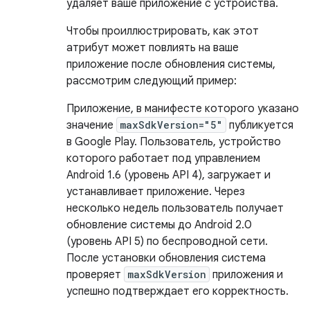
удаляет ваше приложение с устройства.
Чтобы проиллюстрировать, как этот
атрибут может повлиять на ваше
приложение после обновления системы,
рассмотрим следующий пример:
Приложение, в манифесте которого указано
значение
maxSdkVersion="5"
публикуется
в Google Play. Пользователь, устройство
которого работает под управлением
Android 1.6 (уровень API 4), загружает и
устанавливает приложение. Через
несколько недель пользователь получает
обновление системы до Android 2.0
(уровень API 5) по беспроводной сети.
После установки обновления система
проверяет
maxSdkVersion
приложения и
успешно подтверждает его корректность.