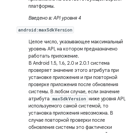
платформы.
Введено в: API уровня 4
android:maxSdkVersion
Целое число, указывающее максимальный
уровень API, на котором предназначено
работать приложение.
В Android 1.5, 1.6, 2.0 и 2.0.1 система
проверяет значение этого атрибута при
установке приложения и при повторной
проверке приложения после обновления
системы. В любом случае, если значение
атрибута
maxSdkVersion
ниже уровня API,
используемого самой системой, то
установка приложения невозможна. В
случае повторной проверки после
обновления системы это фактически