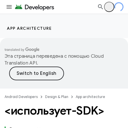
APP ARCHITECTURE
Эта страница переведена с помощью
Cloud
Translation API
.
Android Developers
Design & Plan
App architecture
<использует-SDK>