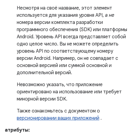
Несмотря на своё название, этот элемент
используется для указания уровня API,
а не
номера версии комплекта разработки
программного обеспечения (SDK) или платформы
Android. Уровень API всегда представляет собой
одно целое число. Вы не можете определить
уровень API по соответствующему номеру
версии Android. Например, он не совпадает с
основной версией или суммой основной и
дополнительной версий.
Невозможно указать, что приложение
ориентировано на использование или требует
минорной версии SDK.
Также ознакомьтесь с документом о
версионировании ваших приложений
.
атрибуты: