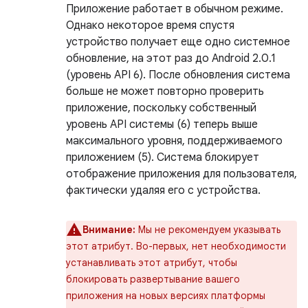
Приложение работает в обычном режиме.
Однако некоторое время спустя
устройство получает еще одно системное
обновление, на этот раз до Android 2.0.1
(уровень API 6). После обновления система
больше не может повторно проверить
приложение, поскольку собственный
уровень API системы (6) теперь выше
максимального уровня, поддерживаемого
приложением (5). Система блокирует
отображение приложения для пользователя,
фактически удаляя его с устройства.
Внимание:
Мы не рекомендуем указывать
этот атрибут. Во-первых, нет необходимости
устанавливать этот атрибут, чтобы
блокировать развертывание вашего
приложения на новых версиях платформы