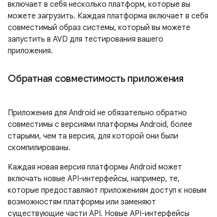
включает в себя несколько платформ, которые вы
можете загрузить. Каждая платформа включает в себя
совместимый образ системы, который вы можете
запустить в AVD для тестирования вашего
приложения.
Обратная совместимость приложения
Приложения для Android не обязательно обратно
совместимы с версиями платформы Android, более
старыми, чем та версия, для которой они были
скомпилированы.
Каждая новая версия платформы Android может
включать новые API-интерфейсы, например, те,
которые предоставляют приложениям доступ к новым
возможностям платформы или заменяют
существующие части API. Новые API-интерфейсы