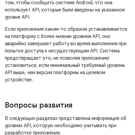
том, чтобы сообщить системе Android, что она
использует API, которые были
введены
на указанном
уровне API.
Если приложение каким-то образом устанавливается
на платформу с более низким уровнем API, оно
аварийно завершает работу во время выполнения при
попытке доступа к несуществующим API. Система
предотвращает это, не позволяя приложению
установиться, если минимальный требуемый уровень
API выше, чем версия платформы на целевом
устройстве.
Вопросы развития
В следующих разделах представлена ​​информация об
уровнях API, которую необходимо учитывать при
разработке приложения.