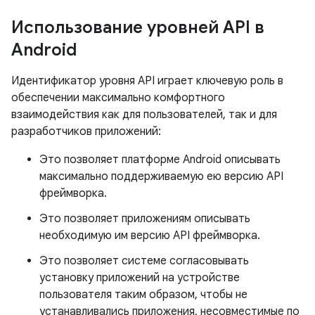
Использование уровней API в
Android
Идентификатор уровня API играет ключевую роль в
обеспечении максимально комфортного
взаимодействия как для пользователей, так и для
разработчиков приложений:
Это позволяет платформе Android описывать
максимально поддерживаемую ею версию API
фреймворка.
Это позволяет приложениям описывать
необходимую им версию API фреймворка.
Это позволяет системе согласовывать
установку приложений на устройстве
пользователя таким образом, чтобы не
устанавливались приложения, несовместимые по