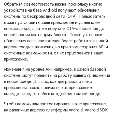
Обратная совместимость важна, поскольку многие
устройства на базе Android получают обновления
системы по беспроводной сети (OTA). Пользователь
может установить ваше приложение и успешно им
пользоваться, а затем получить OTA-обновление до
новой версии платформы Android. После установки
обновления ваше приложение будет работать в новой
версии среды выполнения, но при этом сохранит API и
системные возможности, от которых зависит ваше
приложение.
Изменения
на уровне
API, например, в самой базовой
системе, могут повлиять на работу вашего приложения
в новой среде. Для вас, как для разработчика
приложения, важно понимать, как приложение
выглядит и ведет себя в каждой системной среде.
Чтобы помочь вам протестировать ваше приложение
на различных версиях платформы Android, Android SDK