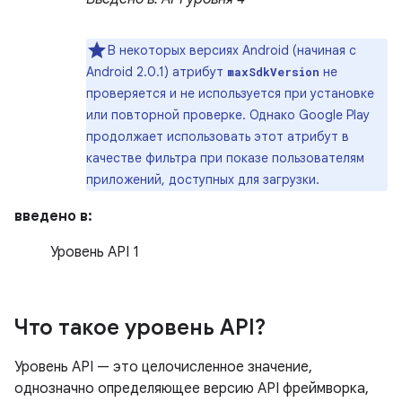
В некоторых версиях Android (начиная с
Android 2.0.1) атрибут
не
maxSdkVersion
проверяется и не используется при установке
или повторной проверке. Однако Google Play
продолжает использовать этот атрибут в
качестве фильтра при показе пользователям
приложений, доступных для загрузки.
введено в:
Уровень API 1
Что такое уровень API?
Уровень API — это целочисленное значение,
однозначно определяющее версию API фреймворка,