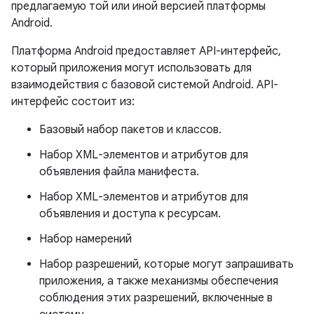
предлагаемую той или иной версией платформы
Android.
Платформа Android предоставляет API-интерфейс,
который приложения могут использовать для
взаимодействия с базовой системой Android. API-
интерфейс состоит из:
Базовый набор пакетов и классов.
Набор XML-элементов и атрибутов для
объявления файла манифеста.
Набор XML-элементов и атрибутов для
объявления и доступа к ресурсам.
Набор намерений
Набор разрешений, которые могут запрашивать
приложения, а также механизмы обеспечения
соблюдения этих разрешений, включенные в