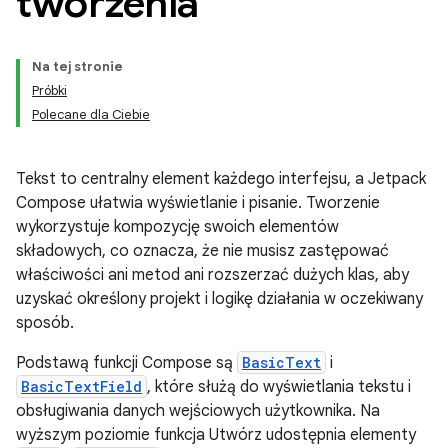
tworzenia
Na tej stronie
Próbki
Polecane dla Ciebie
Tekst to centralny element każdego interfejsu, a Jetpack
Compose ułatwia wyświetlanie i pisanie. Tworzenie
wykorzystuje kompozycję swoich elementów
składowych, co oznacza, że nie musisz zastępować
właściwości ani metod ani rozszerzać dużych klas, aby
uzyskać określony projekt i logikę działania w oczekiwany
sposób.
Podstawą funkcji Compose są
BasicText
i
BasicTextField
, które służą do wyświetlania tekstu i
obsługiwania danych wejściowych użytkownika. Na
wyższym poziomie funkcja Utwórz udostępnia elementy