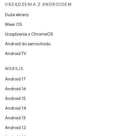
URZĄDZENIA Z ANDROIDEM
Duże ekrany
Wear OS
Urządzenia z ChromeOS
Android do samochodu
Android TV
WERSJE
Android 17
Android 16
Android 15
Android 14
Android 13
Android 12