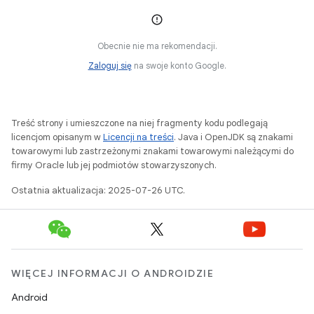
Obecnie nie ma rekomendacji.
Zaloguj się
na swoje konto Google.
Treść strony i umieszczone na niej fragmenty kodu podlegają
licencjom opisanym w
Licencji na treści
. Java i OpenJDK są znakami
towarowymi lub zastrzeżonymi znakami towarowymi należącymi do
firmy Oracle lub jej podmiotów stowarzyszonych.
Ostatnia aktualizacja: 2025-07-26 UTC.
WIĘCEJ INFORMACJI O ANDROIDZIE
Android