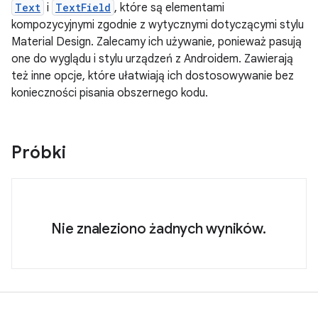
Text
i
TextField
, które są elementami
kompozycyjnymi zgodnie z wytycznymi dotyczącymi stylu
Material Design. Zalecamy ich używanie, ponieważ pasują
one do wyglądu i stylu urządzeń z Androidem. Zawierają
też inne opcje, które ułatwiają ich dostosowywanie bez
konieczności pisania obszernego kodu.
Próbki
Nie znaleziono żadnych wyników.