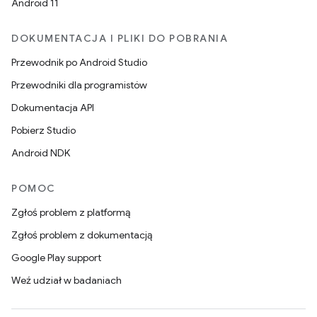
Android 11
DOKUMENTACJA I PLIKI DO POBRANIA
Przewodnik po Android Studio
Przewodniki dla programistów
Dokumentacja API
Pobierz Studio
Android NDK
POMOC
Zgłoś problem z platformą
Zgłoś problem z dokumentacją
Google Play support
Weź udział w badaniach