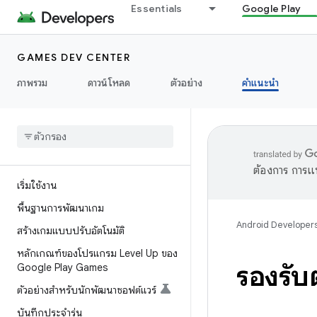
Essentials
Google Play
GAMES DEV CENTER
ภาพรวม
ดาวน์โหลด
ตัวอย่าง
คำแนะนำ
ต้องการ การแ
เริ่มใช้งาน
พื้นฐานการพัฒนาเกม
Android Developer
สร้างเกมแบบปรับอัตโนมัติ
หลักเกณฑ์ของโปรแกรม Level Up ของ
รองรับ
Google Play Games
ตัวอย่างสำหรับนักพัฒนาซอฟต์แวร์
บันทึกประจำรุ่น