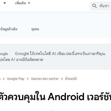
เพิ่มเติม
ข้อมูลอ้างอิง
ชุมชน
Google ใช้เทคโนโลยี AI เพื่อแปลเนื้อหาเป็นภาษาที่คุณ
ปลโดย AI อาจมีข้อผิดพลาด
s
Google Play
Games dev center
คำแนะนำ
ตัวควบคุมใน Android เวอร์ชั