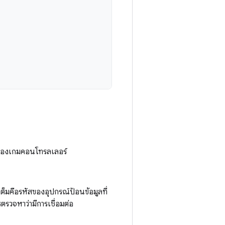
ของเกมคอนโทรลเลอร์
็มคือรหัสของอุปกรณ์ป้อนข้อมูลที่
ตรวจหาว่ามีการเชื่อมต่อ