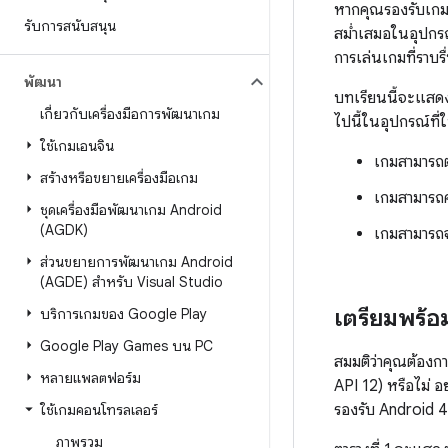
หากคุณรองรับเกม
รับการสนับสนุน
สม่ำเสมอในอุปกรณ์
การเล่นเกมที่ราบ
พัฒนา
บทเรียนนี้จะแสดงว
เกี่ยวกับเครื่องมือการพัฒนาเกม
ไปนี้ในอุปกรณ์ที่ใ
ใช้เกมเอนจิน
เกมสามารถต
สร้างหรือขยายเครื่องมือเกม
เกมสามารถ
ชุดเครื่องมือพัฒนาเกม Android
(AGDK)
เกมสามารถจ
ส่วนขยายการพัฒนาเกม Android
(AGDE) สำหรับ Visual Studio
เตรียมพร้อ
บริการเกมของ Google Play
Google Play Games บน PC
สมมติว่าคุณต้องก
หลายแพลตฟอร์ม
API 12) หรือไม่ อย
รองรับ Android 4
ใช้เกมคอนโทรลเลอร์
ภาพรวม