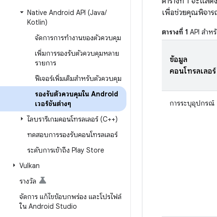
ตารางที่ 1 จะแสด
เพื่อช่วยคุณพิจาร
Native Android API (Java
/
Kotlin)
ตารางที่ 1
API สำหรั
จัดการการทำงานของตัวควบคุม
เพิ่มการรองรับตัวควบคุมหลาย
ข้อมูล
รายการ
คอนโทรลเลอร์
ฟีเจอร์เพิ่มเติมสำหรับตัวควบคุม
รองรับตัวควบคุมใน Android
การระบุอุปกรณ์
เวอร์ชันต่างๆ
ไลบรารีเกมคอนโทรลเลอร์ (C++)
ทดสอบการรองรับคอนโทรลเลอร์
ระดับการเข้าถึง Play Store
Vulkan
รางวัล
จัดการ แก้ไขข้อบกพร่อง และโปรไฟล์
ใน Android Studio