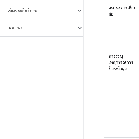
สถานะการเชื่อม
เพิ่มประสิทธิภาพ
ต่อ
เผยแพร่
การระบุ
เหตุการณ์การ
ป้อนข้อมูล