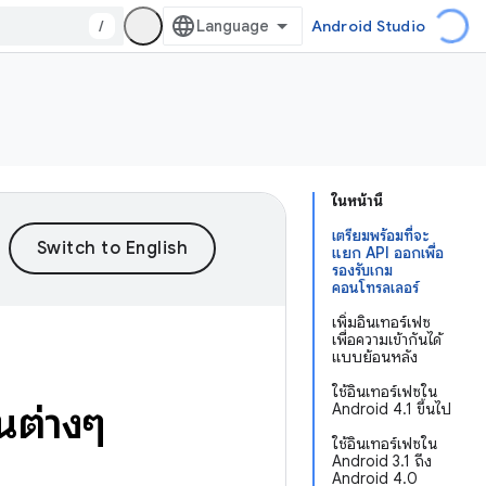
/
Android Studio
ในหน้านี้
เตรียมพร้อมที่จะ
แยก API ออกเพื่อ
รองรับเกม
คอนโทรลเลอร์
เพิ่มอินเทอร์เฟซ
เพื่อความเข้ากันได้
แบบย้อนหลัง
ใช้อินเทอร์เฟซใน
นต่างๆ
Android 4.1 ขึ้นไป
ใช้อินเทอร์เฟซใน
Android 3.1 ถึง
Android 4.0