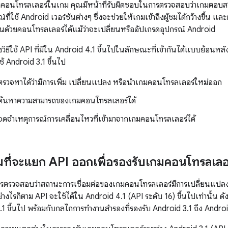
คอนโทรลเลอร์ในเกม คุณมีหน้าที่รับผิดชอบในการตรวจสอบว่าเกมตอบส
ที่ใช้ Android เวอร์ชันต่างๆ ซึ่งจะช่วยให้เกมเข้าถึงผู้ชมได้กว้างขึ้น 
รื่นด้วยคอนโทรลเลอร์ได้แม้ว่าจะเปลี่ยนหรืออัปเกรดอุปกรณ์ Android
ิธีใช้ API ที่มีใน Android 4.1 ขึ้นไปในลักษณะที่เข้ากันได้แบบย้อนหลัง
ช้ Android 3.1 ขึ้นไป
รวจหาได้ว่ามีการเพิ่ม เปลี่ยนแปลง หรือนำเกมคอนโทรลเลอร์ใหม่ออก
ค้นหาความสามารถของเกมคอนโทรลเลอร์ได้
ดจำเหตุการณ์การเคลื่อนไหวที่เข้ามาจากเกมคอนโทรลเลอร์ได้
มที่จะแยก API ออกเพื่อรองรับเกมคอนโทรลเลอ
ารตรวจสอบว่าสถานะการเชื่อมต่อของเกมคอนโทรลเลอร์มีการเปลี่ยนแปลงใน
่างไรก็ตาม API จะใช้ได้ใน Android 4.1 (API ระดับ 16) ขึ้นไปเท่านั้น ดัง
.1 ขึ้นไป พร้อมกับกลไกการทำงานสำรองที่รองรับ Android 3.1 ถึง Andro