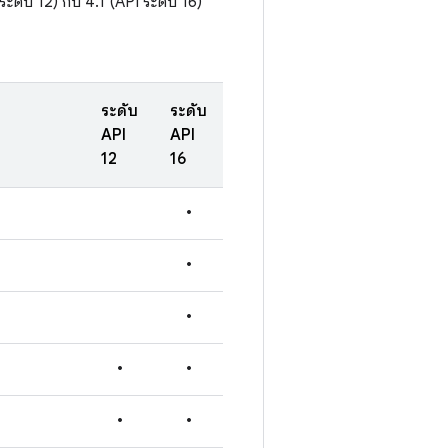
ดับ 12) กับ 4.1 (API ระดับ 16)
ระดับ
ระดับ
API
API
12
16
•
•
•
•
•
•
•