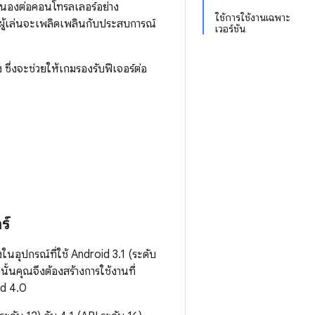
นองต่อคอนโทรลเลอร์อย่าง
ใช้การใช้งานเฉพาะ
และผู้เล่นจะเพลิดเพลินกับประสบการณ์
เวอร์ชัน
 ซึ่งจะช่วยให้เกมรองรับฟีเจอร์ต่อ
ร์
อุปกรณ์ที่ใช้ Android 3.1 (ระดับ
นั้นคุณจึงต้องสร้างการใช้งานที่
id 4.0