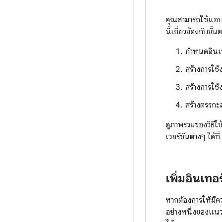
คุณสามารถใช้แอบ
นี้เกี่ยวข้องกับขั้
กำหนดอินเท
สร้างการใช้
สร้างการใช้
สร้างตรรกะ
ดูภาพรวมของวิธีใ
เวอร์ชันต่างๆ ได้ที่
เพิ่มอินเทอ
หากต้องการให้มีค
อย่างหนึ่งของแนว