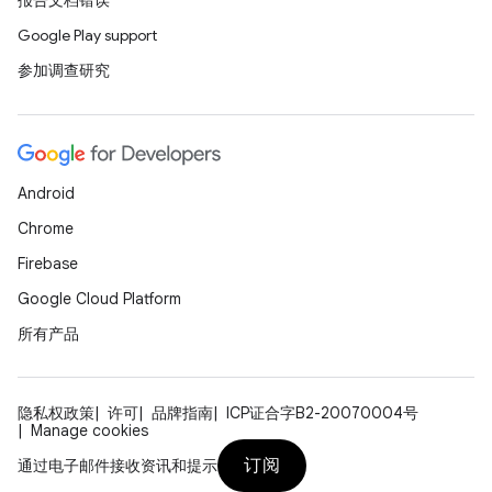
报告文档错误
Google Play support
参加调查研究
Android
Chrome
Firebase
Google Cloud Platform
所有产品
隐私权政策
许可
品牌指南
ICP证合字B2-20070004号
Manage cookies
订阅
通过电子邮件接收资讯和提示