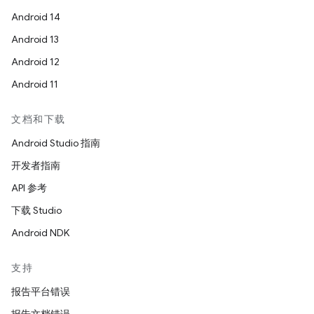
Android 14
Android 13
Android 12
Android 11
文档和下载
Android Studio 指南
开发者指南
API 参考
下载 Studio
Android NDK
支持
报告平台错误