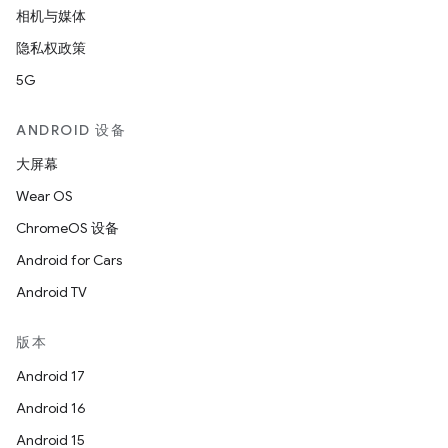
相机与媒体
隐私权政策
5G
ANDROID 设备
大屏幕
Wear OS
ChromeOS 设备
Android for Cars
Android TV
版本
Android 17
Android 16
Android 15