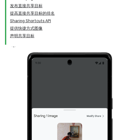
发布直接共享目标
提高直接共享目标的排名
Sharing Shortcuts API
提供快捷方式图像
声明共享目标