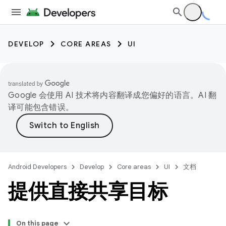
DEVELOP
CORE AREAS
UI
Google 会使用 AI 技术将内容翻译成您偏好的语言。AI 翻
译可能包含错误。
Android Developers
Develop
Core areas
UI
文档
提供直接共享目标
On this page