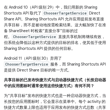
在 Android 10（API 级别 29）中，我们用新的 Sharing
Shortcuts API 取代了
ChooserTargetService
Direct
Share API。Sharing Shortcuts API 允许应用提前发布直接
共享目标，而不是被动地按需检索结果。这大幅加快了在准
备 ShareSheet 时检索“直接分享”目标的过
程。
ChooserTargetService
直接共享机制将继续有效，
但系统会降低以这种方式提供的目标的排名，使其低于使用
Sharing Shortcuts API 提供的任何目标。
Android 11（API 级别 30）弃用了
ChooserTargetService
服务，而 Sharing Shortcuts API
是提供 Direct Share 目标的唯一方式。
共享目标的已发布快捷方式与启动器快捷方式（长按启动器
中的应用图标时通常使用这些快捷方式）有何不同？
为“共享目标”发布的快捷方式也是一种启动器快捷方式，当
长按您的应用图标时，它会显示在菜单中。每个 activity 的
快捷方式数量上限也适用于应用发布的快捷方式总数（共享