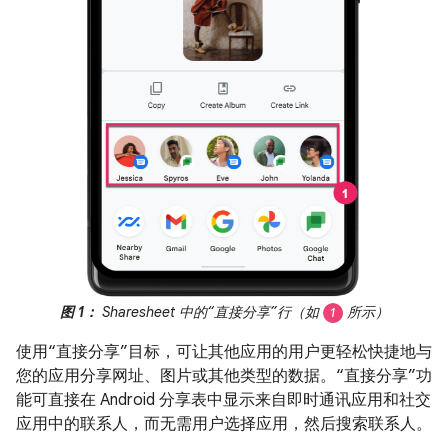
图 1：
Sharesheet 中的“直接分享”行（如
所示）
1
使用“直接分享”目标，可让其他应用的用户更轻松快捷地与
您的应用分享网址、图片或其他类型的数据。“直接分享”功
能可直接在 Android 分享表中显示来自即时通讯应用和社交
应用中的联系人，而无需用户选择应用，然后搜索联系人。