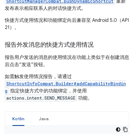
ShortcutManagerCompat.pushDynamicShortcut
重新
发布表示相应联系人的对话快捷方式。
快捷方式使用情况和功能绑定向后兼容至 Android 5.0（API
21）。
报告外发消息的快捷方式使用情况
报告用户发送的消息的使用情况在功能上类似于在创建消息
后点击“发送”按钮。
如需触发使用情况报告，请通过
ShortcutInfoCompat.Builder#addCapabilityBindin
g
指定快捷方式中的功能绑定，并使用
actions.intent.SEND_MESSAGE
功能。
Kotlin
Java