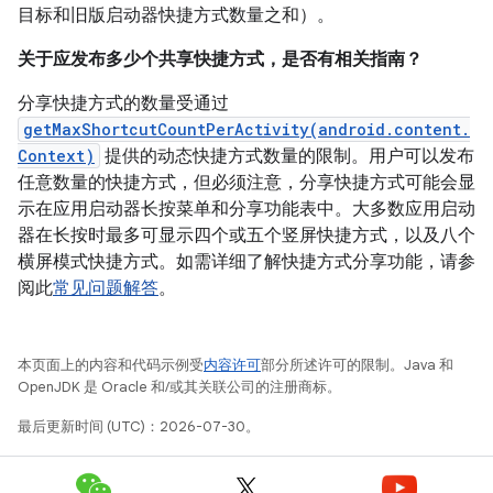
目标和旧版启动器快捷方式数量之和）。
关于应发布多少个共享快捷方式，是否有相关指南？
分享快捷方式的数量受通过
getMaxShortcutCountPerActivity(android.content.
Context)
提供的动态快捷方式数量的限制。用户可以发布
任意数量的快捷方式，但必须注意，分享快捷方式可能会显
示在应用启动器长按菜单和分享功能表中。大多数应用启动
器在长按时最多可显示四个或五个竖屏快捷方式，以及八个
横屏模式快捷方式。如需详细了解快捷方式分享功能，请参
阅此
常见问题解答
。
本页面上的内容和代码示例受
内容许可
部分所述许可的限制。Java 和
OpenJDK 是 Oracle 和/或其关联公司的注册商标。
最后更新时间 (UTC)：2026-07-30。