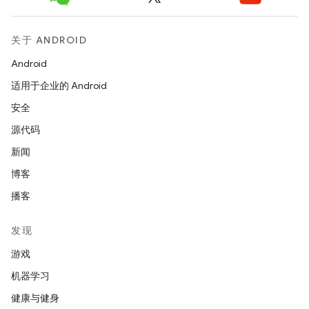
关于 ANDROID
Android
适用于企业的 Android
安全
源代码
新闻
博客
播客
发现
游戏
机器学习
健康与健身