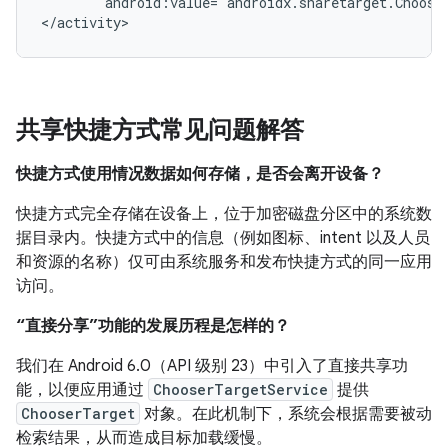
android:value="androidx.sharetarget.Choose
</activity>
共享快捷方式常见问题解答
快捷方式使用情况数据如何存储，是否会离开设备？
快捷方式完全存储在设备上，位于加密磁盘分区中的系统数
据目录内。快捷方式中的信息（例如图标、intent 以及人员
和资源的名称）仅可由系统服务和发布快捷方式的同一应用
访问。
“直接分享”功能的发展历程是怎样的？
我们在 Android 6.0（API 级别 23）中引入了直接共享功
能，以便应用通过
ChooserTargetService
提供
ChooserTarget
对象。在此机制下，系统会根据需要被动
检索结果，从而造成目标加载缓慢。