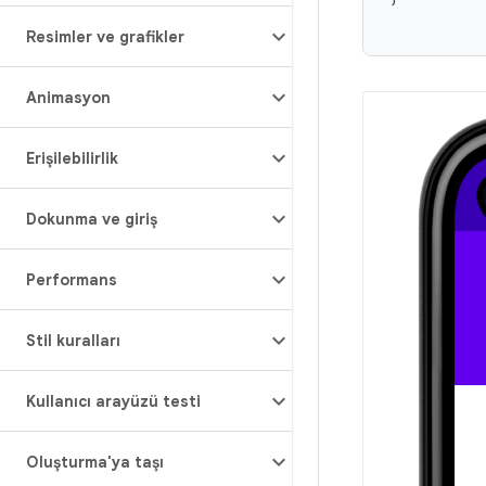
Resimler ve grafikler
Animasyon
Erişilebilirlik
Dokunma ve giriş
Performans
Stil kuralları
Kullanıcı arayüzü testi
Oluşturma'ya taşı