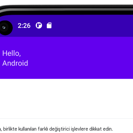
birlikte kullanılan farklı değiştirici işlevlere dikkat edin.