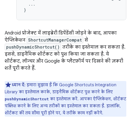
...

Android प्रोजेक्ट में लाइब्रेरी डिपेंडेंसी जोड़ने के बाद, आपका
ऐप्लिकेशन
ShortcutManagerCompat
से
pushDynamicShortcut()
तरीके का इस्तेमाल कर सकता है.
इससे, डाइनैमिक शॉर्टकट को पुश किया जा सकता है. ये
शॉर्टकट, लॉन्चर और Google के प्लैटफ़ॉर्म पर दिखने की ज़रूरी
शर्तें पूरी करते हैं.
ध्यान दें:
हमारा सुझाव है कि Google Shortcuts Integration
Library का इस्तेमाल करके, डाइनैमिक शॉर्टकट पुश करने के लिए
का इस्तेमाल करें. आपका ऐप्लिकेशन, शॉर्टकट
pushDynamicShortcut
पब्लिश करने के लिए अन्य तरीकों का इस्तेमाल कर सकता है. हालांकि,
शॉर्टकट की तय सीमा पूरी होने पर, ये तरीके काम नहीं करेंगे.