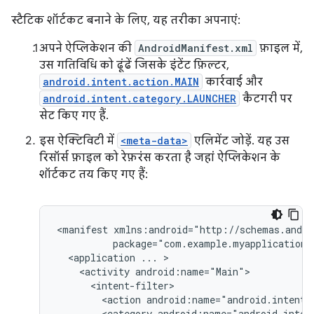
स्टैटिक शॉर्टकट बनाने के लिए, यह तरीका अपनाएं:
अपने ऐप्लिकेशन की
AndroidManifest.xml
फ़ाइल में,
उस गतिविधि को ढूंढें जिसके इंटेंट फ़िल्टर,
android.intent.action.MAIN
कार्रवाई और
android.intent.category.LAUNCHER
कैटगरी पर
सेट किए गए हैं.
इस ऐक्टिविटी में
<meta-data>
एलिमेंट जोड़ें. यह उस
रिसॉर्स फ़ाइल को रेफ़रंस करता है जहां ऐप्लिकेशन के
शॉर्टकट तय किए गए हैं:
<manifest
<application
...
<activity
<action
android:name="android.intent.
<category
android:name="android.inten