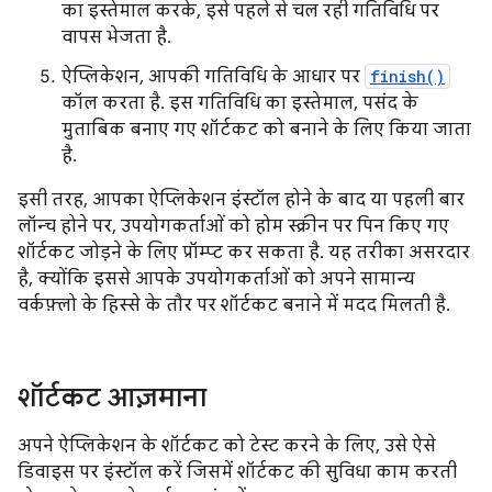
का इस्तेमाल करके, इसे पहले से चल रही गतिविधि पर
वापस भेजता है.
ऐप्लिकेशन, आपकी गतिविधि के आधार पर
finish()
कॉल करता है. इस गतिविधि का इस्तेमाल, पसंद के
मुताबिक बनाए गए शॉर्टकट को बनाने के लिए किया जाता
है.
इसी तरह, आपका ऐप्लिकेशन इंस्टॉल होने के बाद या पहली बार
लॉन्च होने पर, उपयोगकर्ताओं को होम स्क्रीन पर पिन किए गए
शॉर्टकट जोड़ने के लिए प्रॉम्प्ट कर सकता है. यह तरीका असरदार
है, क्योंकि इससे आपके उपयोगकर्ताओं को अपने सामान्य
वर्कफ़्लो के हिस्से के तौर पर शॉर्टकट बनाने में मदद मिलती है.
शॉर्टकट आज़माना
अपने ऐप्लिकेशन के शॉर्टकट को टेस्ट करने के लिए, उसे ऐसे
डिवाइस पर इंस्टॉल करें जिसमें शॉर्टकट की सुविधा काम करती