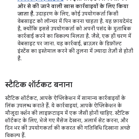
ओर से की जाने वाली खास कार्रवाइयों के लिए किया
जाता है.
उदाहरण के लिए, कोई उपयोगकर्ता किसी
वेबसाइट को लॉन्चर में पिन करना चाहता है. यह फ़ायदेमंद
है, क्योंकि इससे उपयोगकर्ता को अपनी पसंद के मुताबिक
कार्रवाई करने का विकल्प मिलता है. जैसे, एक ही चरण में
वेबसाइट पर जाना. यह कार्रवाई, ब्राउज़र के डिफ़ॉल्ट
इंस्टेंस का इस्तेमाल करने की तुलना में ज़्यादा तेज़ी से होती
है.
स्टैटिक शॉर्टकट बनाना
स्टैटिक शॉर्टकट, आपके ऐप्लिकेशन में सामान्य कार्रवाइयों के
लिंक उपलब्ध कराते हैं. ये कार्रवाइयां, आपके ऐप्लिकेशन के
मौजूदा वर्शन की लाइफ़टाइम में एक जैसी होनी चाहिए. स्टैटिक
शॉर्टकट के लिए, भेजे गए मैसेज देखना, अलार्म सेट करना, और
दिन भर की उपयोगकर्ता की कसरत की गतिविधि दिखाना अच्छे
विकल्प हैं.