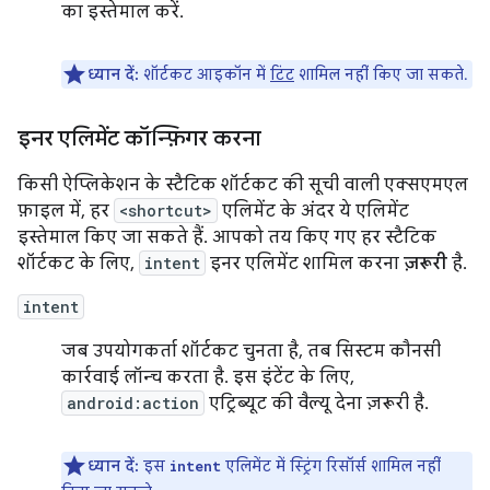
का इस्तेमाल करें.
ध्यान दें:
शॉर्टकट आइकॉन में
टिंट
शामिल नहीं किए जा सकते.
इनर एलिमेंट कॉन्फ़िगर करना
किसी ऐप्लिकेशन के स्टैटिक शॉर्टकट की सूची वाली एक्सएमएल
फ़ाइल में, हर
<shortcut>
एलिमेंट के अंदर ये एलिमेंट
इस्तेमाल किए जा सकते हैं. आपको तय किए गए हर स्टैटिक
शॉर्टकट के लिए,
intent
इनर एलिमेंट शामिल करना
ज़रूरी
है.
intent
जब उपयोगकर्ता शॉर्टकट चुनता है, तब सिस्टम कौनसी
कार्रवाई लॉन्च करता है. इस इंटेंट के लिए,
android:action
एट्रिब्यूट की वैल्यू देना ज़रूरी है.
ध्यान दें:
इस
एलिमेंट में स्ट्रिंग रिसॉर्स शामिल नहीं
intent