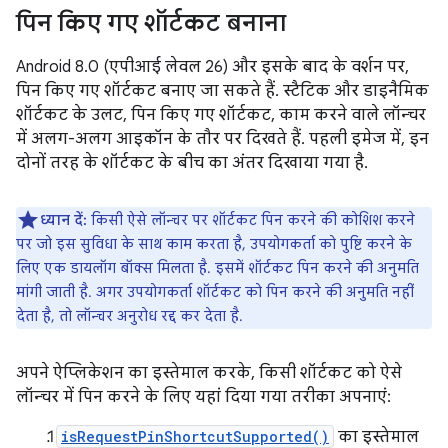
पिन किए गए शॉर्टकट बनाना
Android 8.0 (एपीआई लेवल 26) और इसके बाद के वर्शन पर,
पिन किए गए शॉर्टकट बनाए जा सकते हैं. स्टैटिक और डाइनैमिक
शॉर्टकट के उलट, पिन किए गए शॉर्टकट, काम करने वाले लॉन्चर
में अलग-अलग आइकॉन के तौर पर दिखते हैं. पहली इमेज में, इन
दोनों तरह के शॉर्टकट के बीच का अंतर दिखाया गया है.
ध्यान दें:
किसी ऐसे लॉन्चर पर शॉर्टकट पिन करने की कोशिश करने
पर जो इस सुविधा के साथ काम करता है, उपयोगकर्ता को पुष्टि करने के
लिए एक डायलॉग बॉक्स मिलता है. इसमें शॉर्टकट पिन करने की अनुमति
मांगी जाती है. अगर उपयोगकर्ता शॉर्टकट को पिन करने की अनुमति नहीं
देता है, तो लॉन्चर अनुरोध रद्द कर देता है.
अपने ऐप्लिकेशन का इस्तेमाल करके, किसी शॉर्टकट को ऐसे
लॉन्चर में पिन करने के लिए यहां दिया गया तरीका अपनाएं:
isRequestPinShortcutSupported()
का इस्तेमाल