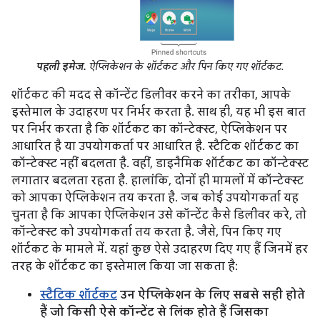
पहली इमेज.
ऐप्लिकेशन के शॉर्टकट और पिन किए गए शॉर्टकट.
शॉर्टकट की मदद से कॉन्टेंट डिलीवर करने का तरीका, आपके
इस्तेमाल के उदाहरण पर निर्भर करता है. साथ ही, यह भी इस बात
पर निर्भर करता है कि शॉर्टकट का कॉन्टेक्स्ट, ऐप्लिकेशन पर
आधारित है या उपयोगकर्ता पर आधारित है. स्टैटिक शॉर्टकट का
कॉन्टेक्स्ट नहीं बदलता है. वहीं, डाइनैमिक शॉर्टकट का कॉन्टेक्स्ट
लगातार बदलता रहता है. हालांकि, दोनों ही मामलों में कॉन्टेक्स्ट
को आपका ऐप्लिकेशन तय करता है. जब कोई उपयोगकर्ता यह
चुनता है कि आपका ऐप्लिकेशन उसे कॉन्टेंट कैसे डिलीवर करे, तो
कॉन्टेक्स्ट को उपयोगकर्ता तय करता है. जैसे, पिन किए गए
शॉर्टकट के मामले में. यहां कुछ ऐसे उदाहरण दिए गए हैं जिनमें हर
तरह के शॉर्टकट का इस्तेमाल किया जा सकता है:
स्टैटिक शॉर्टकट
उन ऐप्लिकेशन के लिए सबसे सही होते
हैं जो किसी ऐसे कॉन्टेंट से लिंक होते हैं जिसका