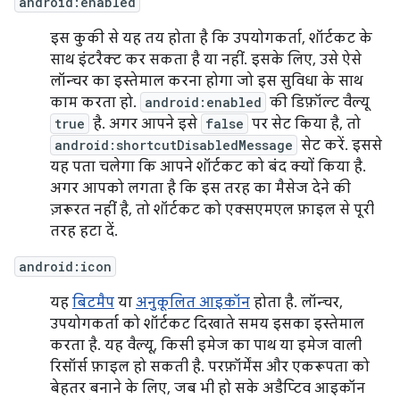
android:enabled
इस कुकी से यह तय होता है कि उपयोगकर्ता, शॉर्टकट के
साथ इंटरैक्ट कर सकता है या नहीं. इसके लिए, उसे ऐसे
लॉन्चर का इस्तेमाल करना होगा जो इस सुविधा के साथ
काम करता हो.
android:enabled
की डिफ़ॉल्ट वैल्यू
true
है. अगर आपने इसे
false
पर सेट किया है, तो
android:shortcutDisabledMessage
सेट करें. इससे
यह पता चलेगा कि आपने शॉर्टकट को बंद क्यों किया है.
अगर आपको लगता है कि इस तरह का मैसेज देने की
ज़रूरत नहीं है, तो शॉर्टकट को एक्सएमएल फ़ाइल से पूरी
तरह हटा दें.
android:icon
यह
बिटमैप
या
अनुकूलित आइकॉन
होता है. लॉन्चर,
उपयोगकर्ता को शॉर्टकट दिखाते समय इसका इस्तेमाल
करता है. यह वैल्यू, किसी इमेज का पाथ या इमेज वाली
रिसॉर्स फ़ाइल हो सकती है. परफ़ॉर्मेंस और एकरूपता को
बेहतर बनाने के लिए, जब भी हो सके अडैप्टिव आइकॉन