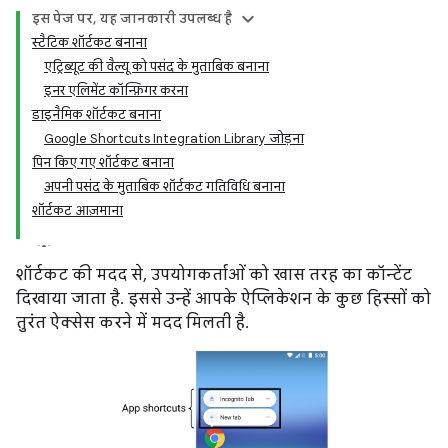
इस पेज पर, यह जानकारी उपलब्ध है
स्टैटिक शॉर्टकट बनाना
एट्रिब्यूट की वैल्यू को पसंद के मुताबिक बनाना
इनर एलिमेंट कॉन्फ़िगर करना
डाइनैमिक शॉर्टकट बनाना
Google Shortcuts Integration Library जोड़ना
पिन किए गए शॉर्टकट बनाना
अपनी पसंद के मुताबिक शॉर्टकट गतिविधि बनाना
शॉर्टकट आज़माना
शॉर्टकट की मदद से, उपयोगकर्ताओं को खास तरह का कॉन्टेंट
दिखाया जाता है. इससे उन्हें आपके ऐप्लिकेशन के कुछ हिस्सों को
तुरंत ऐक्सेस करने में मदद मिलती है.