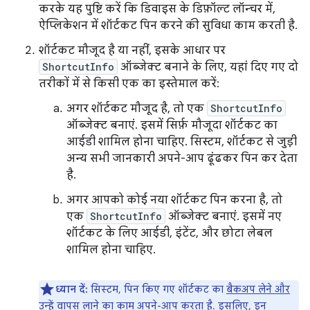
करके यह पुष्टि करें कि डिवाइस के डिफ़ॉल्ट लॉन्चर में,
ऐप्लिकेशन में शॉर्टकट पिन करने की सुविधा काम करती है.
शॉर्टकट मौजूद है या नहीं, इसके आधार पर
ShortcutInfo
ऑब्जेक्ट बनाने के लिए, यहां दिए गए दो
तरीकों में से किसी एक का इस्तेमाल करें:
अगर शॉर्टकट मौजूद है, तो एक
ShortcutInfo
ऑब्जेक्ट बनाएं. इसमें सिर्फ़ मौजूदा शॉर्टकट का
आईडी शामिल होना चाहिए. सिस्टम, शॉर्टकट से जुड़ी
अन्य सभी जानकारी अपने-आप ढूंढकर पिन कर देता
है.
अगर आपको कोई नया शॉर्टकट पिन करना है, तो
एक
ShortcutInfo
ऑब्जेक्ट बनाएं. इसमें नए
शॉर्टकट के लिए आईडी, इंटेंट, और छोटा लेबल
शामिल होना चाहिए.
ध्यान दें:
सिस्टम, पिन किए गए शॉर्टकट का
बैकअप लेने और
उन्हें वापस लाने
का काम अपने-आप करता है. इसलिए, इन