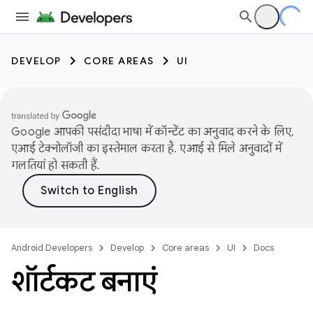
DEVELOP
CORE AREAS
UI
Google आपकी पसंदीदा भाषा में कॉन्टेंट का अनुवाद करने के लिए,
एआई टेक्नोलॉजी का इस्तेमाल करता है. एआई से मिले अनुवादों में
गलतियां हो सकती हैं.
Android Developers
Develop
Core areas
UI
Docs
शॉर्टकट बनाएं