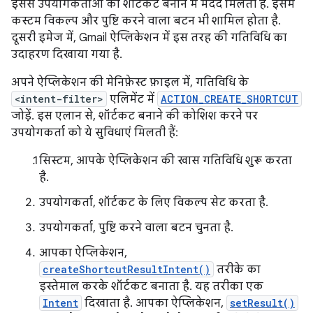
इससे उपयोगकर्ताओं को शॉर्टकट बनाने में मदद मिलती है. इसमें
कस्टम विकल्प और पुष्टि करने वाला बटन भी शामिल होता है.
दूसरी इमेज में, Gmail ऐप्लिकेशन में इस तरह की गतिविधि का
उदाहरण दिखाया गया है.
अपने ऐप्लिकेशन की मेनिफ़ेस्ट फ़ाइल में, गतिविधि के
<intent-filter>
एलिमेंट में
ACTION_CREATE_SHORTCUT
जोड़ें. इस एलान से, शॉर्टकट बनाने की कोशिश करने पर
उपयोगकर्ता को ये सुविधाएं मिलती हैं:
सिस्टम, आपके ऐप्लिकेशन की खास गतिविधि शुरू करता
है.
उपयोगकर्ता, शॉर्टकट के लिए विकल्प सेट करता है.
उपयोगकर्ता, पुष्टि करने वाला बटन चुनता है.
आपका ऐप्लिकेशन,
createShortcutResultIntent()
तरीके का
इस्तेमाल करके शॉर्टकट बनाता है. यह तरीका एक
Intent
दिखाता है. आपका ऐप्लिकेशन,
setResult()