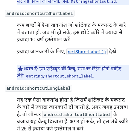
सेट नहीं किया जा सकता. जैसे,
.
@string/shortcut_id
android:shortcutShortLabel
कम शब्दों में ऐसा वाक्यांश जो शॉर्टकट के मकसद के बारे
में बताता हो. जब भी हो सके, इस छोटे ब्यौरे में ज़्यादा से
ज़्यादा 10 वर्ण इस्तेमाल करें.
ज़्यादा जानकारी के लिए,
setShortLabel()
देखें.
ध्यान दें:
इस एट्रिब्यूट की वैल्यू, संसाधन स्ट्रिंग होनी चाहिए.
जैसे,
.
@string/shortcut_short_label
android:shortcutLongLabel
यह एक ऐसा वाक्यांश होता है जिसमें शॉर्टकट के मकसद
के बारे में ज़्यादा जानकारी दी जाती है. अगर जगह उपलब्ध
है, तो लॉन्चर
android:shortcutShortLabel
के
बजाय यह वैल्यू दिखाता है. अगर हो सके, तो इस लंबे ब्यौरे
में 25 से ज़्यादा वर्ण इस्तेमाल न करें.