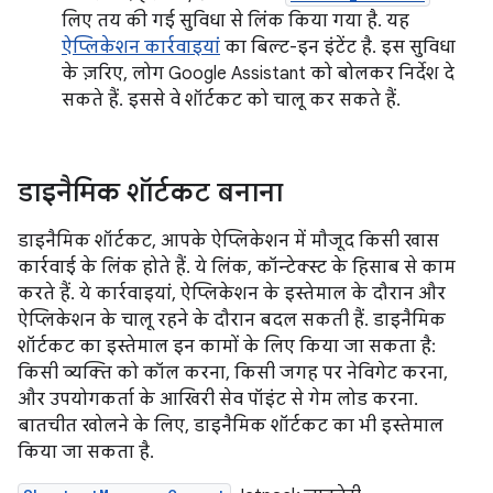
लिए तय की गई सुविधा से लिंक किया गया है. यह
ऐप्लिकेशन कार्रवाइयां
का बिल्ट-इन इंटेंट है. इस सुविधा
के ज़रिए, लोग Google Assistant को बोलकर निर्देश दे
सकते हैं. इससे वे शॉर्टकट को चालू कर सकते हैं.
डाइनैमिक शॉर्टकट बनाना
डाइनैमिक शॉर्टकट, आपके ऐप्लिकेशन में मौजूद किसी खास
कार्रवाई के लिंक होते हैं. ये लिंक, कॉन्टेक्स्ट के हिसाब से काम
करते हैं. ये कार्रवाइयां, ऐप्लिकेशन के इस्तेमाल के दौरान और
ऐप्लिकेशन के चालू रहने के दौरान बदल सकती हैं. डाइनैमिक
शॉर्टकट का इस्तेमाल इन कामों के लिए किया जा सकता है:
किसी व्यक्ति को कॉल करना, किसी जगह पर नेविगेट करना,
और उपयोगकर्ता के आखिरी सेव पॉइंट से गेम लोड करना.
बातचीत खोलने के लिए, डाइनैमिक शॉर्टकट का भी इस्तेमाल
किया जा सकता है.