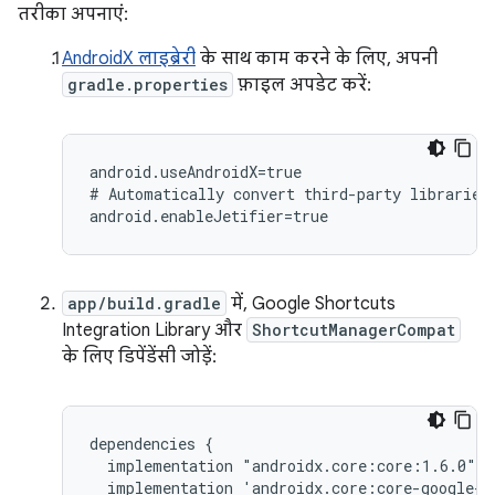
तरीका अपनाएं:
AndroidX लाइब्रेरी
के साथ काम करने के लिए, अपनी
gradle.properties
फ़ाइल अपडेट करें:
android.useAndroidX=true

#
Automatically
convert
third-party
libraries
app/build.gradle
में, Google Shortcuts
Integration Library और
ShortcutManagerCompat
के लिए डिपेंडेंसी जोड़ें:
dependencies
implementation
implementation