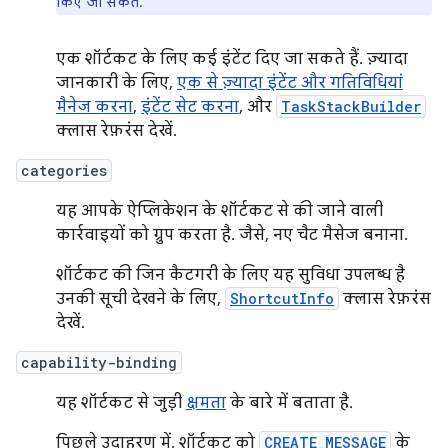
किए जा सकते.
एक शॉर्टकट के लिए कई इंटेंट दिए जा सकते हैं. ज़्यादा
जानकारी के लिए,
एक से ज़्यादा इंटेंट और गतिविधियां
मैनेज करना
,
इंटेंट सेट करना
, और
TaskStackBuilder
क्लास रेफ़रंस देखें.
categories
यह आपके ऐप्लिकेशन के शॉर्टकट से की जाने वाली
कार्रवाइयों को ग्रुप करता है. जैसे, नए चैट मैसेज बनाना.
शॉर्टकट की जिन कैटगरी के लिए यह सुविधा उपलब्ध है
उनकी सूची देखने के लिए,
ShortcutInfo
क्लास रेफ़रंस
देखें.
capability-binding
यह शॉर्टकट से जुड़ी
क्षमता
के बारे में बताता है.
पिछले उदाहरण में, शॉर्टकट को
CREATE_MESSAGE
के