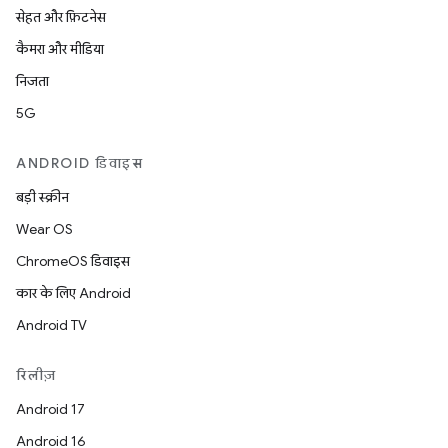
सेहत और फ़िटनेस
कैमरा और मीडिया
निजता
5G
ANDROID डिवाइस
बड़ी स्क्रीन
Wear OS
ChromeOS डिवाइस
कार के लिए Android
Android TV
रिलीज़
Android 17
Android 16