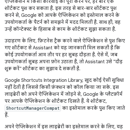
ऐप्लिकेशन में किसी कार्रवाई को पूरा करने पर, हर बार एक
शॉर्टकट पुश कर सकता है. इस तरह से बार-बार शॉर्टकट पुश
करने से, Google को आपके ऐप्लिकेशन को इस्तेमाल करने के
उपयोगकर्ता के पैटर्न को समझने में मदद मिलती है. साथ ही, वह
उन्हें कॉन्टेक्स्ट के हिसाब से काम के शॉर्टकट सुझा सकता है.
उदाहरण के लिए, फ़िटनेस ट्रैक करने वाले ऐप्लिकेशन से पुश किए
गए शॉर्टकट से Assistant को यह जानकारी मिल सकती है कि
कोई उपयोगकर्ता आम तौर पर हर सुबह दौड़ता है. ऐसे में, जब
उपयोगकर्ता सुबह अपना फ़ोन उठाता है, तो Assistant उसे "दौड़
शुरू करें" शॉर्टकट का सुझाव दे सकती है.
Google Shortcuts Integration Library, खुद कोई ऐसी सुविधा
नहीं देती है जिससे किसी फ़ंक्शन को कॉल किया जा सके. इस
लाइब्रेरी को अपने ऐप्लिकेशन में जोड़ने से, Google के प्लैटफ़ॉर्म
पर आपके ऐप्लिकेशन के शॉर्टकट दिखते हैं. ये शॉर्टकट,
ShortcutManagerCompat
का इस्तेमाल करके पुश किए जाते
हैं.
अपने ऐप्लिकेशन में इस लाइब्रेरी का इस्तेमाल करने के लिए, यह