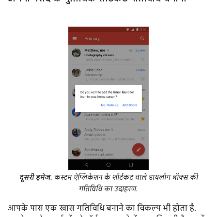
दूसरी इमेज.
कस्टम ऐप्लिकेशन के शॉर्टकट वाले डायलॉग बॉक्स की
गतिविधि का उदाहरण.
आपके पास एक खास गतिविधि बनाने का विकल्प भी होता है.