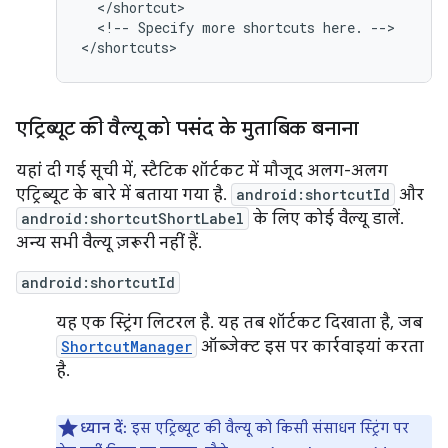
<!--
Specify
more
shortcuts
here.
-->

एट्रिब्यूट की वैल्यू को पसंद के मुताबिक बनाना
यहां दी गई सूची में, स्टैटिक शॉर्टकट में मौजूद अलग-अलग
एट्रिब्यूट के बारे में बताया गया है.
android:shortcutId
और
android:shortcutShortLabel
के लिए कोई वैल्यू डालें.
अन्य सभी वैल्यू ज़रूरी नहीं हैं.
android:shortcutId
यह एक स्ट्रिंग लिटरल है. यह तब शॉर्टकट दिखाता है, जब
ShortcutManager
ऑब्जेक्ट इस पर कार्रवाइयां करता
है.
ध्यान दें:
इस एट्रिब्यूट की वैल्यू को किसी संसाधन स्ट्रिंग पर