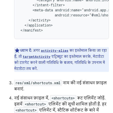
<meta-data
android:resource="@xml/short
</application>

ध्यान दें:
अगर
का इस्तेमाल किया जा रहा
activity-alias
है, तो
एट्रिब्यूट का इस्तेमाल करके, मेटाडेटा
targetActivity
को टारगेट करने वाली गतिविधि के बजाय, गतिविधि के उपनाम में
मेटाडेटा तय करें.
res/xml/shortcuts.xml
नाम की नई संसाधन फ़ाइल
बनाएं.
नई संसाधन फ़ाइल में,
<shortcuts>
रूट एलिमेंट जोड़ें.
इसमें
<shortcut>
एलिमेंट की सूची शामिल होती है. हर
<shortcut>
एलिमेंट में, स्टैटिक शॉर्टकट के बारे में