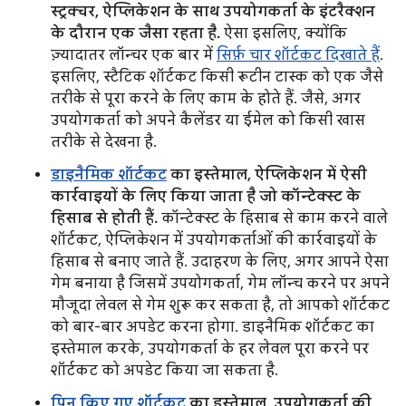
स्ट्रक्चर, ऐप्लिकेशन के साथ उपयोगकर्ता के इंटरैक्शन
के दौरान एक जैसा रहता है.
ऐसा इसलिए, क्योंकि
ज़्यादातर लॉन्चर एक बार में
सिर्फ़ चार शॉर्टकट दिखाते हैं
.
इसलिए, स्टैटिक शॉर्टकट किसी रूटीन टास्क को एक जैसे
तरीके से पूरा करने के लिए काम के होते हैं. जैसे, अगर
उपयोगकर्ता को अपने कैलेंडर या ईमेल को किसी खास
तरीके से देखना है.
डाइनैमिक शॉर्टकट
का इस्तेमाल, ऐप्लिकेशन में ऐसी
कार्रवाइयों के लिए किया जाता है जो कॉन्टेक्स्ट के
हिसाब से होती हैं.
कॉन्टेक्स्ट के हिसाब से काम करने वाले
शॉर्टकट, ऐप्लिकेशन में उपयोगकर्ताओं की कार्रवाइयों के
हिसाब से बनाए जाते हैं. उदाहरण के लिए, अगर आपने ऐसा
गेम बनाया है जिसमें उपयोगकर्ता, गेम लॉन्च करने पर अपने
मौजूदा लेवल से गेम शुरू कर सकता है, तो आपको शॉर्टकट
को बार-बार अपडेट करना होगा. डाइनैमिक शॉर्टकट का
इस्तेमाल करके, उपयोगकर्ता के हर लेवल पूरा करने पर
शॉर्टकट को अपडेट किया जा सकता है.
पिन किए गए शॉर्टकट
का इस्तेमाल, उपयोगकर्ता की