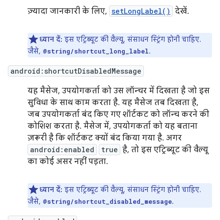
ज़्यादा जानकारी के लिए,
setLongLabel()
देखें.
ध्यान दें:
इस एट्रिब्यूट की वैल्यू, संसाधन स्ट्रिंग होनी चाहिए.
जैसे,
.
@string/shortcut_long_label
android:shortcutDisabledMessage
यह मैसेज, उपयोगकर्ता को उस लॉन्चर में दिखता है जो इस
सुविधा के साथ काम करता है. यह मैसेज तब दिखता है,
जब उपयोगकर्ता बंद किए गए शॉर्टकट को लॉन्च करने की
कोशिश करता है. मैसेज में, उपयोगकर्ता को यह बताना
ज़रूरी है कि शॉर्टकट क्यों बंद किया गया है. अगर
android:enabled
true
है, तो इस एट्रिब्यूट की वैल्यू
का कोई असर नहीं पड़ता.
ध्यान दें:
इस एट्रिब्यूट की वैल्यू, संसाधन स्ट्रिंग होनी चाहिए.
जैसे,
.
@string/shortcut_disabled_message