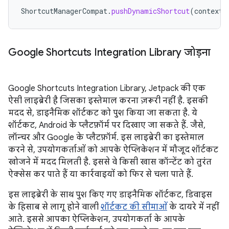
ShortcutManagerCompat
.
pushDynamicShortcut
(
context
,
Google Shortcuts Integration Library जोड़ना
Google Shortcuts Integration Library, Jetpack की एक
ऐसी लाइब्रेरी है जिसका इस्तेमाल करना ज़रूरी नहीं है. इसकी
मदद से, डाइनैमिक शॉर्टकट को पुश किया जा सकता है. ये
शॉर्टकट, Android के प्लैटफ़ॉर्म पर दिखाए जा सकते हैं. जैसे,
लॉन्चर और Google के प्लैटफ़ॉर्म. इस लाइब्रेरी का इस्तेमाल
करने से, उपयोगकर्ताओं को आपके ऐप्लिकेशन में मौजूद शॉर्टकट
खोजने में मदद मिलती है. इससे वे किसी खास कॉन्टेंट को तुरंत
ऐक्सेस कर पाते हैं या कार्रवाइयों को फिर से चला पाते हैं.
इस लाइब्रेरी के साथ पुश किए गए डाइनैमिक शॉर्टकट, डिवाइस
के हिसाब से लागू होने वाली
शॉर्टकट की सीमाओं
के दायरे में नहीं
आते. इससे आपका ऐप्लिकेशन, उपयोगकर्ता के आपके