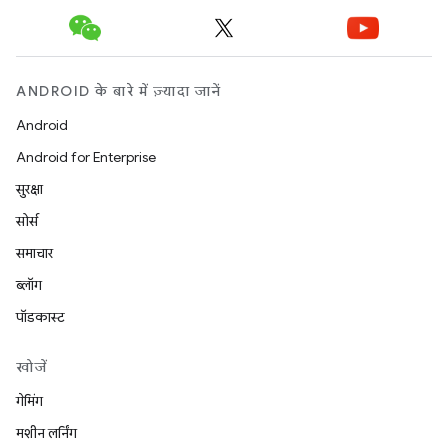
ANDROID के बारे में ज़्यादा जानें
Android
Android for Enterprise
सुरक्षा
सोर्स
समाचार
ब्लॉग
पॉडकास्ट
खोजें
गेमिंग
मशीन लर्निंग