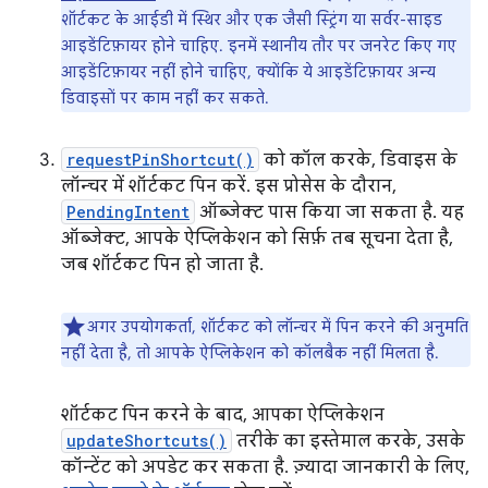
शॉर्टकट के आईडी में स्थिर और एक जैसी स्ट्रिंग या सर्वर-साइड
आइडेंटिफ़ायर होने चाहिए. इनमें स्थानीय तौर पर जनरेट किए गए
आइडेंटिफ़ायर नहीं होने चाहिए, क्योंकि ये आइडेंटिफ़ायर अन्य
डिवाइसों पर काम नहीं कर सकते.
requestPinShortcut()
को कॉल करके, डिवाइस के
लॉन्चर में शॉर्टकट पिन करें. इस प्रोसेस के दौरान,
PendingIntent
ऑब्जेक्ट पास किया जा सकता है. यह
ऑब्जेक्ट, आपके ऐप्लिकेशन को सिर्फ़ तब सूचना देता है,
जब शॉर्टकट पिन हो जाता है.
अगर उपयोगकर्ता, शॉर्टकट को लॉन्चर में पिन करने की अनुमति
नहीं देता है, तो आपके ऐप्लिकेशन को कॉलबैक नहीं मिलता है.
शॉर्टकट पिन करने के बाद, आपका ऐप्लिकेशन
updateShortcuts()
तरीके का इस्तेमाल करके, उसके
कॉन्टेंट को अपडेट कर सकता है. ज़्यादा जानकारी के लिए,