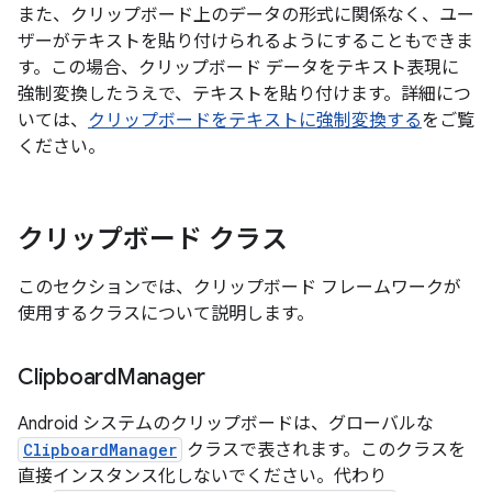
また、クリップボード上のデータの形式に関係なく、ユー
ザーがテキストを貼り付けられるようにすることもできま
す。この場合、クリップボード データをテキスト表現に
強制変換したうえで、テキストを貼り付けます。詳細につ
いては、
クリップボードをテキストに強制変換する
をご覧
ください。
クリップボード クラス
このセクションでは、クリップボード フレームワークが
使用するクラスについて説明します。
Clipboard
Manager
Android システムのクリップボードは、グローバルな
ClipboardManager
クラスで表されます。このクラスを
直接インスタンス化しないでください。代わり