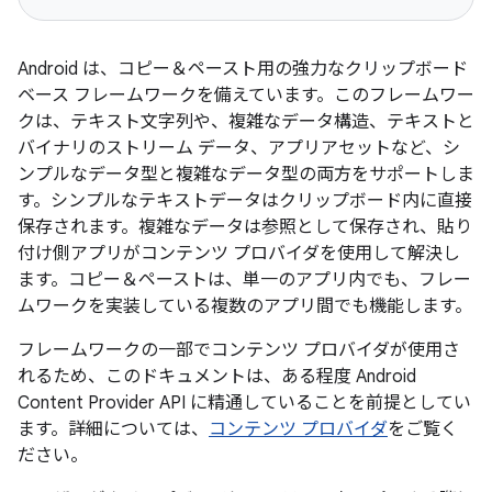
Android は、コピー＆ペースト用の強力なクリップボード
ベース フレームワークを備えています。このフレームワー
クは、テキスト文字列や、複雑なデータ構造、テキストと
バイナリのストリーム データ、アプリアセットなど、シ
ンプルなデータ型と複雑なデータ型の両方をサポートしま
す。シンプルなテキストデータはクリップボード内に直接
保存されます。複雑なデータは参照として保存され、貼り
付け側アプリがコンテンツ プロバイダを使用して解決し
ます。コピー＆ペーストは、単一のアプリ内でも、フレー
ムワークを実装している複数のアプリ間でも機能します。
フレームワークの一部でコンテンツ プロバイダが使用さ
れるため、このドキュメントは、ある程度 Android
Content Provider API に精通していることを前提としてい
ます。詳細については、
コンテンツ プロバイダ
をご覧く
ださい。