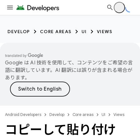
DEVELOP
CORE AREAS
UI
VIEWS
Google は AI 技術を使用して、コンテンツをご希望の言
語に翻訳しています。AI 翻訳には誤りが含まれる場合が
あります。
Android Developers
Develop
Core areas
UI
Views
コピーして貼り付け