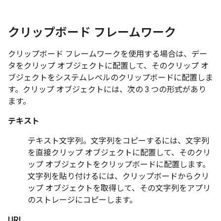
クリップボード フレームワーク
クリップボード フレームワークを使用する場合は、デー
タをクリップ オブジェクトに配置して、そのクリップ オ
ブジェクトをシステムレベルのクリップボードに配置しま
す。クリップ オブジェクトには、次の 3 つの形式があり
ます。
テキスト
テキスト文字列。文字列をコピーするには、文字列
を直接クリップ オブジェクトに配置して、そのクリ
ップ オブジェクトをクリップボードに配置します。
文字列を貼り付けるには、クリップボードからクリ
ップ オブジェクトを取得して、その文字列をアプリ
のストレージにコピーします。
URI