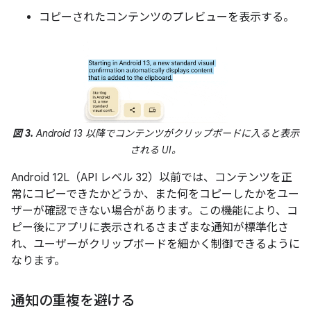
コピーされたコンテンツのプレビューを表示する。
図 3.
Android 13 以降でコンテンツがクリップボードに入ると表示
される UI。
Android 12L（API レベル 32）以前では、コンテンツを正
常にコピーできたかどうか、また何をコピーしたかをユー
ザーが確認できない場合があります。この機能により、コ
ピー後にアプリに表示されるさまざまな通知が標準化さ
れ、ユーザーがクリップボードを細かく制御できるように
なります。
通知の重複を避ける