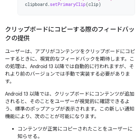
clipboard
.
setPrimaryClip
(
clip
)
クリップボードにコピーする際のフィードバッ
クの提供
ユーザーは、アプリがコンテンツをクリップボードにコピ
ーするときに、視覚的なフィードバックを期待します。こ
の処理は、Android 13 以降では自動的に行われますが、そ
れより前のバージョンでは手動で実装する必要がありま
す。
Android 13 以降では、クリップボードにコンテンツが追加
されると、そのことをユーザーが視覚的に確認できるよ
う、標準のポップアップが表示されます。この新しい通知
機能により、次のことが可能になります。
コンテンツが正常にコピーされたことをユーザーに
知らせる。