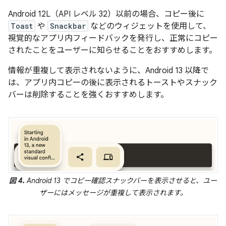
Android 12L（API レベル 32）以前の場合、コピー後に
Toast
や
Snackbar
などのウィジェットを使用して、
視覚的なアプリ内フィードバックを発行し、正常にコピー
されたことをユーザーに知らせることをおすすめします。
情報が重複して表示されないように、Android 13 以降で
は、アプリ内コピーの後に表示されるトーストやスナック
バーは削除することを強くおすすめします。
図 4.
Android 13 でコピー確認スナックバーを表示させると、ユー
ザーにはメッセージが重複して表示されます。