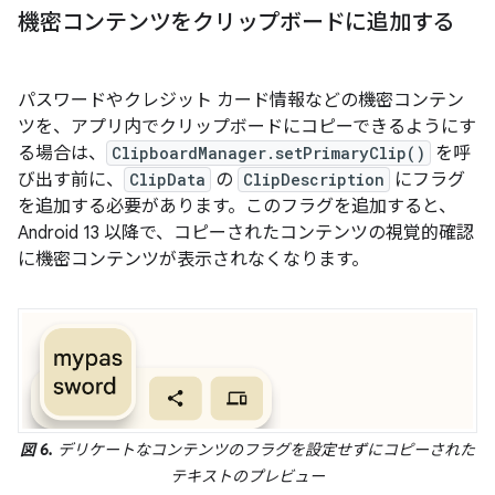
機密コンテンツをクリップボードに追加する
パスワードやクレジット カード情報などの機密コンテン
ツを、アプリ内でクリップボードにコピーできるようにす
る場合は、
ClipboardManager.setPrimaryClip()
を呼
び出す前に、
ClipData
の
ClipDescription
にフラグ
を追加する必要があります。このフラグを追加すると、
Android 13 以降で、コピーされたコンテンツの視覚的確認
に機密コンテンツが表示されなくなります。
図 6.
デリケートなコンテンツのフラグを設定せずにコピーされた
テキストのプレビュー