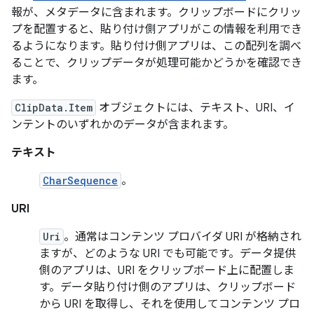
報が、メタデータに含まれます。クリップボードにクリッ
プを配置すると、貼り付け側アプリがこの情報を利用でき
るようになります。貼り付け側アプリは、この配列を調べ
ることで、クリップデータが処理可能かどうかを確認でき
ます。
ClipData.Item
オブジェクトには、テキスト、URI、イ
ンテントのいずれかのデータが含まれます。
テキスト
CharSequence
。
URI
Uri
。通常はコンテンツ プロバイダ URI が格納され
ますが、どのような URI でも可能です。データ提供
側のアプリは、URI をクリップボード上に配置しま
す。データ貼り付け側のアプリは、クリップボード
から URI を取得し、それを使用してコンテンツ プロ