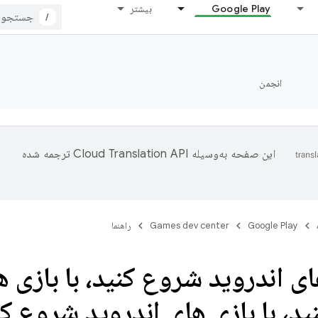
Google Play
بیشتر
/
انجمن
این صفحه به‌وسیله
ترجمه شده
Google Play
Games dev center
راهنما
های اندروید شروع کنید، با بازی ه
د، با بازی های اندروید شروع کنی