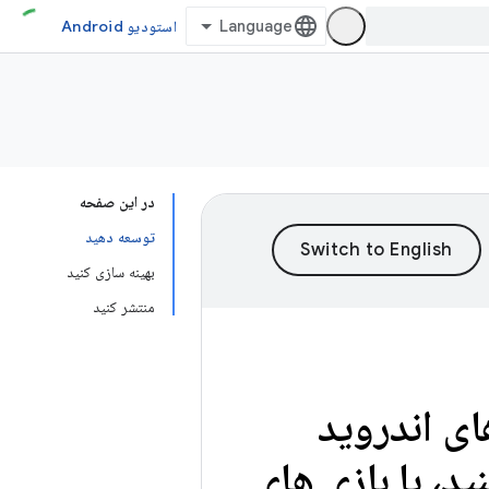
استودیو Android
در این صفحه
توسعه دهید
بهینه سازی کنید
منتشر کنید
ای اندروید
د، با بازی های