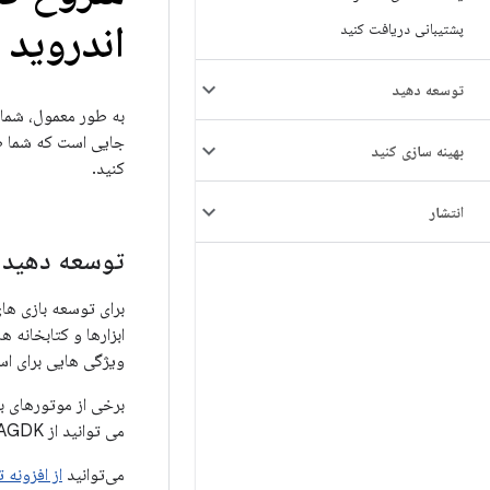
اندروید 
پشتیبانی دریافت کنید
توسعه دهید
جایی است که شما طر
بهینه سازی کنید
کنید.
انتشار
توسعه دهید
برای توسعه بازی های
ویژگی هایی برای اس
می توانید از AGDK برای توسعه یا سفارشی سازی موتور بازی خود استفاده کنید.
می‌توانید
از افزونه تو