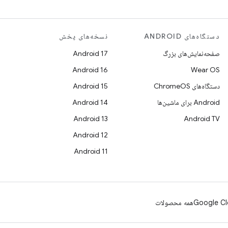
دستگاه‌های ANDROID
نسخه‌های پخش
صفحه‌نمایش‌های بزرگ
Android 17
Android 16
Wear OS
دستگاه‌های ChromeOS
Android 15
Android برای ماشین‌ها
Android 14
Android 13
Android TV
Android 12
Android 11
Google Cl
همه محصولات