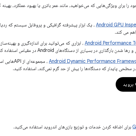
ود را برای ویژگی‌هایی که می‌خواهید، مانند عمر باتری یا بهبود عملکرد، بهینه 
Android GPU Inspe
، یک ابزار پیشرفته گرافیکی و پروفایل سیستم که ردیا
اهم می کند.
Android Performance T
، ابزاری که می‌توانید برای اندازه‌گیری و بهینه‌سا
 شدن بارگذاری در بسیاری از دستگاه‌های Android در مقیاس استفاده کنید.
Android Dynamic Performance Framew
، مجموعه‌ای 
ر سطحی پایدار که دستگاه‌ها را بیش از حد گرم نمی‌کند، استفاده کنید.
G
برای اضافه کردن خدمات و توزیع بازی‌های اندروید استفاده می‌کنید.