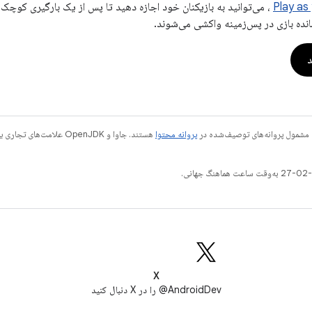
Play as
، می‌توانید به بازیکنان خود اجازه دهید تا پس از یک بارگیری کوچک
مانده بازی در پس‌زمینه واکشی می‌شوند.
د
 مشمول پروانه‌های توصیف‌شده در
پروانه محتوا
X
AndroidDev@ را در X دنبال کنید