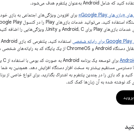
Android به‌عنوان پلتفرم هدف می‌شود.
بازی‌های Google Play»
برای افزودن ویژگی‌های اجتماعی به بازی خود، م
 شخصی
اس
 پایگاه کد به رایانه‌های شخصی می‌آورد.
Andro
نید و کد بازی را در چندین پلتفرم به اشتراک بگذارید. برای انواع خاصی از برنام
ی کد نوشته شده به آن زبان‌ها کمک کند.
نید