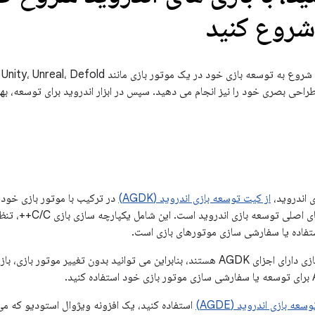
شروع کنید
احی بصری خود را نیز انجام می دهید. سپس در ابزار اندروید برای توسعه، بهی
 اندروید،
از کیت توسعه بازی اندروید (AGDK)
ابزارها و کتابخانه های ا
تفاده یا سفارشی سازی موتورهای بازی است.
برخی از موتورهای بازی دارای اجزای AGDK هستند، بنابراین می توانید بدون تغیی
سعه بازی اندروید (AGDE)
استفاده کنید، یک افزونه ویژوال استودیو که می‌ت