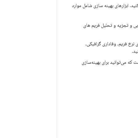
کنید. ابزارهای بهینه سازی شامل موارد
بی و تجزیه و تحلیل فریم های
زی نرخ فریم، وفاداری گرافیکی،
از API‌هایی است که می‌توانید برای بهینه‌سازی