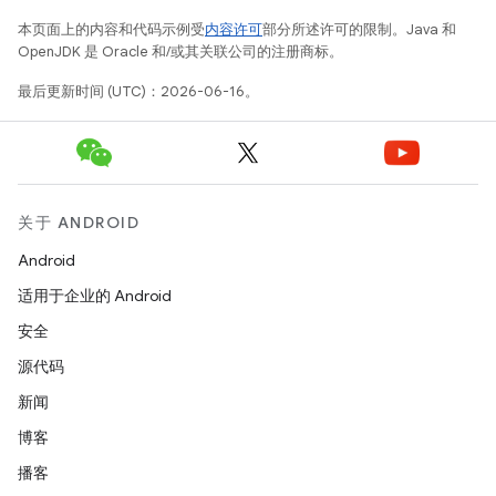
本页面上的内容和代码示例受
内容许可
部分所述许可的限制。Java 和
OpenJDK 是 Oracle 和/或其关联公司的注册商标。
最后更新时间 (UTC)：2026-06-16。
关于 ANDROID
Android
适用于企业的 Android
安全
源代码
新闻
博客
播客