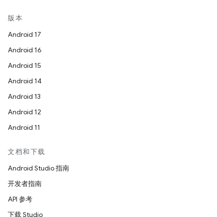
版本
Android 17
Android 16
Android 15
Android 14
Android 13
Android 12
Android 11
文档和下载
Android Studio 指南
开发者指南
API 参考
下载 Studio