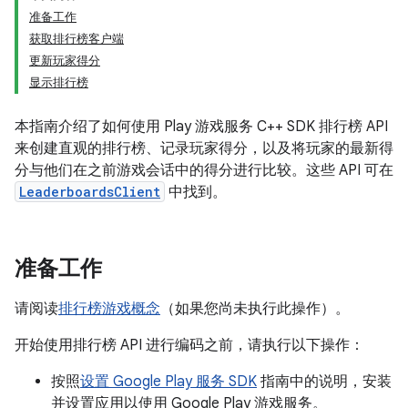
准备工作
获取排行榜客户端
更新玩家得分
显示排行榜
本指南介绍了如何使用 Play 游戏服务 C++ SDK 排行榜 API
来创建直观的排行榜、记录玩家得分，以及将玩家的最新得
分与他们在之前游戏会话中的得分进行比较。这些 API 可在
LeaderboardsClient
中找到。
准备工作
请阅读
排行榜游戏概念
（如果您尚未执行此操作）。
开始使用排行榜 API 进行编码之前，请执行以下操作：
按照
设置 Google Play 服务 SDK
指南中的说明，安装
并设置应用以使用 Google Play 游戏服务。