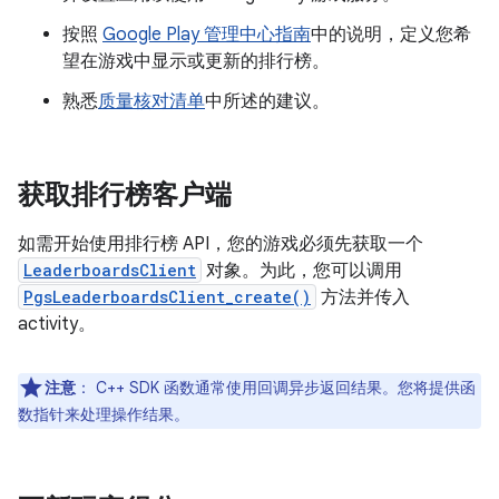
按照
Google Play 管理中心指南
中的说明，定义您希
望在游戏中显示或更新的排行榜。
熟悉
质量核对清单
中所述的建议。
获取排行榜客户端
如需开始使用排行榜 API，您的游戏必须先获取一个
LeaderboardsClient
对象。为此，您可以调用
PgsLeaderboardsClient_create()
方法并传入
activity。
注意
：
C++ SDK 函数通常使用回调异步返回结果。您将提供函
数指针来处理操作结果。