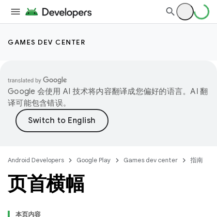
GAMES DEV CENTER
Google 会使用 AI 技术将内容翻译成您偏好的语言。AI 翻
译可能包含错误。
Android Developers
Google Play
Games dev center
指南
页首横幅
本页内容