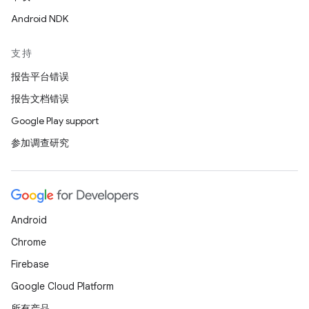
Android NDK
支持
报告平台错误
报告文档错误
Google Play support
参加调查研究
Android
Chrome
Firebase
Google Cloud Platform
所有产品