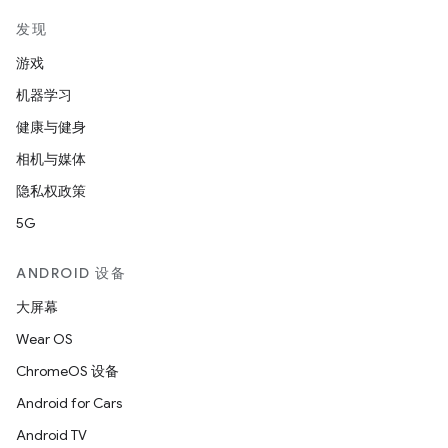
发现
游戏
机器学习
健康与健身
相机与媒体
隐私权政策
5G
ANDROID 设备
大屏幕
Wear OS
ChromeOS 设备
Android for Cars
Android TV