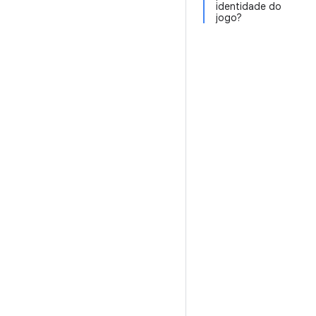
identidade do
jogo?