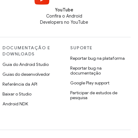
YouTube
Confira o Android
Developers no YouTube
DOCUMENTAÇÃO E
SUPORTE
DOWNLOADS
Reportar bug na plataforma
Guia do Android Studio
Reportar bug na
documentação
Guias do desenvolvedor
Google Play support
Referência da API
Participar de estudos de
Baixar o Studio
pesquisa
Android NDK