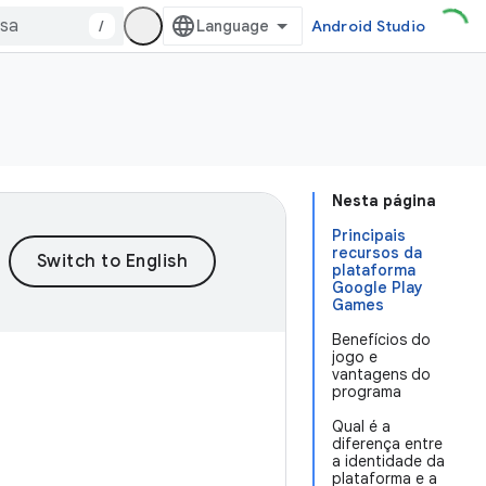
/
Android Studio
Nesta página
Principais
recursos da
plataforma
Google Play
Games
Benefícios do
jogo e
vantagens do
programa
Qual é a
diferença entre
a identidade da
plataforma e a