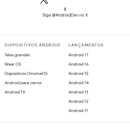
X
Siga @AndroidDev no X
DISPOSITIVOS ANDROID
LANÇAMENTOS
Telas grandes
Android 17
Wear OS
Android 16
Dispositivos ChromeOS
Android 15
Android para carros
Android 14
Android TV
Android 13
Android 12
Android 11