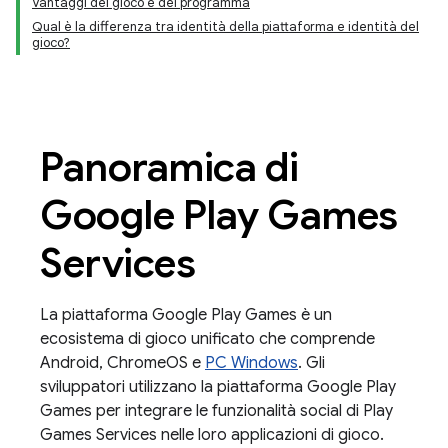
Vantaggi del gioco e del programma
Qual è la differenza tra identità della piattaforma e identità del
gioco?
Panoramica di
Google Play Games
Services
La piattaforma Google Play Games è un
ecosistema di gioco unificato che comprende
Android, ChromeOS e
PC Windows
. Gli
sviluppatori utilizzano la piattaforma Google Play
Games per integrare le funzionalità social di Play
Games Services nelle loro applicazioni di gioco.