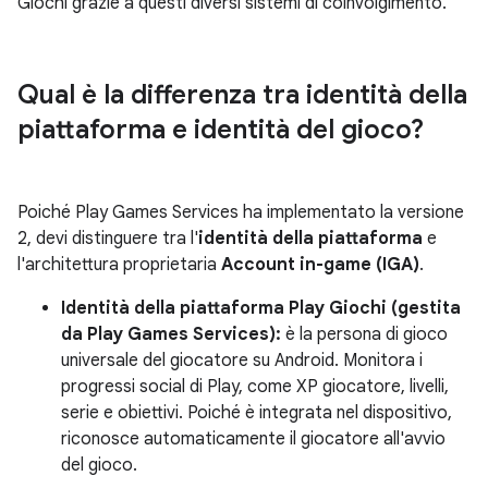
Giochi grazie a questi diversi sistemi di coinvolgimento.
Qual è la differenza tra identità della
piattaforma e identità del gioco?
Poiché Play Games Services ha implementato la versione
2, devi distinguere tra l'
identità della piattaforma
e
l'architettura proprietaria
Account in-game (IGA)
.
Identità della piattaforma Play Giochi (gestita
da Play Games Services):
è la persona di gioco
universale del giocatore su Android. Monitora i
progressi social di Play, come XP giocatore, livelli,
serie e obiettivi. Poiché è integrata nel dispositivo,
riconosce automaticamente il giocatore all'avvio
del gioco.