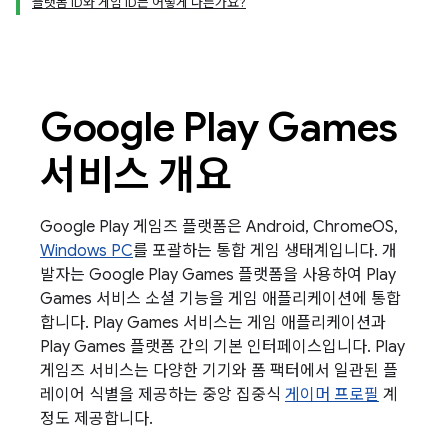
플랫폼 ID와 게임 ID는 어떻게 다른가요?
Google Play Games
서비스 개요
Google Play 게임즈 플랫폼은 Android, ChromeOS,
Windows PC
를 포괄하는 통합 게임 생태계입니다. 개
발자는 Google Play Games 플랫폼을 사용하여 Play
Games 서비스 소셜 기능을 게임 애플리케이션에 통합
합니다. Play Games 서비스는 게임 애플리케이션과
Play Games 플랫폼 간의 기본 인터페이스입니다. Play
게임즈 서비스는 다양한 기기와 폼 팩터에서 일관된 플
레이어 식별을 제공하는 중앙 집중식
게이머 프로필
계
정도 제공합니다.