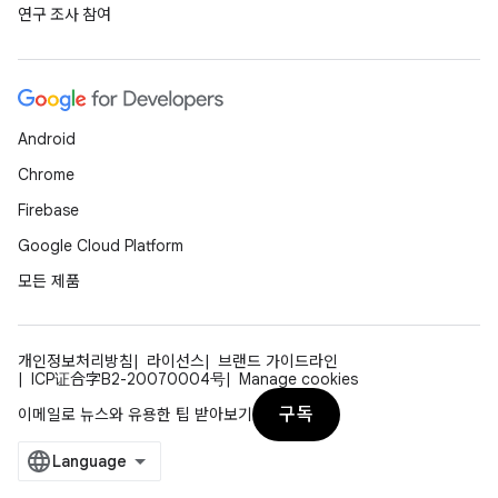
연구 조사 참여
Android
Chrome
Firebase
Google Cloud Platform
모든 제품
개인정보처리방침
라이선스
브랜드 가이드라인
ICP证合字B2-20070004号
Manage cookies
구독
이메일로 뉴스와 유용한 팁 받아보기