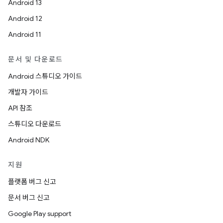
Android 13
Android 12
Android 11
문서 및 다운로드
Android 스튜디오 가이드
개발자 가이드
API 참조
스튜디오 다운로드
Android NDK
지원
플랫폼 버그 신고
문서 버그 신고
Google Play support