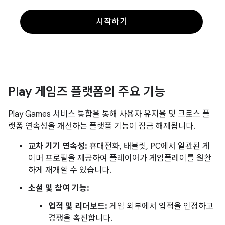
시작하기
Play 게임즈 플랫폼의 주요 기능
Play Games 서비스 통합을 통해 사용자 유지율 및 크로스 플
랫폼 연속성을 개선하는 플랫폼 기능이 잠금 해제됩니다.
교차 기기 연속성:
휴대전화, 태블릿, PC에서 일관된 게
이머 프로필을 제공하여 플레이어가 게임플레이를 원활
하게 재개할 수 있습니다.
소셜 및 참여 기능:
업적 및 리더보드:
게임 외부에서 업적을 인정하고
경쟁을 촉진합니다.