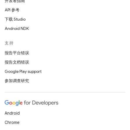
开发者指南
API 参考
下载 Studio
Android NDK
支持
报告平台错误
报告文档错误
Google Play support
参加调查研究
Android
Chrome