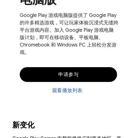
Google Play 游戏电脑版提供了 Google Play
的许多精选游戏，可让玩家体验沉浸式无缝跨
平台游戏内容。加入 Google Play 游戏电脑
版计划，即可在移动设备、平板电脑、
Chromebook 和 Windows PC 上轻松分发游
戏。
申请参与
观看播放列表
新变化