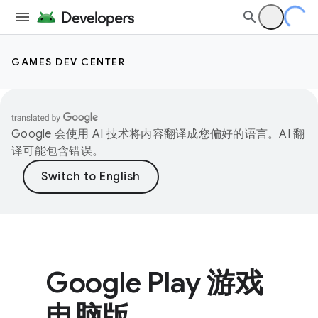
GAMES DEV CENTER
Google 会使用 AI 技术将内容翻译成您偏好的语言。AI 翻
译可能包含错误。
Google Play 游戏
电脑版