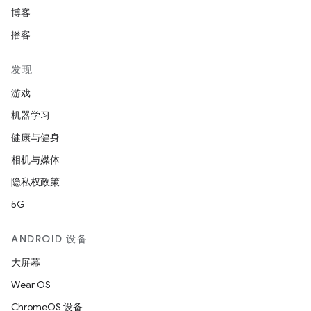
博客
播客
发现
游戏
机器学习
健康与健身
相机与媒体
隐私权政策
5G
ANDROID 设备
大屏幕
Wear OS
ChromeOS 设备