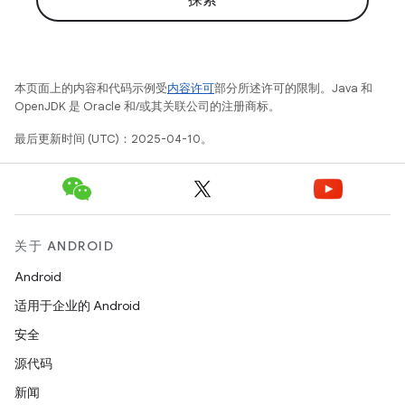
探索
本页面上的内容和代码示例受
内容许可
部分所述许可的限制。Java 和
OpenJDK 是 Oracle 和/或其关联公司的注册商标。
最后更新时间 (UTC)：2025-04-10。
关于 ANDROID
Android
适用于企业的 Android
安全
源代码
新闻