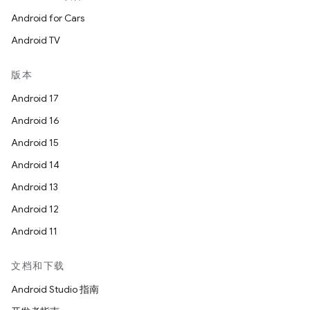
Android for Cars
Android TV
版本
Android 17
Android 16
Android 15
Android 14
Android 13
Android 12
Android 11
文档和下载
Android Studio 指南