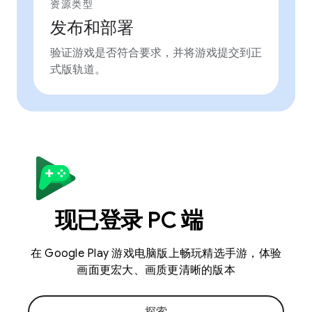
资源类型
发布和部署
验证游戏是否符合要求，并将游戏提交到正
式版轨道。
现已登录 PC 端
在 Google Play 游戏电脑版上畅玩精选手游，体验
画面更宏大、画质更清晰的版本