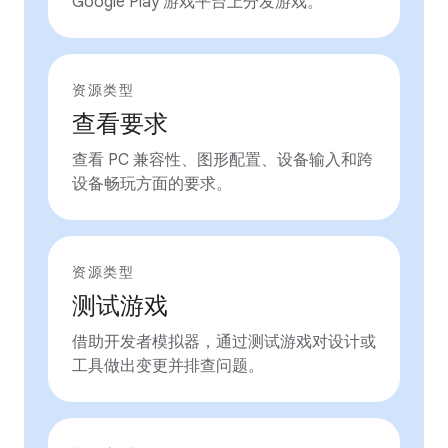
Google Play 游戏平台上分发游戏。
资源类型
查看要求
查看 PC 兼容性、图形配置、设备输入和跨
设备畅玩方面的要求。
资源类型
测试游戏
借助开发者模拟器，通过测试游戏对设计或
工具做出变更并排查问题。