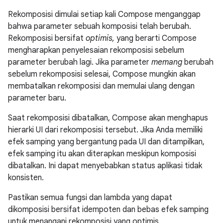
Rekomposisi dimulai setiap kali Compose menganggap
bahwa parameter sebuah komposisi telah berubah.
Rekomposisi bersifat
optimis,
yang berarti Compose
mengharapkan penyelesaian rekomposisi sebelum
parameter berubah lagi. Jika parameter
memang
berubah
sebelum rekomposisi selesai, Compose mungkin akan
membatalkan rekomposisi dan memulai ulang dengan
parameter baru.
Saat rekomposisi dibatalkan, Compose akan menghapus
hierarki UI dari rekomposisi tersebut. Jika Anda memiliki
efek samping yang bergantung pada UI dan ditampilkan,
efek samping itu akan diterapkan meskipun komposisi
dibatalkan. Ini dapat menyebabkan status aplikasi tidak
konsisten.
Pastikan semua fungsi dan lambda yang dapat
dikomposisi bersifat idempoten dan bebas efek samping
untuk menangani rekomposisi yang optimis.