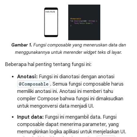
Gambar 1.
Fungsi composable yang meneruskan data dan
menggunakannya untuk merender widget teks di layar.
Beberapa hal penting tentang fungsi ini:
Anotasi:
Fungsi ini dianotasi dengan anotasi
@Composable
. Semua fungsi composable harus
memiliki anotasi ini. Anotasi ini memberi tahu
compiler Compose bahwa fungsi ini dimaksudkan
untuk mengonversi data menjadi UI.
Input data:
Fungsi ini mengambil data. Fungsi
composable dapat menerima parameter, yang
memungkinkan logika aplikasi untuk menjelaskan UI.