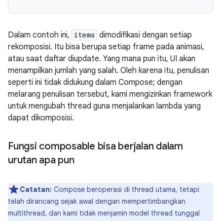
Dalam contoh ini,
items
dimodifikasi dengan setiap
rekomposisi. Itu bisa berupa setiap frame pada animasi,
atau saat daftar diupdate. Yang mana pun itu, UI akan
menampilkan jumlah yang salah. Oleh karena itu, penulisan
seperti ini tidak didukung dalam Compose; dengan
melarang penulisan tersebut, kami mengizinkan framework
untuk mengubah thread guna menjalankan lambda yang
dapat dikomposisi.
Fungsi composable bisa berjalan dalam
urutan apa pun
Catatan:
Compose beroperasi di thread utama, tetapi
telah dirancang sejak awal dengan mempertimbangkan
multithread, dan kami tidak menjamin model thread tunggal