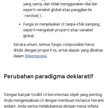
yang sama, dan tidak menggunakan nilai lain
seperti variabel global atau panggilan ke
random()
.
Fungsi ini menjelaskan UI tanpa efek samping,
seperti mengubah properti atau variabel
global.
Secara umum, semua fungsi composable harus
ditulis dengan properti ini, untuk alasan yang dibahas
dalam
Rekomposisi
.
Perubahan paradigma deklaratif
Dengan banyak toolkit UI berorientasi objek yang penting,
Anda menginisialisasi UI dengan membuat instance hierarki
widget. Anda sering melakukannya dengan meng-inflate