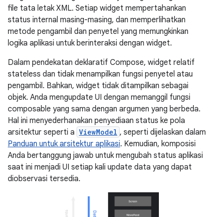
file tata letak XML. Setiap widget mempertahankan
status internal masing-masing, dan memperlihatkan
metode pengambil dan penyetel yang memungkinkan
logika aplikasi untuk berinteraksi dengan widget.
Dalam pendekatan deklaratif Compose, widget relatif
stateless dan tidak menampilkan fungsi penyetel atau
pengambil. Bahkan, widget tidak ditampilkan sebagai
objek. Anda mengupdate UI dengan memanggil fungsi
composable yang sama dengan argumen yang berbeda.
Hal ini menyederhanakan penyediaan status ke pola
arsitektur seperti a
ViewModel
, seperti dijelaskan dalam
Panduan untuk arsitektur aplikasi
. Kemudian, komposisi
Anda bertanggung jawab untuk mengubah status aplikasi
saat ini menjadi UI setiap kali update data yang dapat
diobservasi tersedia.