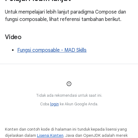
Untuk mempelajari lebih lanjut paradigma Compose dan
fungsi composable, lihat referensi tambahan berikut.
Video
Fungsi composable - MAD Skills
Tidak ada rekomendasi untuk saat ini.
Coba
login
ke Akun Google Anda.
Konten dan contoh kode di halaman ini tunduk kepada lisensi yang
dijelaskan dalam
Lisensi Konten
. Java dan OpenJDK adalah merek