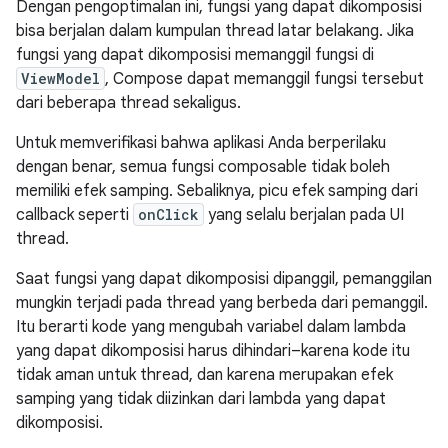
Dengan pengoptimalan ini, fungsi yang dapat dikomposisi
bisa berjalan dalam kumpulan thread latar belakang. Jika
fungsi yang dapat dikomposisi memanggil fungsi di
ViewModel
, Compose dapat memanggil fungsi tersebut
dari beberapa thread sekaligus.
Untuk memverifikasi bahwa aplikasi Anda berperilaku
dengan benar, semua fungsi composable tidak boleh
memiliki efek samping. Sebaliknya, picu efek samping dari
callback seperti
onClick
yang selalu berjalan pada UI
thread.
Saat fungsi yang dapat dikomposisi dipanggil, pemanggilan
mungkin terjadi pada thread yang berbeda dari pemanggil.
Itu berarti kode yang mengubah variabel dalam lambda
yang dapat dikomposisi harus dihindari–karena kode itu
tidak aman untuk thread, dan karena merupakan efek
samping yang tidak diizinkan dari lambda yang dapat
dikomposisi.