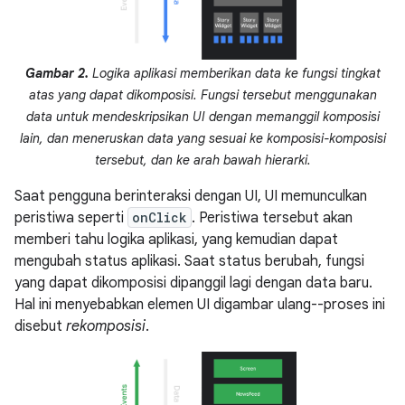
Gambar 2.
Logika aplikasi memberikan data ke fungsi tingkat
atas yang dapat dikomposisi. Fungsi tersebut menggunakan
data untuk mendeskripsikan UI dengan memanggil komposisi
lain, dan meneruskan data yang sesuai ke komposisi-komposisi
tersebut, dan ke arah bawah hierarki.
Saat pengguna berinteraksi dengan UI, UI memunculkan
peristiwa seperti
onClick
. Peristiwa tersebut akan
memberi tahu logika aplikasi, yang kemudian dapat
mengubah status aplikasi. Saat status berubah, fungsi
yang dapat dikomposisi dipanggil lagi dengan data baru.
Hal ini menyebabkan elemen UI digambar ulang--proses ini
disebut
rekomposisi
.