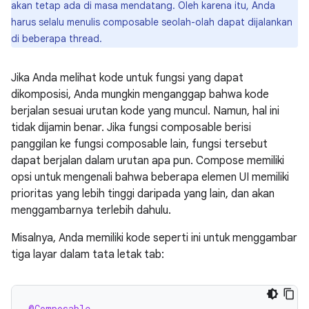
akan tetap ada di masa mendatang. Oleh karena itu, Anda
harus selalu menulis composable seolah-olah dapat dijalankan
di beberapa thread.
Jika Anda melihat kode untuk fungsi yang dapat
dikomposisi, Anda mungkin menganggap bahwa kode
berjalan sesuai urutan kode yang muncul. Namun, hal ini
tidak dijamin benar. Jika fungsi composable berisi
panggilan ke fungsi composable lain, fungsi tersebut
dapat berjalan dalam urutan apa pun. Compose memiliki
opsi untuk mengenali bahwa beberapa elemen UI memiliki
prioritas yang lebih tinggi daripada yang lain, dan akan
menggambarnya terlebih dahulu.
Misalnya, Anda memiliki kode seperti ini untuk menggambar
tiga layar dalam tata letak tab:
@Composable