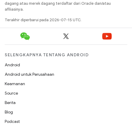
dagang atau merek dagang terdaftar dari Oracle dan/atau
afiliasinya.
Terakhir diperbarui pada 2026-07-15 UTC.
SELENGKAPNYA TENTANG ANDROID
Android
Android untuk Perusahaan
Keamanan
Source
Berita
Blog
Podcast