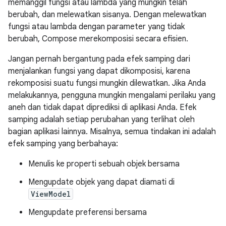
memanggil fungsi atau lambda yang mungkin telah
berubah, dan melewatkan sisanya. Dengan melewatkan
fungsi atau lambda dengan parameter yang tidak
berubah, Compose merekomposisi secara efisien.
Jangan pernah bergantung pada efek samping dari
menjalankan fungsi yang dapat dikomposisi, karena
rekomposisi suatu fungsi mungkin dilewatkan. Jika Anda
melakukannya, pengguna mungkin mengalami perilaku yang
aneh dan tidak dapat diprediksi di aplikasi Anda. Efek
samping adalah setiap perubahan yang terlihat oleh
bagian aplikasi lainnya. Misalnya, semua tindakan ini adalah
efek samping yang berbahaya:
Menulis ke properti sebuah objek bersama
Mengupdate objek yang dapat diamati di
ViewModel
Mengupdate preferensi bersama