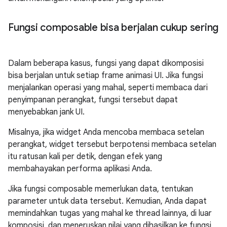
Fungsi composable bisa berjalan cukup sering
Dalam beberapa kasus, fungsi yang dapat dikomposisi
bisa berjalan untuk setiap frame animasi UI. Jika fungsi
menjalankan operasi yang mahal, seperti membaca dari
penyimpanan perangkat, fungsi tersebut dapat
menyebabkan jank UI.
Misalnya, jika widget Anda mencoba membaca setelan
perangkat, widget tersebut berpotensi membaca setelan
itu ratusan kali per detik, dengan efek yang
membahayakan performa aplikasi Anda.
Jika fungsi composable memerlukan data, tentukan
parameter untuk data tersebut. Kemudian, Anda dapat
memindahkan tugas yang mahal ke thread lainnya, di luar
komposisi, dan meneruskan nilai yang dihasilkan ke fungsi