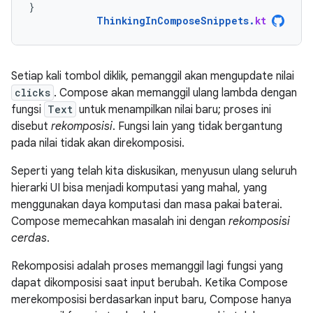
}
ThinkingInComposeSnippets
.
kt
Setiap kali tombol diklik, pemanggil akan mengupdate nilai
clicks
. Compose akan memanggil ulang lambda dengan
fungsi
Text
untuk menampilkan nilai baru; proses ini
disebut
rekomposisi
. Fungsi lain yang tidak bergantung
pada nilai tidak akan direkomposisi.
Seperti yang telah kita diskusikan, menyusun ulang seluruh
hierarki UI bisa menjadi komputasi yang mahal, yang
menggunakan daya komputasi dan masa pakai baterai.
Compose memecahkan masalah ini dengan
rekomposisi
cerdas
.
Rekomposisi adalah proses memanggil lagi fungsi yang
dapat dikomposisi saat input berubah. Ketika Compose
merekomposisi berdasarkan input baru, Compose hanya