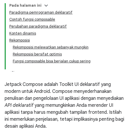
Pada halaman ini
Paradigma pemrograman deklaratif
Contoh fungsi composable
Perubahan paradigma deklaratif
Konten dinamis
Rekomposisi
Rekomposisi melewatkan sebanyak mungkin
Rekomposisi bersifat optimis
Fungsi composable bisa berjalan cukup sering
Jetpack Compose adalah Toolkit UI deklaratif yang
modern untuk Android. Compose menyederhanakan
penulisan dan pengelolaan UI aplikasi dengan menyediakan
API deklaratif
yang memungkinkan Anda merender UI
aplikasi tanpa harus mengubah tampilan frontend. Istilah
ini memerlukan penjelasan, tetapi implikasinya penting bagi
desain aplikasi Anda.