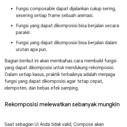
Fungsi composable dapat dijalankan cukup sering,
sesering setiap frame sebuah animasi.
Fungsi yang dapat dikomposisi bisa berjalan secara
paralel.
Fungsi yang dapat dikomposisi bisa berjalan dalam
urutan apa pun.
Bagian berikut ini akan membahas cara membuild fungsi
yang dapat dikomposisi untuk mendukung rekomposisi.
Dalam setiap kasus, praktik terbaiknya adalah menjaga
fungsi yang dapat dikomposisi agar tetap cepat,
idempoten, dan bebas efek samping.
Rekomposisi melewatkan sebanyak mungkin
Saat sebagian UI Anda tidak valid, Compose akan