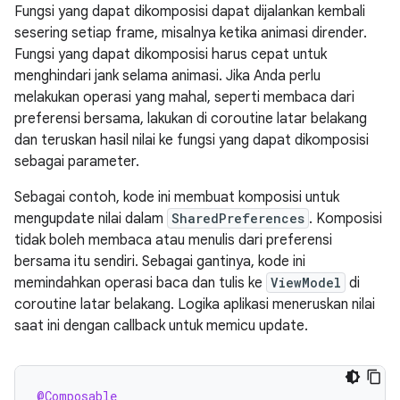
Fungsi yang dapat dikomposisi dapat dijalankan kembali
sesering setiap frame, misalnya ketika animasi dirender.
Fungsi yang dapat dikomposisi harus cepat untuk
menghindari jank selama animasi. Jika Anda perlu
melakukan operasi yang mahal, seperti membaca dari
preferensi bersama, lakukan di coroutine latar belakang
dan teruskan hasil nilai ke fungsi yang dapat dikomposisi
sebagai parameter.
Sebagai contoh, kode ini membuat komposisi untuk
mengupdate nilai dalam
SharedPreferences
. Komposisi
tidak boleh membaca atau menulis dari preferensi
bersama itu sendiri. Sebagai gantinya, kode ini
memindahkan operasi baca dan tulis ke
ViewModel
di
coroutine latar belakang. Logika aplikasi meneruskan nilai
saat ini dengan callback untuk memicu update.
@Composable