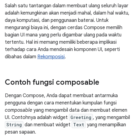
Salah satu tantangan dalam membuat ulang seluruh layar
adalah kemungkinan akan menjadi mahal, dalam hal waktu,
daya komputasi, dan penggunaan baterai. Untuk
mengurangi biaya ini, dengan cerdas Compose memilih
bagian UI mana yang perlu digambar ulang pada waktu
tertentu. Hal ini memang memiliki beberapa implikasi
terhadap cara Anda mendesain komponen UI, seperti
dibahas dalam
Rekomposisi
.
Contoh fungsi composable
Dengan Compose, Anda dapat membuat antarmuka
pengguna dengan cara menentukan kumpulan fungsi
composable
yang mengambil data dan membuat elemen
UI. Contohnya adalah widget
Greeting
, yang mengambil
String
dan membuat widget
Text
yang menampilkan
pesan sapaan.