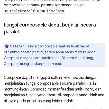
composable sebagai parameter menggunakan
mutableStateOf
atau
LiveData
.
Fungsi composable dapat berjalan secara
paralel
Catatan:
Fungsi composable saat ini tidak dapat
dijalankan secara paralel, tetapi Anda harus menulis kode
Compose dengan cara multithread. Di masa mendatang,
Compose mungkin akan multithread.
Compose dapat mengoptimalkan rekomposisi dengan
menjalankan fungsi composable secara paralel. Hal ini
memungkinkan Compose memanfaatkan multi-core, dan
menjalankan fungsi yang dapat dikomposisi yang tidak ada
di layar pada prioritas yang lebih rendah.