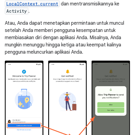
LocalContext.current
dan mentransmisikannya ke
Activity
.
Atau, Anda dapat menetapkan permintaan untuk muncul
setelah Anda memberi pengguna kesempatan untuk
membiasakan diri dengan aplikasi Anda. Misalnya, Anda
mungkin menunggu hingga ketiga atau keempat kalinya
pengguna meluncurkan aplikasi Anda.