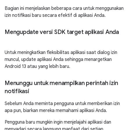
Bagian ini menjelaskan beberapa cara untuk menggunakan
izin notifikasi baru secara efektif di aplikasi Anda.
Mengupdate versi SDK target aplikasi Anda
Untuk meningkatkan fleksibilitas aplikasi saat dialog izin
muncul, update aplikasi Anda sehingga menargetkan
Android 13 atau yang lebih baru.
Menunggu untuk menampilkan perintah izin
notifikasi
Sebelum Anda meminta pengguna untuk memberikan izin
apa pun, biarkan mereka memahami aplikasi Anda.
Pengguna baru mungkin ingin menjelajahi aplikasi dan
menyadari secara langsung manfaat dari setiap