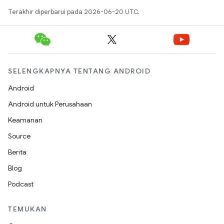
Terakhir diperbarui pada 2026-06-20 UTC.
SELENGKAPNYA TENTANG ANDROID
Android
Android untuk Perusahaan
Keamanan
Source
Berita
Blog
Podcast
TEMUKAN