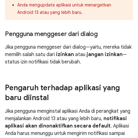
Anda mengupdate aplikasi untuk menargetkan
Android 13 atau yang lebih baru.
Pengguna menggeser dari dialog
Jika pengguna menggeser dari dialog—yaitu, mereka tidak
memilih salah satu dari
izinkan
atau
jangan izinkan
—
status izin notifikasi tidak berubah.
Pengaruh terhadap aplikasi yang
baru diinstal
Jika pengguna menginstal aplikasi Anda di perangkat yang
menjalankan Android 13 atau yang lebih baru,
notifikasi
aplikasi akan dinonaktifkan secara default
. Aplikasi
Anda harus menunggu untuk mengirim notifikasi sampai