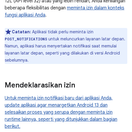
12L (API level 32) atau yang lebih rendah, Anda kehilangan
beberapa fleksibilitas dengan
meminta izin dalam konteks
fungsi aplikasi Anda
.
Catatan:
Aplikasi tidak perlu meminta izin
untuk meluncurkan layanan latar depan.
POST_NOTIFICATIONS
Namun, aplikasi harus menyertakan notifikasi saat memulai
layanan latar depan, seperti yang dilakukan di versi Android
sebelumnya.
Mendeklarasikan izin
Untuk meminta izin notifikasi baru dari aplikasi Anda,
update aplikasi agar menargetkan Android 13 dan
selesaikan proses yang serupa dengan meminta izin
runtime lainnya, seperti yang ditunjukkan dalam bagian
berikut.