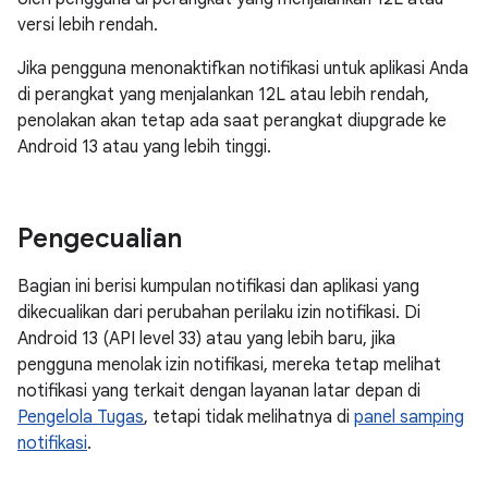
versi lebih rendah.
Jika pengguna menonaktifkan notifikasi untuk aplikasi Anda
di perangkat yang menjalankan 12L atau lebih rendah,
penolakan akan tetap ada saat perangkat diupgrade ke
Android 13 atau yang lebih tinggi.
Pengecualian
Bagian ini berisi kumpulan notifikasi dan aplikasi yang
dikecualikan dari perubahan perilaku izin notifikasi. Di
Android 13 (API level 33) atau yang lebih baru, jika
pengguna menolak izin notifikasi, mereka tetap melihat
notifikasi yang terkait dengan layanan latar depan di
Pengelola Tugas
, tetapi tidak melihatnya di
panel samping
notifikasi
.