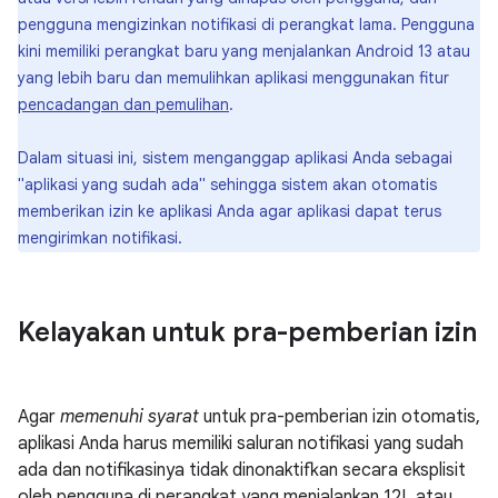
pengguna mengizinkan notifikasi di perangkat lama. Pengguna
kini memiliki perangkat baru yang menjalankan Android 13 atau
yang lebih baru dan memulihkan aplikasi menggunakan fitur
pencadangan dan pemulihan
.
Dalam situasi ini, sistem menganggap aplikasi Anda sebagai
"aplikasi yang sudah ada" sehingga sistem akan otomatis
memberikan izin ke aplikasi Anda agar aplikasi dapat terus
mengirimkan notifikasi.
Kelayakan untuk pra-pemberian izin
Agar
memenuhi syarat
untuk pra-pemberian izin otomatis,
aplikasi Anda harus memiliki saluran notifikasi yang sudah
ada dan notifikasinya tidak dinonaktifkan secara eksplisit
oleh pengguna di perangkat yang menjalankan 12L atau