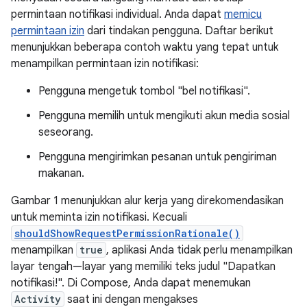
permintaan notifikasi individual. Anda dapat
memicu
permintaan izin
dari tindakan pengguna. Daftar berikut
menunjukkan beberapa contoh waktu yang tepat untuk
menampilkan permintaan izin notifikasi:
Pengguna mengetuk tombol "bel notifikasi".
Pengguna memilih untuk mengikuti akun media sosial
seseorang.
Pengguna mengirimkan pesanan untuk pengiriman
makanan.
Gambar 1 menunjukkan alur kerja yang direkomendasikan
untuk meminta izin notifikasi. Kecuali
shouldShowRequestPermissionRationale()
menampilkan
true
, aplikasi Anda tidak perlu menampilkan
layar tengah—layar yang memiliki teks judul "Dapatkan
notifikasi!". Di Compose, Anda dapat menemukan
Activity
saat ini dengan mengakses