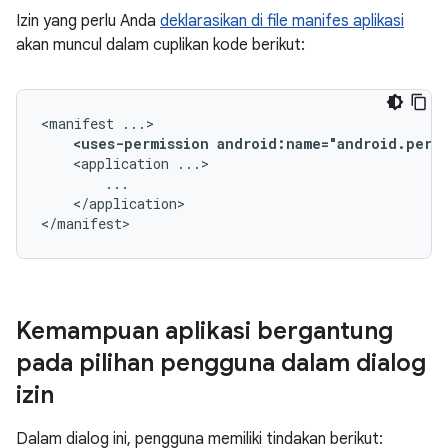
Izin yang perlu Anda
deklarasikan di file manifes aplikasi
akan muncul dalam cuplikan kode berikut:
<manifest
<uses-permission
android:name="android.perm
<application
</application>

</manifest>
Kemampuan aplikasi bergantung
pada pilihan pengguna dalam dialog
izin
Dalam dialog ini, pengguna memiliki tindakan berikut: