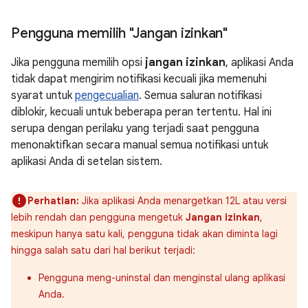
Pengguna memilih "Jangan izinkan"
Jika pengguna memilih opsi
jangan izinkan
, aplikasi Anda
tidak dapat mengirim notifikasi kecuali jika memenuhi
syarat untuk
pengecualian
. Semua saluran notifikasi
diblokir, kecuali untuk beberapa peran tertentu. Hal ini
serupa dengan perilaku yang terjadi saat pengguna
menonaktifkan secara manual semua notifikasi untuk
aplikasi Anda di setelan sistem.
Perhatian:
Jika aplikasi Anda menargetkan 12L atau versi
lebih rendah dan pengguna mengetuk
Jangan izinkan
,
meskipun hanya satu kali, pengguna tidak akan diminta lagi
hingga salah satu dari hal berikut terjadi:
Pengguna meng-uninstal dan menginstal ulang aplikasi
Anda.