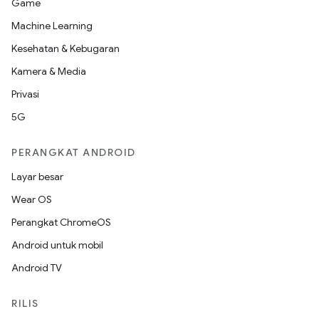
Game
Machine Learning
Kesehatan & Kebugaran
Kamera & Media
Privasi
5G
PERANGKAT ANDROID
Layar besar
Wear OS
Perangkat ChromeOS
Android untuk mobil
Android TV
RILIS