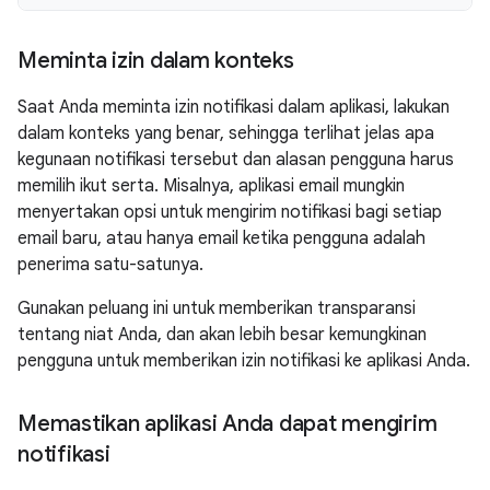
Meminta izin dalam konteks
Saat Anda meminta izin notifikasi dalam aplikasi, lakukan
dalam konteks yang benar, sehingga terlihat jelas apa
kegunaan notifikasi tersebut dan alasan pengguna harus
memilih ikut serta. Misalnya, aplikasi email mungkin
menyertakan opsi untuk mengirim notifikasi bagi setiap
email baru, atau hanya email ketika pengguna adalah
penerima satu-satunya.
Gunakan peluang ini untuk memberikan transparansi
tentang niat Anda, dan akan lebih besar kemungkinan
pengguna untuk memberikan izin notifikasi ke aplikasi Anda.
Memastikan aplikasi Anda dapat mengirim
notifikasi