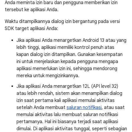
Anda meminta izin baru dan pengguna memberikan izin
tersebut ke aplikasi Anda.
Waktu ditampilkannya dialog izin bergantung pada versi
SDK target aplikasi Anda:
Jika aplikasi Anda menargetkan Android 13 atau yang
lebih tinggi, aplikasi memiliki kontrol penuh atas
kapan dialog izin ditampilkan. Gunakan kesempatan
ini untuk menjelaskan kepada pengguna mengapa
aplikasi memerlukan izin ini, sehingga mendorong
mereka untuk mengizinkannya.
Jika aplikasi Anda menargetkan 12L (API level 32)
atau lebih rendah, sistem akan menampilkan dialog
izin saat pertama kali aplikasi memulai aktivitas
setelah Anda membuat
saluran notifikasi
, atau saat
memulai aktivitas lalu membuat saluran notifikasi
pertamanya. Hal ini biasanya terjadi saat aplikasi
dimulai. Di aplikasi aktivitas tunggal, seperti sebagian