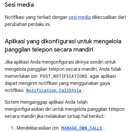
Sesi media
Notifikasi yang terkait dengan
sesi media
dikecualikan dari
perubahan perilaku ini.
Aplikasi yang dikonfigurasi untuk mengelola
panggilan telepon secara mandiri
Jika aplikasi Anda mengonfigurasi dirinya sendiri untuk
mengelola panggilan telepon secara mandiri, Anda tidak
memerlukan izin
POST_NOTIFICATIONS
agar aplikasi
dapat mengirim notifikasi yang menggunakan gaya
notifikasi
Notification.CallStyle
.
Sistem menganggap aplikasi Anda telah
mengonfigurasikan diri untuk mengelola panggilan telepon
secara mandiri jika melakukan setiap hal berikut:
Mendeklarasikan izin
MANAGE_OWN_CALLS
.