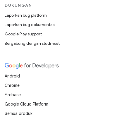
DUKUNGAN
Laporkan bug platform
Laporkan bug dokumentasi
Google Play support
Bergabung dengan studi riset
Android
Chrome
Firebase
Google Cloud Platform
Semua produk