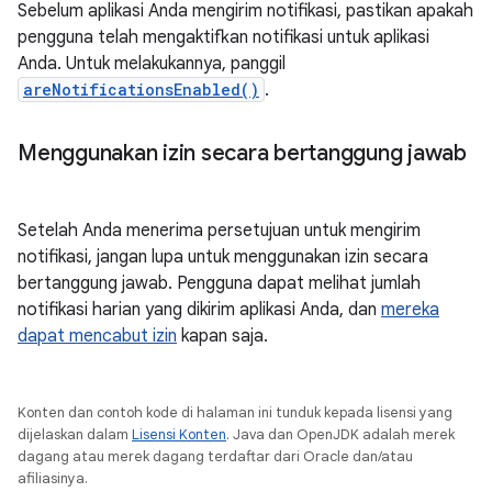
Sebelum aplikasi Anda mengirim notifikasi, pastikan apakah
pengguna telah mengaktifkan notifikasi untuk aplikasi
Anda. Untuk melakukannya, panggil
areNotificationsEnabled()
.
Menggunakan izin secara bertanggung jawab
Setelah Anda menerima persetujuan untuk mengirim
notifikasi, jangan lupa untuk menggunakan izin secara
bertanggung jawab. Pengguna dapat melihat jumlah
notifikasi harian yang dikirim aplikasi Anda, dan
mereka
dapat mencabut izin
kapan saja.
Konten dan contoh kode di halaman ini tunduk kepada lisensi yang
dijelaskan dalam
Lisensi Konten
. Java dan OpenJDK adalah merek
dagang atau merek dagang terdaftar dari Oracle dan/atau
afiliasinya.