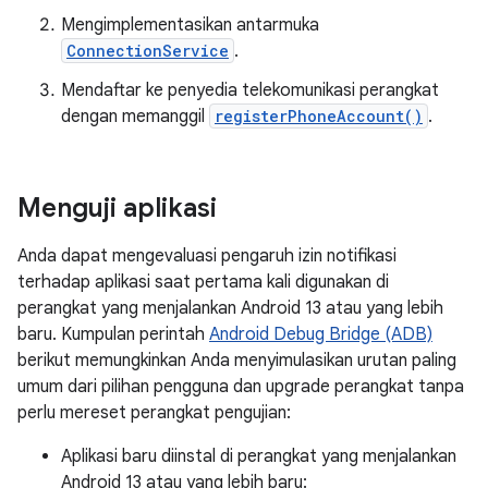
Mengimplementasikan antarmuka
ConnectionService
.
Mendaftar ke penyedia telekomunikasi perangkat
dengan memanggil
registerPhoneAccount()
.
Menguji aplikasi
Anda dapat mengevaluasi pengaruh izin notifikasi
terhadap aplikasi saat pertama kali digunakan di
perangkat yang menjalankan Android 13 atau yang lebih
baru. Kumpulan perintah
Android Debug Bridge (ADB)
berikut memungkinkan Anda menyimulasikan urutan paling
umum dari pilihan pengguna dan upgrade perangkat tanpa
perlu mereset perangkat pengujian:
Aplikasi baru diinstal di perangkat yang menjalankan
Android 13 atau yang lebih baru: