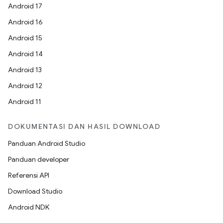
Android 17
Android 16
Android 15
Android 14
Android 13
Android 12
Android 11
DOKUMENTASI DAN HASIL DOWNLOAD
Panduan Android Studio
Panduan developer
Referensi API
Download Studio
Android NDK