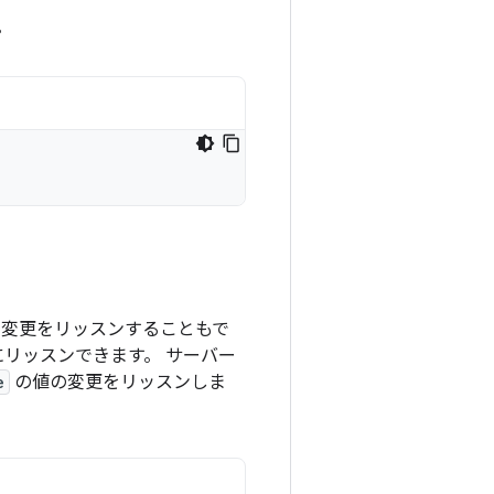
。
変更をリッスンすることもで
リッスンできます。 サーバー
e
の値の変更をリッスンしま