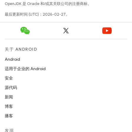
OpenJDK 是 Oracle 和/或其关联公司的注册商标。
最后更新时间 (UTC)：2026-02-27。
关于 ANDROID
Android
适用于企业的 Android
安全
源代码
新闻
博客
播客
发现