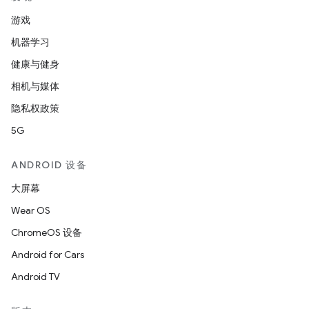
游戏
机器学习
健康与健身
相机与媒体
隐私权政策
5G
ANDROID 设备
大屏幕
Wear OS
ChromeOS 设备
Android for Cars
Android TV