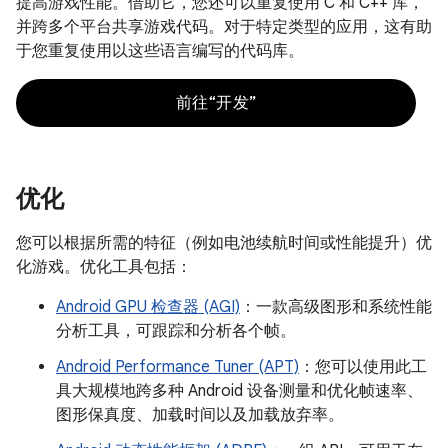
提高游戏性能。借助它，您还可以重复使用 C 和 C++ 库，
并跨多个平台共享游戏代码。对于特定类型的应用，这有助
于您重复使用以这些语言编写的代码库。
前往“开发”
优化
您可以根据所需的特征（例如电池续航时间或性能提升）优
化游戏。优化工具包括：
Android GPU 检查器 (AGI)
：一款高级图形和系统性能
分析工具，可跟踪和分析各个帧。
Android Performance Tuner (APT)
：您可以使用此工
具大规模地跨多种 Android 设备测量和优化帧速率、
图形保真度、加载时间以及加载放弃率。