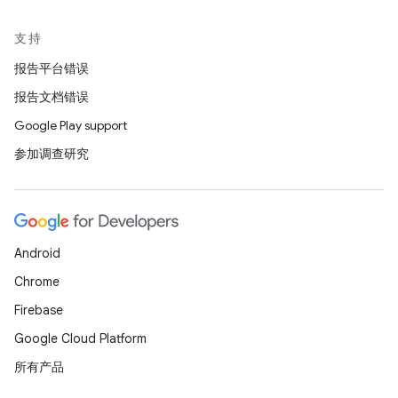
支持
报告平台错误
报告文档错误
Google Play support
参加调查研究
Android
Chrome
Firebase
Google Cloud Platform
所有产品