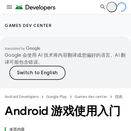
GAMES DEV CENTER
Google 会使用 AI 技术将内容翻译成您偏好的语言。AI 翻
译可能包含错误。
Android Developers
Google Play
Games dev center
指南
Android 游戏使用入门
本页内容