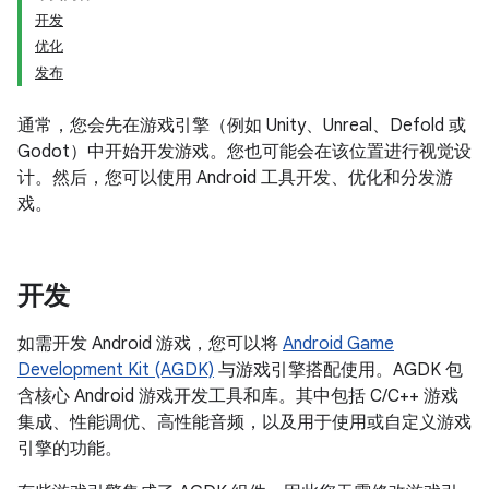
开发
优化
发布
通常，您会先在游戏引擎（例如 Unity、Unreal、Defold 或
Godot）中开始开发游戏。您也可能会在该位置进行视觉设
计。然后，您可以使用 Android 工具开发、优化和分发游
戏。
开发
如需开发 Android 游戏，您可以将
Android Game
Development Kit (AGDK)
与游戏引擎搭配使用。AGDK 包
含核心 Android 游戏开发工具和库。其中包括 C/C++ 游戏
集成、性能调优、高性能音频，以及用于使用或自定义游戏
引擎的功能。