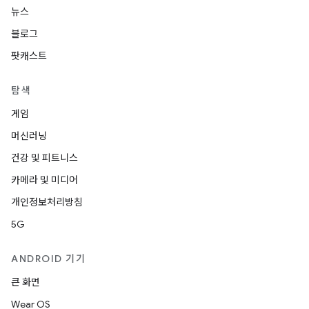
뉴스
블로그
팟캐스트
탐색
게임
머신러닝
건강 및 피트니스
카메라 및 미디어
개인정보처리방침
5G
ANDROID 기기
큰 화면
Wear OS