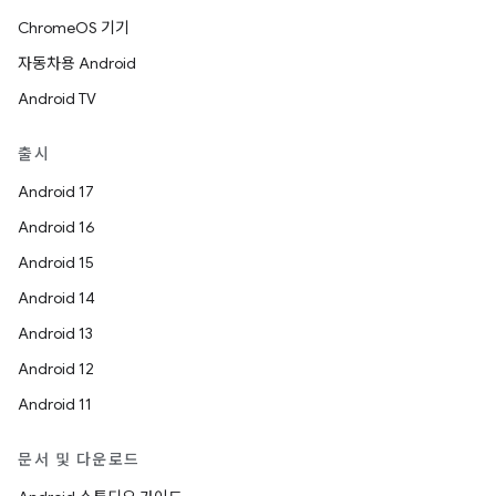
ChromeOS 기기
자동차용 Android
Android TV
출시
Android 17
Android 16
Android 15
Android 14
Android 13
Android 12
Android 11
문서 및 다운로드