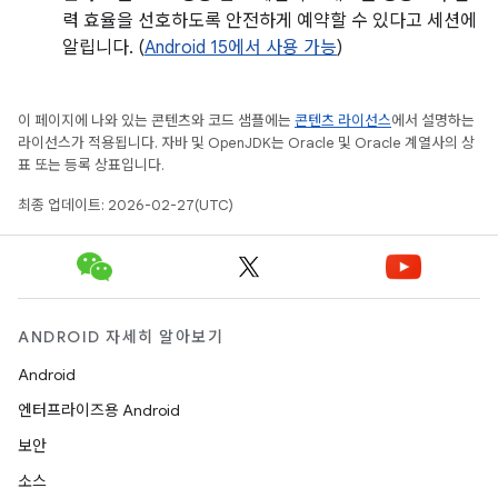
력 효율을 선호하도록 안전하게 예약할 수 있다고 세션에
알립니다. (
Android 15에서 사용 가능
)
이 페이지에 나와 있는 콘텐츠와 코드 샘플에는
콘텐츠 라이선스
에서 설명하는
라이선스가 적용됩니다. 자바 및 OpenJDK는 Oracle 및 Oracle 계열사의 상
표 또는 등록 상표입니다.
최종 업데이트: 2026-02-27(UTC)
ANDROID 자세히 알아보기
Android
엔터프라이즈용 Android
보안
소스