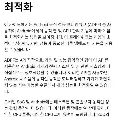
최적화
이 가이드에서는 Android 동적 성능 프레임워크 (ADPF) 를 사
용하여 Android에서의 동적 열 및 CPU 관리 기능에 따라 게임
을 최적화하는 방법을 보여줍니다. 이 프레임워크는 게임에 초
점이 맞춰져 있지만, 성능이 중요한 다른 앱에도 이 기능을 사용
할 수 있습니다.
ADPF는 API 집합으로, 게임 및 성능 집약적인 앱이 이 API를
사용하여 Android 기기의 전력 시스템 및 열 관련 시스템과 더
직접적으로 상호작용할 수 있습니다. 이러한 API를 사용하면
Android 시스템의 동적인 동작을 모니터링하고 기기가 과열되
지 않는 지속 가능한 수준에서 게임 성능을 최적화할 수 있습니
다.
모바일 SoC 및 Android에는 데스크톱 및 콘솔보다 동적인 성
능 관련 동작이 더 많습니다. 이러한 동작에는 열 상태 관리, 다
양한 CPU 클록, 다양한 CPU 코어 유형이 포함됩니다. SoC의