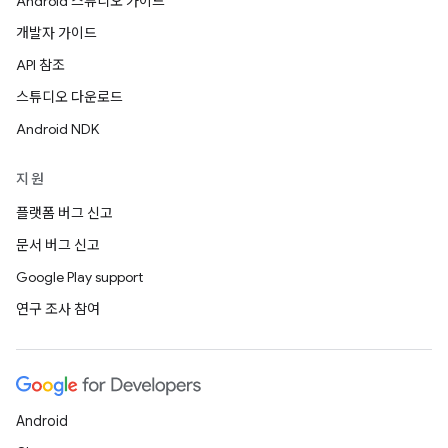
Android 스튜디오 가이드
개발자 가이드
API 참조
스튜디오 다운로드
Android NDK
지원
플랫폼 버그 신고
문서 버그 신고
Google Play support
연구 조사 참여
Android