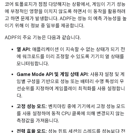
코어 토폴로지가 점점 다양해지는 상황에서, 게임이 기기 성능
에 부정적인 영향을 미치지 않도록 하면서 이 동작을 활용하려
고 하면 문제가 발생합니다. ADPF는 성능 의 예측 가능성을 높
이기 위해 이 정보 중 일부를 제공합니다.
ADPF의 주요 기능은 다음과 같습니다.
열 API
: 애플리케이션 이 지속할 수 없는 상태가 되기 전
에 워크로드를 미리 조정할 수 있도록 기기의 열 상태를
모니터링합니다.
Game Mode API 및 게임 상태 API
: 사용자 설정 및 게
임별 구성을 기반으로 성능 또는 배터리 수명 특성의 우
선순위를 지정하여 게임플레이 최적화를 사용 설정합니
다.
고정 성능 모드
: 벤치마킹 중에 기기에서 고정 성능 모드
를 사용 설정하여 동적 CPU 클록에 의해 변경되지 않는
측정값을 가져옵니다.
전력 효율 모드
: 성능 힌트 세션의 스레드를 성능보다 전