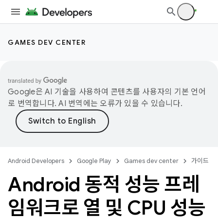
GAMES DEV CENTER
Google은 AI 기술을 사용하여 콘텐츠를 사용자의 기본 언어
로 번역합니다. AI 번역에는 오류가 있을 수 있습니다.
Android Developers
Google Play
Games dev center
가이드
Android 동적 성능 프레
임워크로 열 및 CPU 성능