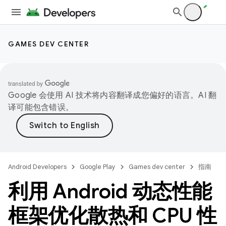
GAMES DEV CENTER
Google 会使用 AI 技术将内容翻译成您偏好的语言。AI 翻
译可能包含错误。
Android Developers
Google Play
Games dev center
指南
利用 Android 动态性能
框架优化散热和 CPU 性