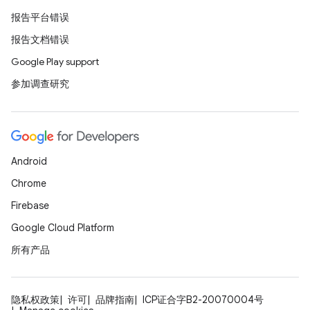
报告平台错误
报告文档错误
Google Play support
参加调查研究
Android
Chrome
Firebase
Google Cloud Platform
所有产品
隐私权政策
许可
品牌指南
ICP证合字B2-20070004号