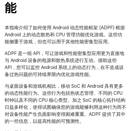
能
本指南介绍了如何使用 Android 动态性能框架 (ADPF) 根据
Android 上的动态散热和 CPU 管理功能优化游戏。这些功
能侧重于游戏，但也可以用于其他性能密集型应用。
ADPF 是一组 API，可让游戏和性能密集型应用更为直接地
与 Android 设备的电源和散热系统进行互动。借助这些
API，您可以监控 Android 系统上的动态行为，在不造成设
备过热问题的可持续界限内优化游戏性能。
与桌面设备和游戏机相比，移动 SoC 和 Android 具有更多
的动态性能行为。这些行为包括热状态管理、不同的 CPU
时钟以及不同的 CPU 核心类型。加之 SoC 的核心拓扑结构
日益多样化，使得试图确保您的游戏能够利用这种行为而不
对设备性能产生负面影响变得困难重重。ADPF 提供了其中
的一些信息，以提高性能的可预测性。