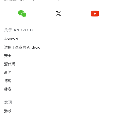
关于 ANDROID
Android
适用于企业的 Android
安全
源代码
新闻
博客
播客
发现
游戏