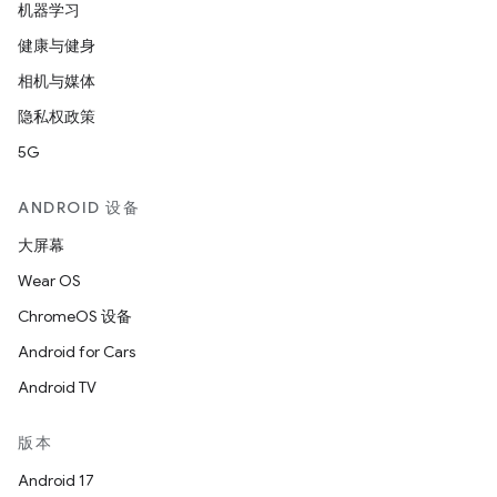
机器学习
健康与健身
相机与媒体
隐私权政策
5G
ANDROID 设备
大屏幕
Wear OS
ChromeOS 设备
Android for Cars
Android TV
版本
Android 17