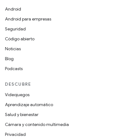
Android
Android para empresas
Seguridad
Código abierto
Noticias
Blog
Podcasts
DESCUBRE
Videojuegos
Aprendizaje automático
Salud y bienestar
Cámara y contenido multimedia
Privacidad