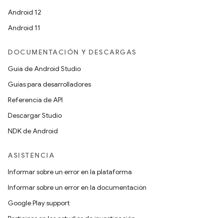
Android 12
Android 11
DOCUMENTACIÓN Y DESCARGAS
Guía de Android Studio
Guías para desarrolladores
Referencia de API
Descargar Studio
NDK de Android
ASISTENCIA
Informar sobre un error en la plataforma
Informar sobre un error en la documentación
Google Play support