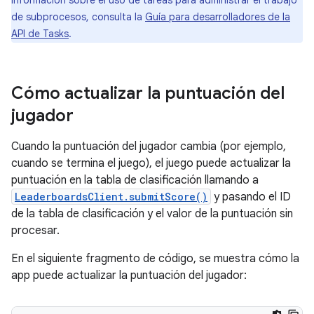
información sobre el uso de tareas para administrar el trabajo
de subprocesos, consulta la
Guía para desarrolladores de la
API de Tasks
.
Cómo actualizar la puntuación del
jugador
Cuando la puntuación del jugador cambia (por ejemplo,
cuando se termina el juego), el juego puede actualizar la
puntuación en la tabla de clasificación llamando a
LeaderboardsClient.submitScore()
y pasando el ID
de la tabla de clasificación y el valor de la puntuación sin
procesar.
En el siguiente fragmento de código, se muestra cómo la
app puede actualizar la puntuación del jugador: