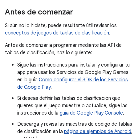
Antes de comenzar
Si aún no lo hiciste, puede resultarte útil revisar los
conceptos de juegos de tablas de clasificación
.
Antes de comenzar a programar mediante las API de
tablas de clasificación, haz lo siguiente:
Sigue las instrucciones para instalar y configurar tu
app para usar los Servicios de Google Play Games
en la guía
Cómo configurar el SDK de los Servicios
de Google Play
.
Si deseas definir las tablas de clasificación que
quieres que el juego muestre o actualice, sigue las
instrucciones de la
guía de Google Play Console
.
Descarga y revisa las muestras de código de tablas
de clasificación en la
página de ejemplos de Android
,