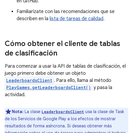
en GitHub.
Familiarízate con las recomendaciones que se
describen en la
lista de tareas de calidad
.
Cómo obtener el cliente de tablas
de clasificación
Para comenzar a usar la API de tablas de clasificación, el
juego primero debe obtener un objeto
LeaderboardsClient
. Para ello, llama al método
PlayGames.getLeaderboardsClient()
y pasa la
actividad.
Nota:
La clase
usa la clase de Task
LeaderboardsClient
de los Servicios de Google Play a los efectos de mostrar
resultados de forma asíncrona. Si deseas obtener más