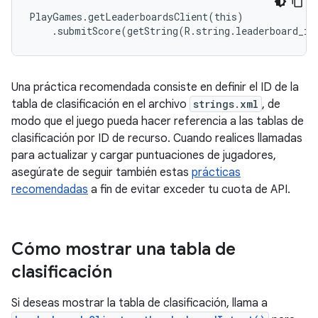
PlayGames.getLeaderboardsClient(this)

    .submitScore(getString(R.string.leaderboard_id
Una práctica recomendada consiste en definir el ID de la
tabla de clasificación en el archivo
strings.xml
, de
modo que el juego pueda hacer referencia a las tablas de
clasificación por ID de recurso. Cuando realices llamadas
para actualizar y cargar puntuaciones de jugadores,
asegúrate de seguir también estas
prácticas
recomendadas
a fin de evitar exceder tu cuota de API.
Cómo mostrar una tabla de
clasificación
Si deseas mostrar la tabla de clasificación, llama a