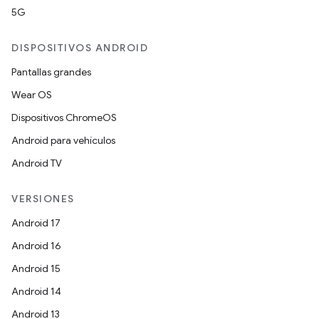
5G
DISPOSITIVOS ANDROID
Pantallas grandes
Wear OS
Dispositivos ChromeOS
Android para vehículos
Android TV
VERSIONES
Android 17
Android 16
Android 15
Android 14
Android 13