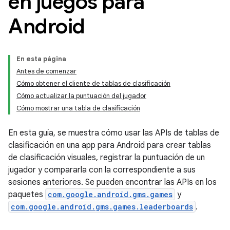
en juegos para
Android
En esta página
Antes de comenzar
Cómo obtener el cliente de tablas de clasificación
Cómo actualizar la puntuación del jugador
Cómo mostrar una tabla de clasificación
En esta guía, se muestra cómo usar las APIs de tablas de
clasificación en una app para Android para crear tablas
de clasificación visuales, registrar la puntuación de un
jugador y compararla con la correspondiente a sus
sesiones anteriores. Se pueden encontrar las APIs en los
paquetes
com.google.android.gms.games
y
com.google.android.gms.games.leaderboards
.