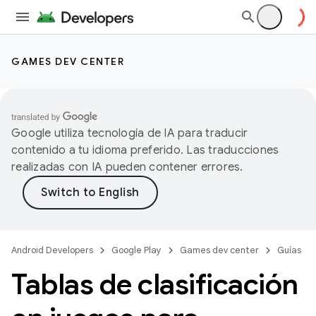
GAMES DEV CENTER
Google utiliza tecnología de IA para traducir
contenido a tu idioma preferido. Las traducciones
realizadas con IA pueden contener errores.
Android Developers
Google Play
Games dev center
Guías
Tablas de clasificación