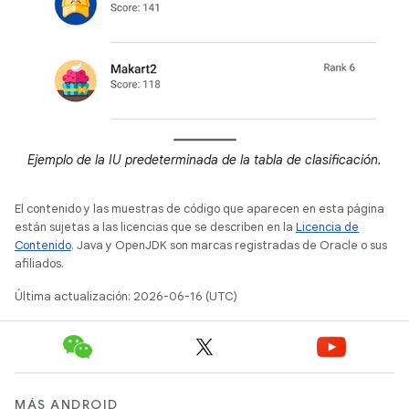
Ejemplo de la IU predeterminada de la tabla de clasificación.
El contenido y las muestras de código que aparecen en esta página
están sujetas a las licencias que se describen en la
Licencia de
Contenido
. Java y OpenJDK son marcas registradas de Oracle o sus
afiliados.
Última actualización: 2026-06-16 (UTC)
MÁS ANDROID