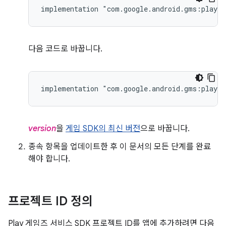
implementation "com.google.android.gms:play-
다음 코드로 바꿉니다.
implementation "com.google.android.gms:play-s
version
을
게임 SDK의 최신 버전
으로 바꿉니다.
종속 항목을 업데이트한 후 이 문서의 모든 단계를 완료
해야 합니다.
프로젝트 ID 정의
Play 게임즈 서비스 SDK 프로젝트 ID를 앱에 추가하려면 다음