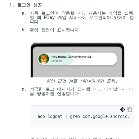
로그인 성공
자동 로그인이 작동합니다. 사용자는 게임을 실행
할 때 Play 게임 서비스에 로그인되어 있어야 합
니다.
환영 팝업이 표시됩니다.
환영 팝업 샘플 (확대하려면 클릭)
성공한 로그 메시지가 표시됩니다. 터미널에서 다
음 명령어를 실행합니다.
adb
logcat
|
grep
com.google.android.