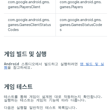
com.google.android.gms.
com.google.android.gms.
games.PlayersClient
games.Players
com.google.android.gms.
com.google.android.gms.
games.GamesClientStatus
games.GamesStatusCode
Codes
s
게임 빌드 및 실행
Android 스튜디오에서 빌드하고 실행하려면
앱 빌드 및 실
행
을 참고하세요.
게임 테스트
테스트를 통해 게임이 설계된 대로 작동하는지 확인합니다.
실행하는 테스트는 게임의 기능에 따라 다릅니다.
다음은 실행할 일반적인 테스트 목록입니다.