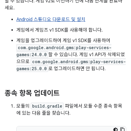
할 수 있습니다. 게임 v2로 이전하기 전에 다음 단계를 완료하
세요.
Android 스튜디오 다운로드 및 설치
게임에서 게임즈 v1 SDK를 사용해야 합니다.
게임을 업그레이드하여 게임 v1 SDK를 사용하여
com.google.android.gms:play-services-
games:24.0.0
할 수 있습니다. 게임 v1 API가 삭제되었
으므로
com.google.android.gms:play-services-
games:25.0.0
로 업그레이드하면 안 됩니다.
종속 항목 업데이트
모듈의
build.gradle
파일에서 모듈 수준 종속 항목
에 있는 다음 줄을 찾습니다.