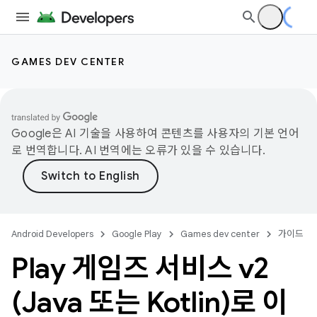
GAMES DEV CENTER
Google은 AI 기술을 사용하여 콘텐츠를 사용자의 기본 언어
로 번역합니다. AI 번역에는 오류가 있을 수 있습니다.
Android Developers
Google Play
Games dev center
가이드
Play 게임즈 서비스 v2
(Java 또는 Kotlin)로 이