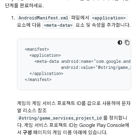
단계를 완료하세요.
AndroidManifest.xml
파일에서
<application>
요소에 다음
<meta-data>
요소 및 속성을 추가합니다.
<meta-data
</application>

게임의 게임 서비스 프로젝트 ID를 값으로 사용하여 문자
열 리소스 참조
@string/game_services_project_id
를 정의합니
다. 게임 서비스 프로젝트 ID는 Google Play Console에
서
구성
페이지의 게임 이름 아래에 있습니다.