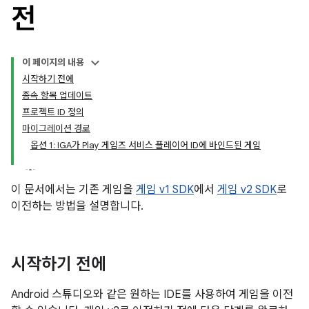
전
이 페이지의 내용
시작하기 전에
종속 항목 업데이트
프로젝트 ID 정의
마이그레이션 경로
옵션 1: IGA가 Play 게임즈 서비스 플레이어 ID에 바인드된 게임
이 문서에서는 기존 게임을
게임 v1 SDK
에서
게임 v2 SDK
로
이전하는 방법을 설명합니다.
시작하기 전에
Android 스튜디오와 같은 원하는 IDE를 사용하여 게임을 이전