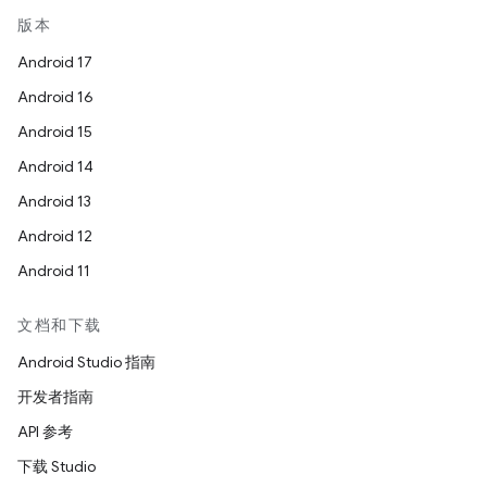
版本
Android 17
Android 16
Android 15
Android 14
Android 13
Android 12
Android 11
文档和下载
Android Studio 指南
开发者指南
API 参考
下载 Studio