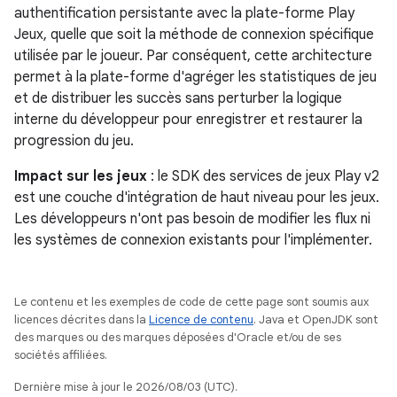
authentification persistante avec la plate-forme Play
Jeux, quelle que soit la méthode de connexion spécifique
utilisée par le joueur. Par conséquent, cette architecture
permet à la plate-forme d'agréger les statistiques de jeu
et de distribuer les succès sans perturber la logique
interne du développeur pour enregistrer et restaurer la
progression du jeu.
Impact sur les jeux
: le SDK des services de jeux Play v2
est une couche d'intégration de haut niveau pour les jeux.
Les développeurs n'ont pas besoin de modifier les flux ni
les systèmes de connexion existants pour l'implémenter.
Le contenu et les exemples de code de cette page sont soumis aux
licences décrites dans la
Licence de contenu
. Java et OpenJDK sont
des marques ou des marques déposées d'Oracle et/ou de ses
sociétés affiliées.
Dernière mise à jour le 2026/08/03 (UTC).