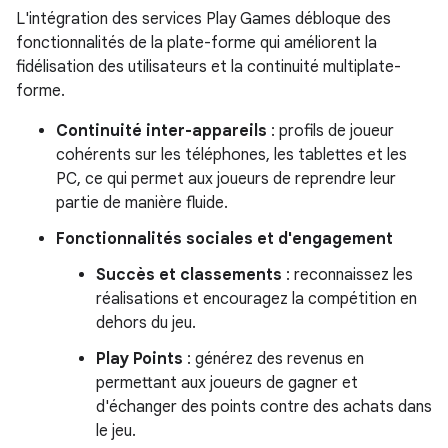
L'intégration des services Play Games débloque des
fonctionnalités de la plate-forme qui améliorent la
fidélisation des utilisateurs et la continuité multiplate-
forme.
Continuité inter-appareils
: profils de joueur
cohérents sur les téléphones, les tablettes et les
PC, ce qui permet aux joueurs de reprendre leur
partie de manière fluide.
Fonctionnalités sociales et d'engagement
Succès et classements
: reconnaissez les
réalisations et encouragez la compétition en
dehors du jeu.
Play Points
: générez des revenus en
permettant aux joueurs de gagner et
d'échanger des points contre des achats dans
le jeu.