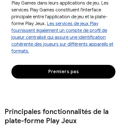
Play Games dans leurs applications de jeu. Les
services Play Games constituent l'interface
principale entre l'application de jeu et la plate-
forme Play Jeux.
Les services de jeux Play
fournissent également un compte de profil de
joueur centralisé qui assure une identification
cohérente des joueurs sur différents appareils et
formats.
Premiers pas
Principales fonctionnalités de la
plate-forme Play Jeux