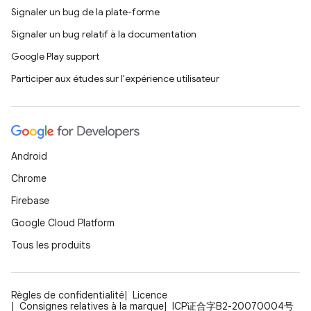
Signaler un bug de la plate-forme
Signaler un bug relatif à la documentation
Google Play support
Participer aux études sur l'expérience utilisateur
Android
Chrome
Firebase
Google Cloud Platform
Tous les produits
Règles de confidentialité
Licence
Consignes relatives à la marque
ICP证合字B2-20070004号