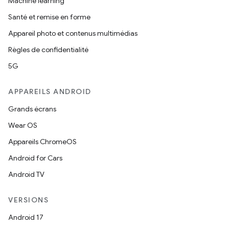
Machine learning
Santé et remise en forme
Appareil photo et contenus multimédias
Règles de confidentialité
5G
APPAREILS ANDROID
Grands écrans
Wear OS
Appareils ChromeOS
Android for Cars
Android TV
VERSIONS
Android 17