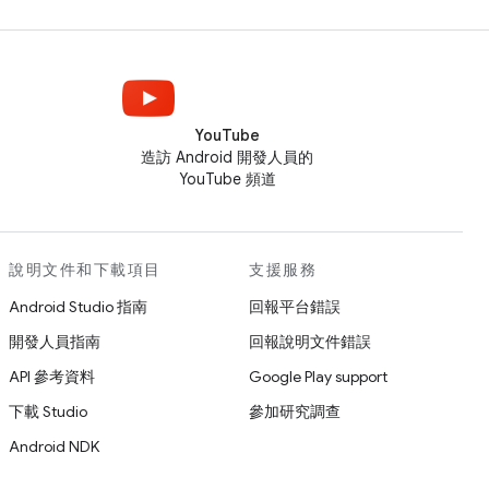
YouTube
造訪 Android 開發人員的
YouTube 頻道
說明文件和下載項目
支援服務
Android Studio 指南
回報平台錯誤
開發人員指南
回報說明文件錯誤
API 參考資料
Google Play support
下載 Studio
參加研究調查
Android NDK