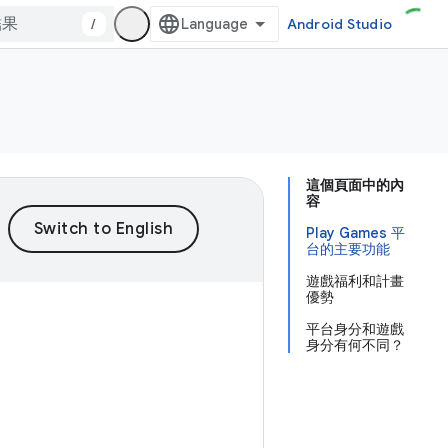
/
Android Studio
這個頁面中的內
容
Play Games 平
台的主要功能
遊戲福利和計畫
優勢
平台身分和遊戲
身分有何不同？