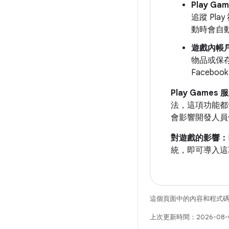
Play Ga
追蹤 P
動時會自
遊戲內帳戶
物品或保存
Faceb
Play Game
法，這項功能都
會影響開發人員
對遊戲的影響：
統，即可導入這
這個頁面中的內容和程式
上次更新時間：2026-08-