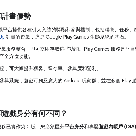
和計畫優勢
lay 遊戲平台提供各種引人入勝的獎勵和參與機制，包括聯賽、任
Up
計畫的遊戲，這是 Google Play Games 生態系統的基石。
y 遊戲服務整合，即可立即存取這些功能。Play Games 服務
至全方位功能。
證，可大幅提升獲客、留存率、參與度和營利。
與系統，遊戲可觸及廣大的 Android 玩家群，並在多個 Pla
和遊戲身分有何不同？
戲服務已實作第 2 版，您必須區分
平台身分
和專屬
遊戲內帳戶 (IGA