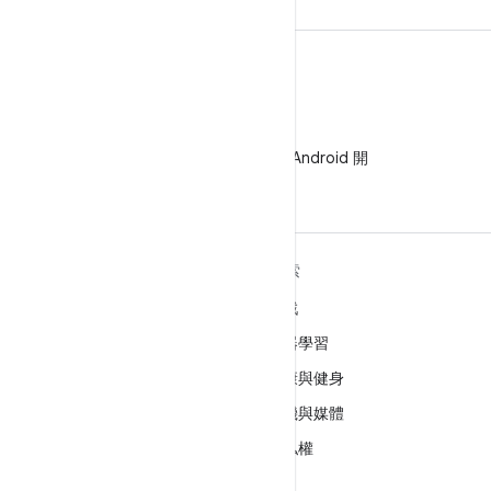
WeChat
在 WeChat 上追蹤 Android 開
發人員
深入瞭解 ANDROID
探索
Android
遊戲
企業專用 Android
機器學習
安全性
健康與健身
原始碼
相機與媒體
新聞
隱私權
網誌
5G