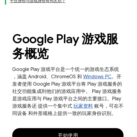
平台身份与游戏身份有何区别？
Google Play 游戏服
务概览
Google Play 游戏平台是一个统一的游戏生态系统
，涵盖 Android、ChromeOS 和
Windows PC
。开
发者使用 Google Play 游戏平台将 Play 游戏服务的
社交功能集成到他们的游戏应用中。 Play 游戏服务
是游戏应用与 Play 游戏平台之间的主要接口。Play
游戏服务还 提供一个集中式
玩家资料
账号，可在不
同设备 和外形规格上提供一致的玩家身份识别。
开始使用