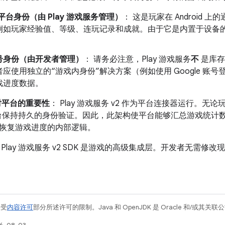
戏平台身份（由 Play 游戏服务管理）
： 这是玩家在 Android 上
例如玩家经验值、等级、连玩记录和成就。由于它是内置于设备
号身份（由开发者管理）
： 请务必注意，Play 游戏服务
不
是库存
应使用独立的“游戏内身份”解决方案（例如使用 Google 账号登录
戏进度数据。
务对平台的重要性
： Play 游戏服务 v2 作为平台连接器运行。
游戏平台保持持久的身份验证。因此，此架构使平台能够汇总游戏统
恢复游戏进度的内部逻辑。
 Play 游戏服务 v2 SDK 是游戏的高级集成层。开发者无需
例受
内容许可
部分所述许可的限制。Java 和 OpenJDK 是 Oracle 和/或其