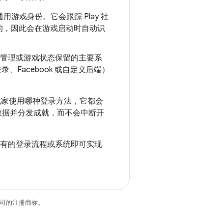
的通用游戏身份。它会跟踪 Play 社
的，因此会在游戏启动时自动识
管理或游戏状态保留的主要系
、Facebook 或自定义后端）
无论玩家使用哪种登录方法，它都会
计数据并分发成就，而不会中断开
修改现有的登录流程或系统即可实现
关联公司的注册商标。