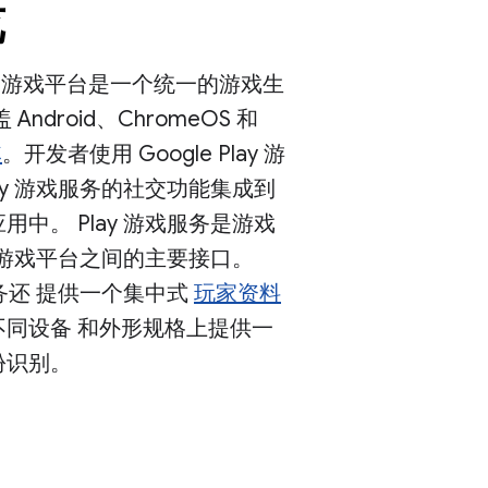
览
Play 游戏平台是一个统一的游戏生
Android、ChromeOS 和
C
。开发者使用 Google Play 游
lay 游戏服务的社交功能集成到
用中。 Play 游戏服务是游戏
ay 游戏平台之间的主要接口。
服务还 提供一个集中式
玩家资料
不同设备 和外形规格上提供一
份识别。