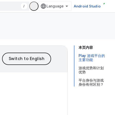
/
Android Studio
本页内容
Play 游戏平台的
主要功能
游戏优势和计划
优势
平台身份与游戏
身份有何区别？