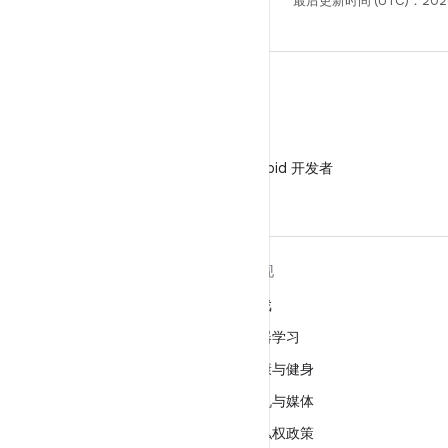
最后更新时间 (UTC)：202
微信
在微信中关注 Android 开发者
关于 ANDROID
发现
Android
游戏
适用于企业的 Android
机器学习
安全
健康与健身
源代码
相机与媒体
新闻
隐私权政策