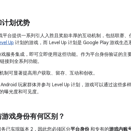
和计划优势
lay 游戏平台提供一系列引人入胜且奖励丰厚的互动机制，包括联
evel Up
计划的游戏，而 Level Up 计划是 Google Play 游戏
ay 游戏服务集成，即可立即使用这些功能。作为平台身份验证的
务会链接到全系列功能。
机制可显著提高用户获取、留存、互动和创收。
ndroid 玩家群体并参与 Level Up 计划，游戏可以通过这些多
的曝光度和可见度。
与游戏身份有何区别？
游戏服务已实现版本 2，因此您必须区分
平台身份
和专有的
游戏内账号 