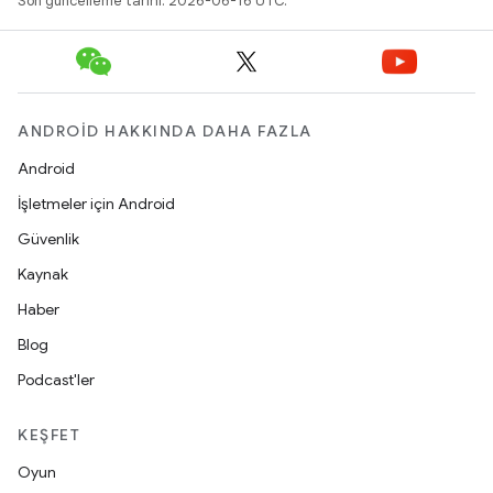
Son güncelleme tarihi: 2026-06-16 UTC.
ANDROID HAKKINDA DAHA FAZLA
Android
İşletmeler için Android
Güvenlik
Kaynak
Haber
Blog
Podcast'ler
KEŞFET
Oyun