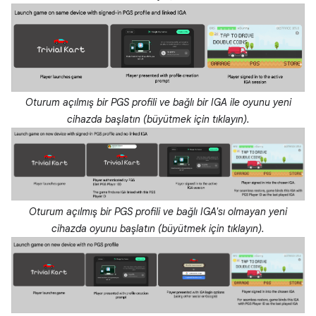
Oturum açılmış bir PGS profili ve bağlı bir IGA ile oyunu yeni
cihazda başlatın (büyütmek için tıklayın).
Oturum açılmış bir PGS profili ve bağlı IGA'sı olmayan yeni
cihazda oyunu başlatın (büyütmek için tıklayın).