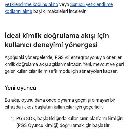
yetkilendirme kodunu alma
veya
Sunucu yetkilendirme
kodlarını alma
başlıklı makaleleri inceleyin.
İdeal kimlik doğrulama akışı için
kullanıcı deneyimi yönergesi
Aşağıdaki yönergelerde, PGS v2 entegrasyonuyla önerilen
kimlik doğrulama akışı açıklanmaktadır. Yeni, mevcut ve geri
gelen kullanıcılar ile misafir modu için senaryoları kapsar.
Yeni oyuncu
Bu akış, oyunu daha önce oynama geçmişi olmayan bir
cihazda ilk kez başlatan kullanıcılar için geçerlidir.
PGS SDK, başlatıldığında kullanıcının platform kimliğini
(PGS Oyuncu Kimliği) doğrulamak için başlatılır.