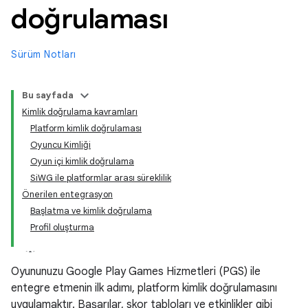
doğrulaması
Sürüm Notları
Bu sayfada
Kimlik doğrulama kavramları
Platform kimlik doğrulaması
Oyuncu Kimliği
Oyun içi kimlik doğrulama
SiWG ile platformlar arası süreklilik
Önerilen entegrasyon
Başlatma ve kimlik doğrulama
Profil oluşturma
Oyununuzu Google Play Games Hizmetleri (PGS) ile
entegre etmenin ilk adımı, platform kimlik doğrulamasını
uygulamaktır. Başarılar, skor tabloları ve etkinlikler gibi