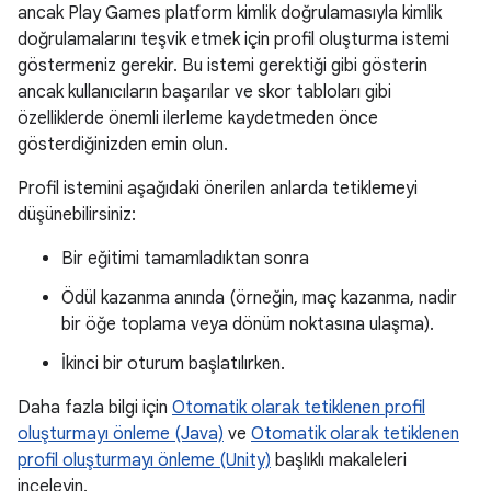
ancak Play Games platform kimlik doğrulamasıyla kimlik
doğrulamalarını teşvik etmek için profil oluşturma istemi
göstermeniz gerekir. Bu istemi gerektiği gibi gösterin
ancak kullanıcıların başarılar ve skor tabloları gibi
özelliklerde önemli ilerleme kaydetmeden önce
gösterdiğinizden emin olun.
Profil istemini aşağıdaki önerilen anlarda tetiklemeyi
düşünebilirsiniz:
Bir eğitimi tamamladıktan sonra
Ödül kazanma anında (örneğin, maç kazanma, nadir
bir öğe toplama veya dönüm noktasına ulaşma).
İkinci bir oturum başlatılırken.
Daha fazla bilgi için
Otomatik olarak tetiklenen profil
oluşturmayı önleme (Java)
ve
Otomatik olarak tetiklenen
profil oluşturmayı önleme (Unity)
başlıklı makaleleri
inceleyin.