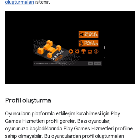
oluşturmaları
istenir.
Profil oluşturma
Oyuncuların platformla etkileşim kurabilmesi için Play
Games Hizmetleri profili gerekir. Bazı oyuncular,
oyununuza başladıklarında Play Games Hizmetleri profiline
sahip olmayabilir. Bu oyunculardan profil oluşturmaları