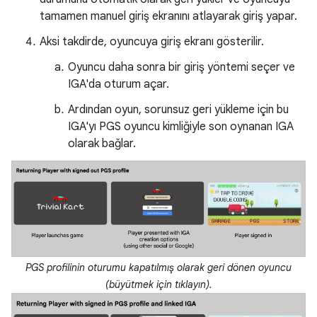
tamamen manuel giriş ekranını atlayarak giriş yapar.
Aksi takdirde, oyuncuya giriş ekranı gösterilir.
Oyuncu daha sonra bir giriş yöntemi seçer ve
IGA'da oturum açar.
Ardından oyun, sorunsuz geri yükleme için bu
IGA'yı PGS oyuncu kimliğiyle son oynanan IGA
olarak bağlar.
PGS profilinin oturumu kapatılmış olarak geri dönen oyuncu
(büyütmek için tıklayın).