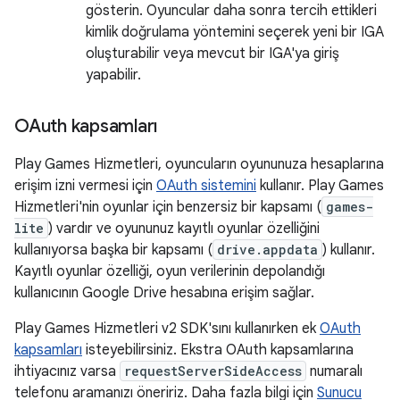
gösterin. Oyuncular daha sonra tercih ettikleri
kimlik doğrulama yöntemini seçerek yeni bir IGA
oluşturabilir veya mevcut bir IGA'ya giriş
yapabilir.
OAuth kapsamları
Play Games Hizmetleri, oyuncuların oyununuza hesaplarına
erişim izni vermesi için
OAuth sistemini
kullanır. Play Games
Hizmetleri'nin oyunlar için benzersiz bir kapsamı (
games-
lite
) vardır ve oyununuz kayıtlı oyunlar özelliğini
kullanıyorsa başka bir kapsamı (
drive.appdata
) kullanır.
Kayıtlı oyunlar özelliği, oyun verilerinin depolandığı
kullanıcının Google Drive hesabına erişim sağlar.
Play Games Hizmetleri v2 SDK'sını kullanırken ek
OAuth
kapsamları
isteyebilirsiniz. Ekstra OAuth kapsamlarına
ihtiyacınız varsa
requestServerSideAccess
numaralı
telefonu aramanızı öneririz. Daha fazla bilgi için
Sunucu