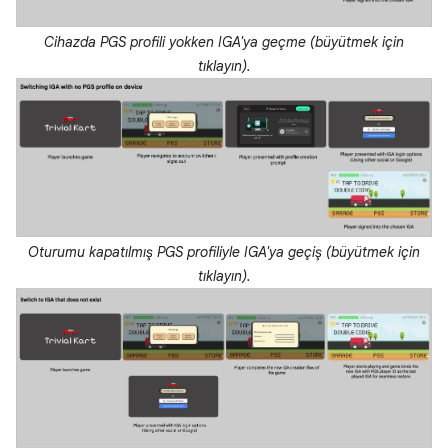
Cihazda PGS profili yokken IGA'ya geçme (büyütmek için
tıklayın).
Oturumu kapatılmış PGS profiliyle IGA'ya geçiş (büyütmek için
tıklayın).