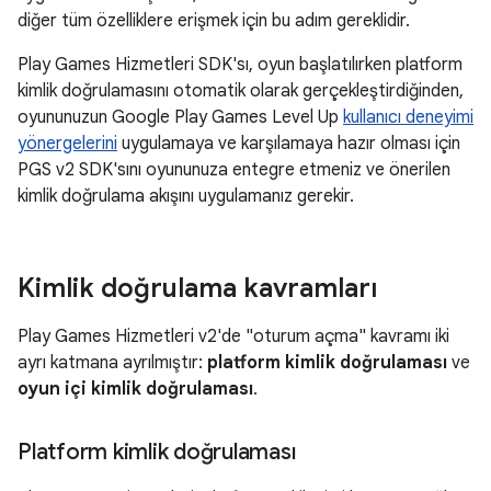
diğer tüm özelliklere erişmek için bu adım gereklidir.
Play Games Hizmetleri SDK'sı, oyun başlatılırken platform
kimlik doğrulamasını otomatik olarak gerçekleştirdiğinden,
oyununuzun Google Play Games Level Up
kullanıcı deneyimi
yönergelerini
uygulamaya ve karşılamaya hazır olması için
PGS v2 SDK'sını oyununuza entegre etmeniz ve önerilen
kimlik doğrulama akışını uygulamanız gerekir.
Kimlik doğrulama kavramları
Play Games Hizmetleri v2'de "oturum açma" kavramı iki
ayrı katmana ayrılmıştır:
platform kimlik doğrulaması
ve
oyun içi kimlik doğrulaması
.
Platform kimlik doğrulaması