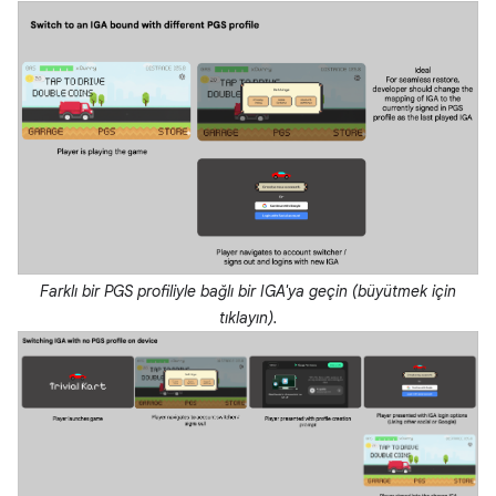
Farklı bir PGS profiliyle bağlı bir IGA'ya geçin (büyütmek için
tıklayın).