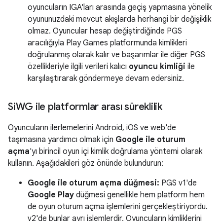
oyuncuların IGA'ları arasında geçiş yapmasına yönelik
oyununuzdaki mevcut akışlarda herhangi bir değişiklik
olmaz. Oyuncular hesap değiştirdiğinde PGS
aracılığıyla Play Games platformunda kimlikleri
doğrulanmış olarak kalır ve başarımlar ile diğer PGS
özellikleriyle ilgili verileri kalıcı
oyuncu kimliği
ile
karşılaştırarak göndermeye devam edersiniz.
Si
WG ile platformlar arası süreklilik
Oyuncuların ilerlemelerini Android, iOS ve web'de
taşımasına yardımcı olmak için
Google ile oturum
açma
'yı birincil oyun içi kimlik doğrulama yöntemi olarak
kullanın. Aşağıdakileri göz önünde bulundurun:
Google ile oturum açma düğmesi:
PGS v1'de
Google Play
düğmesi genellikle hem platform hem
de oyun oturum açma işlemlerini gerçekleştiriyordu.
v2'de bunlar ayrı işlemlerdir. Oyuncuların kimliklerini