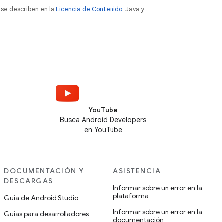
 se describen en la
Licencia de Contenido
. Java y
YouTube
Busca Android Developers
en YouTube
DOCUMENTACIÓN Y
ASISTENCIA
DESCARGAS
Informar sobre un error en la
plataforma
Guía de Android Studio
Informar sobre un error en la
Guías para desarrolladores
documentación