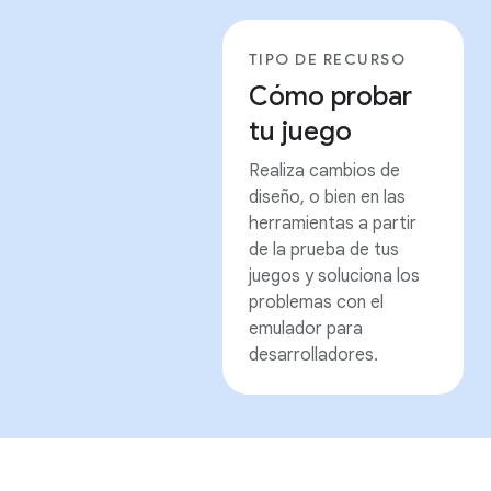
TIPO DE RECURSO
Cómo probar
tu juego
Realiza cambios de
diseño, o bien en las
herramientas a partir
de la prueba de tus
juegos y soluciona los
problemas con el
emulador para
desarrolladores.