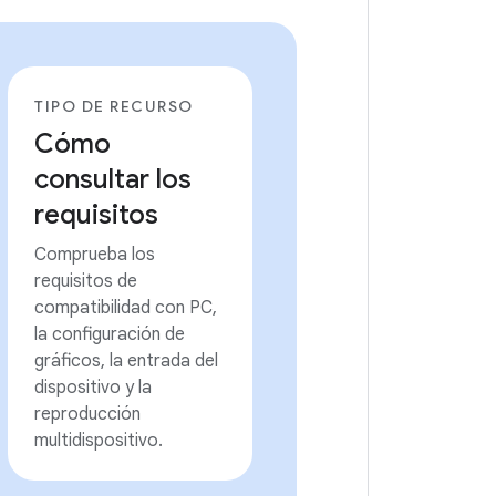
TIPO DE RECURSO
Cómo
consultar los
requisitos
Comprueba los
requisitos de
compatibilidad con PC,
la configuración de
gráficos, la entrada del
dispositivo y la
reproducción
multidispositivo.