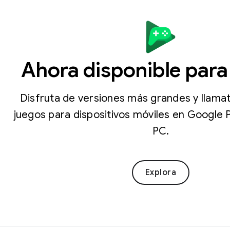
Ahora disponible par
Disfruta de versiones más grandes y llamat
juegos para dispositivos móviles en Google 
PC.
Explora