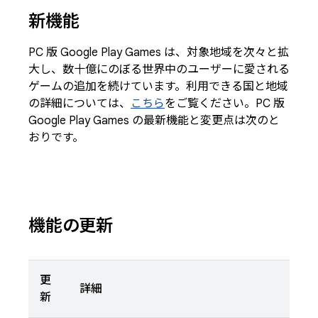
新機能
PC 版 Google Play Games は、対象地域を次々と拡
大し、数十億にのぼる世界中のユーザーに愛される
ゲームの追加を続けています。利用できる国と地域
の詳細については、
こちら
をご覧ください。PC 版
Google Play Games の最新機能と変更点は次のと
おりです。
機能の更新
更
詳細
新