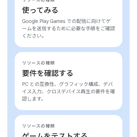
リソースの種類
使ってみる
Google Play Games での配信に向けてゲ
ームを送信するために必要な手順をご確認
ください。
リソースの種類
要件を確認する
PC との互換性、グラフィック構成、デバ
イス入力、クロスデバイス再生の要件を確
認します。
リソースの種類
ゲームをテストする