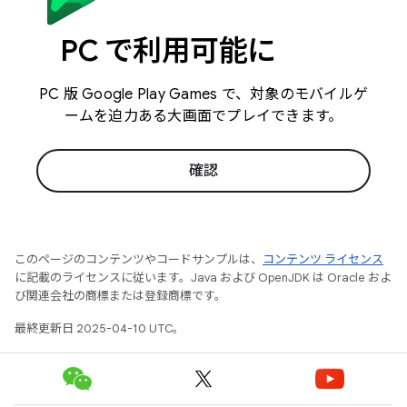
PC で利用可能に
PC 版 Google Play Games で、対象のモバイルゲ
ームを迫力ある大画面でプレイできます。
確認
このページのコンテンツやコードサンプルは、
コンテンツ ライセンス
に記載のライセンスに従います。Java および OpenJDK は Oracle およ
び関連会社の商標または登録商標です。
最終更新日 2025-04-10 UTC。