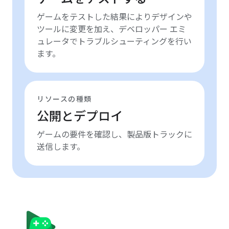
ゲームをテストした結果によりデザインや
ツールに変更を加え、デベロッパー エミ
ュレータでトラブルシューティングを行い
ます。
リソースの種類
公開とデプロイ
ゲームの要件を確認し、製品版トラックに
送信します。