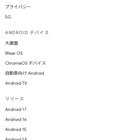
プライバシー
5G
ANDROID デバイス
大画面
Wear OS
ChromeOS デバイス
自動車向け Android
Android TV
リリース
Android 17
Android 16
Android 15
Android 14