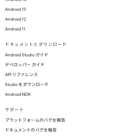
Android 13
Android 12
Android 11
ドキュメントとダウンロード
Android Studio ガイド
デベロッパー ガイド
API リファレンス
Studio をダウンロード
Android NDK
サポート
プラットフォームのバグを報告
ドキュメントのバグを報告