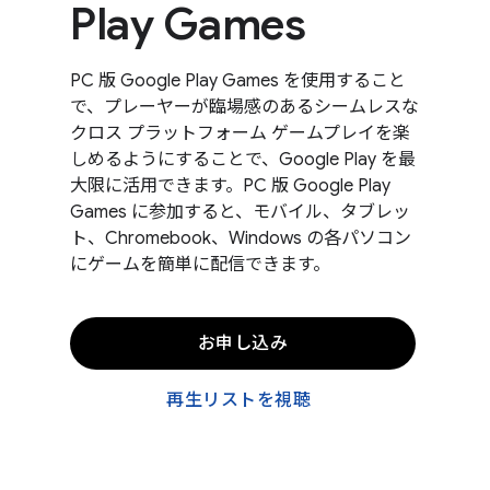
Play Games
PC 版 Google Play Games を使用すること
で、プレーヤーが臨場感のあるシームレスな
クロス プラットフォーム ゲームプレイを楽
しめるようにすることで、Google Play を最
大限に活用できます。PC 版 Google Play
Games に参加すると、モバイル、タブレッ
ト、Chromebook、Windows の各パソコン
にゲームを簡単に配信できます。
お申し込み
再生リストを視聴