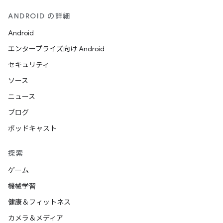
ANDROID の詳細
Android
エンタープライズ向け Android
セキュリティ
ソース
ニュース
ブログ
ポッドキャスト
探索
ゲーム
機械学習
健康＆フィットネス
カメラ＆メディア