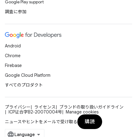
Google Play support
調査に参加
Android
Chrome
Firebase
Google Cloud Platform
すべてのプロダクト
プライバシー
ライセンス
ブランドの取り扱いガイドライン
ICP证合字B2-20070004号
Manage cookies
購読
ニュースやヒントをメールで受け取る