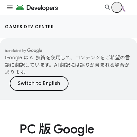
GAMES DEV CENTER
Google は AI 技術を使用して、コンテンツをご希望の言
語に翻訳しています。AI 翻訳には誤りが含まれる場合が
あります。
PC 版 Google