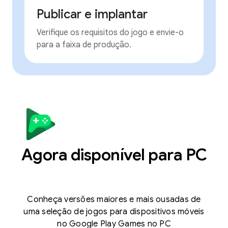
Publicar e implantar
Verifique os requisitos do jogo e envie-o
para a faixa de produção.
Agora disponível para PC
Conheça versões maiores e mais ousadas de
uma seleção de jogos para dispositivos móveis
no Google Play Games no PC