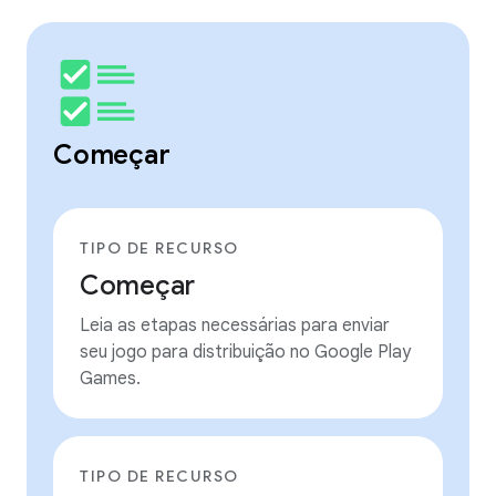
Começar
TIPO DE RECURSO
Começar
Leia as etapas necessárias para enviar
seu jogo para distribuição no Google Play
Games.
TIPO DE RECURSO