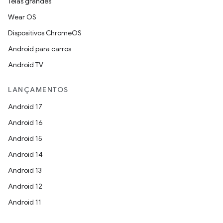
Telas grandes
Wear OS
Dispositivos ChromeOS
Android para carros
Android TV
LANÇAMENTOS
Android 17
Android 16
Android 15
Android 14
Android 13
Android 12
Android 11