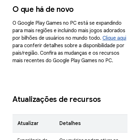
O que há de novo
O Google Play Games no PC está se expandindo
para mais regiões e incluindo mais jogos adorados
por bilhões de usuários no mundo todo.
Clique aqui
para conferir detalhes sobre a disponibilidade por
país/região. Confira as mudanças e os recursos
mais recentes do Google Play Games no PC.
Atualizações de recursos
Atualizar
Detalhes