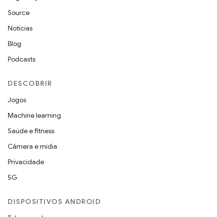
Source
Notícias
Blog
Podcasts
DESCOBRIR
Jogos
Machine learning
Saúde e fitness
Câmera e mídia
Privacidade
5G
DISPOSITIVOS ANDROID