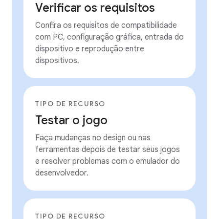
Verificar os requisitos
Confira os requisitos de compatibilidade
com PC, configuração gráfica, entrada do
dispositivo e reprodução entre
dispositivos.
TIPO DE RECURSO
Testar o jogo
Faça mudanças no design ou nas
ferramentas depois de testar seus jogos
e resolver problemas com o emulador do
desenvolvedor.
TIPO DE RECURSO