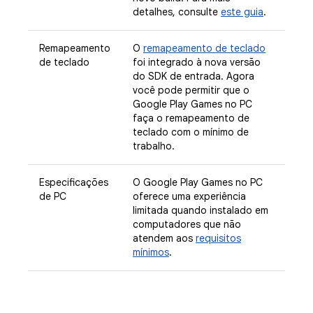
detalhes, consulte
este guia
.
Remapeamento
O
remapeamento de teclado
de teclado
foi integrado à nova versão
do SDK de entrada. Agora
você pode permitir que o
Google Play Games no PC
faça o remapeamento de
teclado com o mínimo de
trabalho.
Especificações
O Google Play Games no PC
de PC
oferece uma experiência
limitada quando instalado em
computadores que não
atendem aos
requisitos
mínimos
.