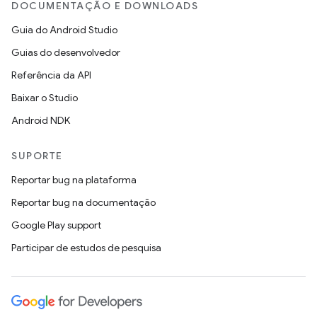
DOCUMENTAÇÃO E DOWNLOADS
Guia do Android Studio
Guias do desenvolvedor
Referência da API
Baixar o Studio
Android NDK
SUPORTE
Reportar bug na plataforma
Reportar bug na documentação
Google Play support
Participar de estudos de pesquisa