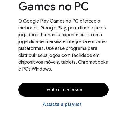
Games no PC
O Google Play Games no PC oferece o
melhor do Google Play, permitindo que os
jogadores tenham a experiência de uma
jogabilidade imersiva e integrada em várias
plataformas. Use esse programa para
distribuir seus jogos com facilidade em
dispositivos móveis, tablets, Chromebooks
e PCs Windows.
Tenho interesse
Assista a playlist