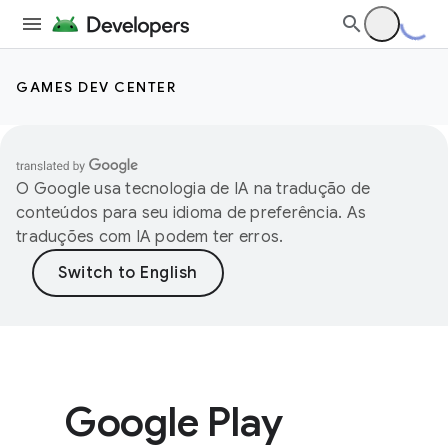
GAMES DEV CENTER
O Google usa tecnologia de IA na tradução de
conteúdos para seu idioma de preferência. As
traduções com IA podem ter erros.
Google Play