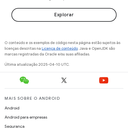
Explorar
O conteúdo e os exemplos de código nesta página estão sujeitos às
licenças descritas na
Licença de conteúdo
. Java e OpenJDK são
marcas registradas da Oracle e/ou suas afiliadas.
Última atualização 2025-04-10 UTC.
MAIS SOBRE O ANDROID
Android
Android para empresas
Segurança