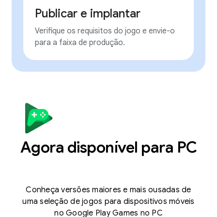
Publicar e implantar
Verifique os requisitos do jogo e envie-o
para a faixa de produção.
Agora disponível para PC
Conheça versões maiores e mais ousadas de
uma seleção de jogos para dispositivos móveis
no Google Play Games no PC