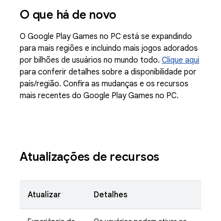
O que há de novo
O Google Play Games no PC está se expandindo
para mais regiões e incluindo mais jogos adorados
por bilhões de usuários no mundo todo.
Clique aqui
para conferir detalhes sobre a disponibilidade por
país/região. Confira as mudanças e os recursos
mais recentes do Google Play Games no PC.
Atualizações de recursos
Atualizar
Detalhes