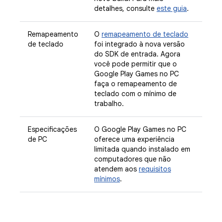
detalhes, consulte
este guia
.
Remapeamento
O
remapeamento de teclado
de teclado
foi integrado à nova versão
do SDK de entrada. Agora
você pode permitir que o
Google Play Games no PC
faça o remapeamento de
teclado com o mínimo de
trabalho.
Especificações
O Google Play Games no PC
de PC
oferece uma experiência
limitada quando instalado em
computadores que não
atendem aos
requisitos
mínimos
.