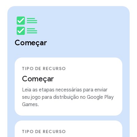
Começar
TIPO DE RECURSO
Começar
Leia as etapas necessárias para enviar
seu jogo para distribuição no Google Play
Games.
TIPO DE RECURSO