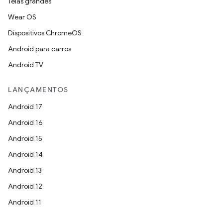
Telas grandes
Wear OS
Dispositivos ChromeOS
Android para carros
Android TV
LANÇAMENTOS
Android 17
Android 16
Android 15
Android 14
Android 13
Android 12
Android 11