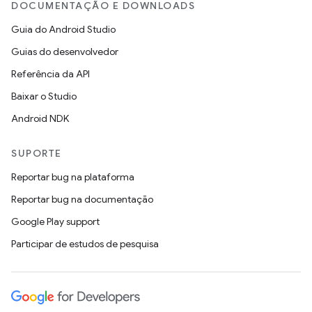
DOCUMENTAÇÃO E DOWNLOADS
Guia do Android Studio
Guias do desenvolvedor
Referência da API
Baixar o Studio
Android NDK
SUPORTE
Reportar bug na plataforma
Reportar bug na documentação
Google Play support
Participar de estudos de pesquisa