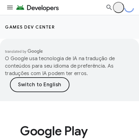
GAMES DEV CENTER
O Google usa tecnologia de IA na tradução de
conteúdos para seu idioma de preferência. As
traduções com IA podem ter erros.
Google Play