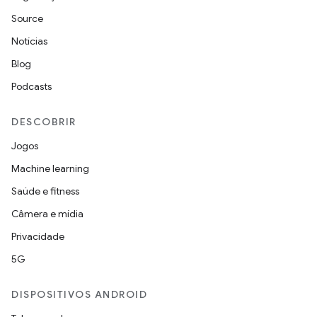
Source
Notícias
Blog
Podcasts
DESCOBRIR
Jogos
Machine learning
Saúde e fitness
Câmera e mídia
Privacidade
5G
DISPOSITIVOS ANDROID