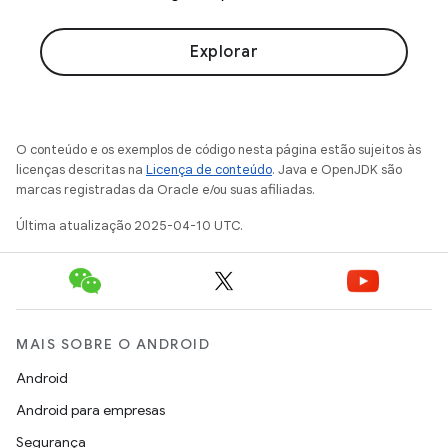
Explorar
O conteúdo e os exemplos de código nesta página estão sujeitos às
licenças descritas na
Licença de conteúdo
. Java e OpenJDK são
marcas registradas da Oracle e/ou suas afiliadas.
Última atualização 2025-04-10 UTC.
MAIS SOBRE O ANDROID
Android
Android para empresas
Segurança