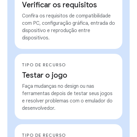
Verificar os requisitos
Confira os requisitos de compatibilidade
com PC, configuração gráfica, entrada do
dispositivo e reprodução entre
dispositivos.
TIPO DE RECURSO
Testar o jogo
Faça mudanças no design ou nas
ferramentas depois de testar seus jogos
e resolver problemas com o emulador do
desenvolvedor.
TIPO DE RECURSO