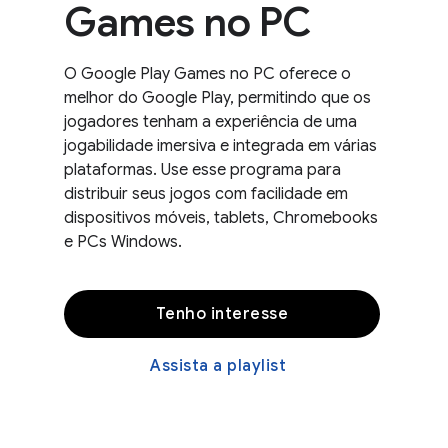
Games no PC
O Google Play Games no PC oferece o
melhor do Google Play, permitindo que os
jogadores tenham a experiência de uma
jogabilidade imersiva e integrada em várias
plataformas. Use esse programa para
distribuir seus jogos com facilidade em
dispositivos móveis, tablets, Chromebooks
e PCs Windows.
Tenho interesse
Assista a playlist