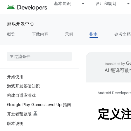
基本知识
设计和规划
游戏开发中心
概览
下载内容
示例
指南
参考文档
AI 翻译可
开始使用
游戏开发基础知识
Android Developer
构建自适应游戏
Google Play Games Level Up 指南
定义
开发者预览版
版本说明