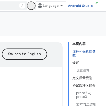
/
Android Studio
本页内容
注释和保真度参
数
设置
设置注释
定义质量级别
协议缓冲区简介
proto2 与
proto3
文本与二进制