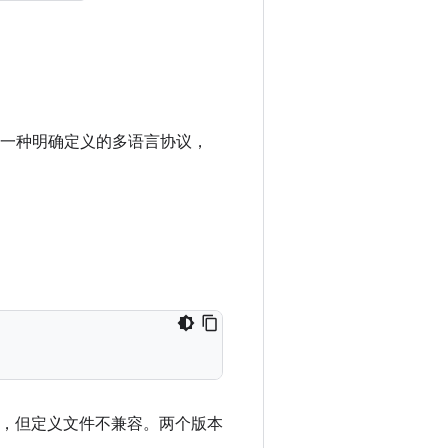
。它是一种明确定义的多语言协议，
输格式，但定义文件不兼容。两个版本