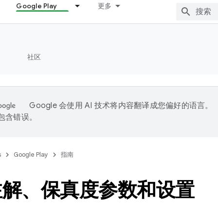
Google Play
更多
社区
Google 会使用 AI 技术将内容翻译成您偏好的语言。
能包含错误。
s
Google Play
指南
注解、保真度参数和设置