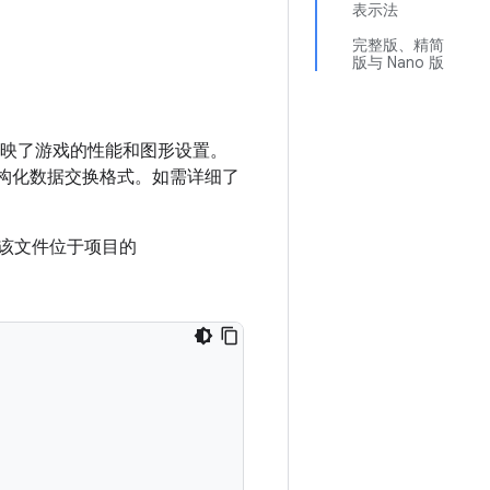
表示法
完整版、精简
版与 Nano 版
数反映了游戏的性能和图形设置。
结构化数据交换格式。如需详细了
该文件位于项目的