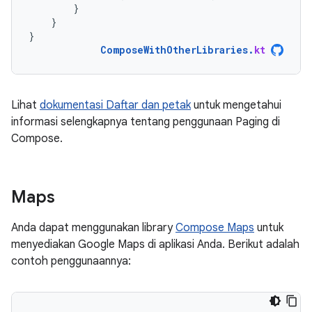
}
}
}
ComposeWithOtherLibraries
.
kt
Lihat
dokumentasi Daftar dan petak
untuk mengetahui
informasi selengkapnya tentang penggunaan Paging di
Compose.
Maps
Anda dapat menggunakan library
Compose Maps
untuk
menyediakan Google Maps di aplikasi Anda. Berikut adalah
contoh penggunaannya: