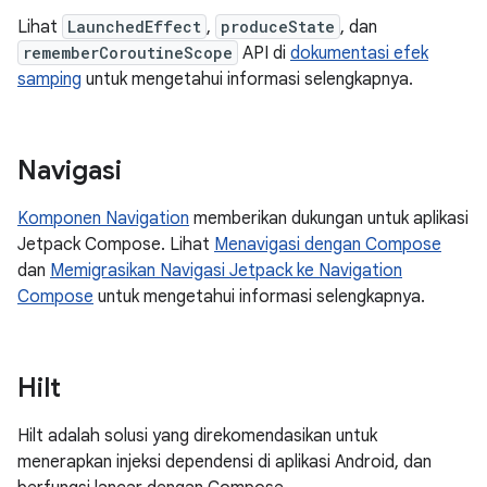
Lihat
LaunchedEffect
,
produceState
, dan
rememberCoroutineScope
API di
dokumentasi efek
samping
untuk mengetahui informasi selengkapnya.
Navigasi
Komponen Navigation
memberikan dukungan untuk aplikasi
Jetpack Compose. Lihat
Menavigasi dengan Compose
dan
Memigrasikan Navigasi Jetpack ke Navigation
Compose
untuk mengetahui informasi selengkapnya.
Hilt
Hilt adalah solusi yang direkomendasikan untuk
menerapkan injeksi dependensi di aplikasi Android, dan