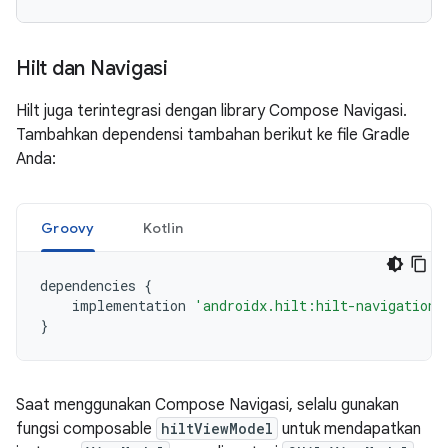
Hilt dan Navigasi
Hilt juga terintegrasi dengan library Compose Navigasi.
Tambahkan dependensi tambahan berikut ke file Gradle
Anda:
Groovy
Kotlin
dependencies
{
implementation
'androidx.hilt:hilt-navigation-
}
Saat menggunakan Compose Navigasi, selalu gunakan
fungsi composable
hiltViewModel
untuk mendapatkan