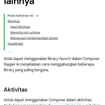
lainnya
Pada halaman ini
Aktivitas
Hasil Aktivitas
Meminta izin runtime
Menangani tombol kembali sistem
ViewModel
Anda dapat menggunakan library favorit dalam Compose.
Bagian ini menjelaskan cara menggabungkan beberapa
library yang paling berguna.
Aktivitas
Untuk dapat menggunakan Compose dalam aktivitas,