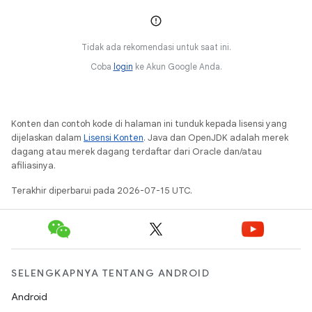
Tidak ada rekomendasi untuk saat ini.
Coba
login
ke Akun Google Anda.
Konten dan contoh kode di halaman ini tunduk kepada lisensi yang
dijelaskan dalam
Lisensi Konten
. Java dan OpenJDK adalah merek
dagang atau merek dagang terdaftar dari Oracle dan/atau
afiliasinya.
Terakhir diperbarui pada 2026-07-15 UTC.
SELENGKAPNYA TENTANG ANDROID
Android