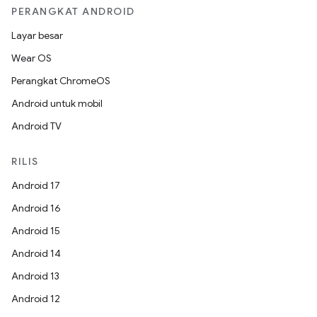
PERANGKAT ANDROID
Layar besar
Wear OS
Perangkat ChromeOS
Android untuk mobil
Android TV
RILIS
Android 17
Android 16
Android 15
Android 14
Android 13
Android 12