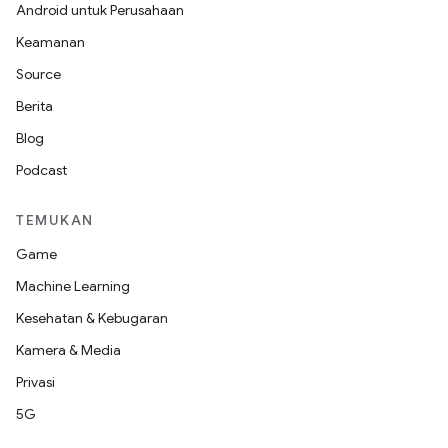
Android untuk Perusahaan
Keamanan
Source
Berita
Blog
Podcast
TEMUKAN
Game
Machine Learning
Kesehatan & Kebugaran
Kamera & Media
Privasi
5G