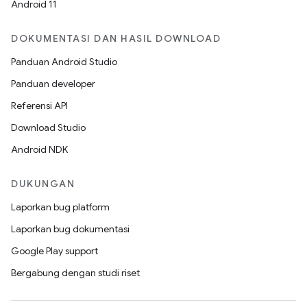
Android 11
DOKUMENTASI DAN HASIL DOWNLOAD
Panduan Android Studio
Panduan developer
Referensi API
Download Studio
Android NDK
DUKUNGAN
Laporkan bug platform
Laporkan bug dokumentasi
Google Play support
Bergabung dengan studi riset