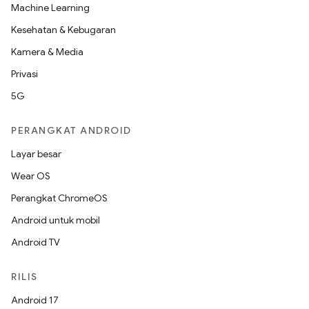
Machine Learning
Kesehatan & Kebugaran
Kamera & Media
Privasi
5G
PERANGKAT ANDROID
Layar besar
Wear OS
Perangkat ChromeOS
Android untuk mobil
Android TV
RILIS
Android 17