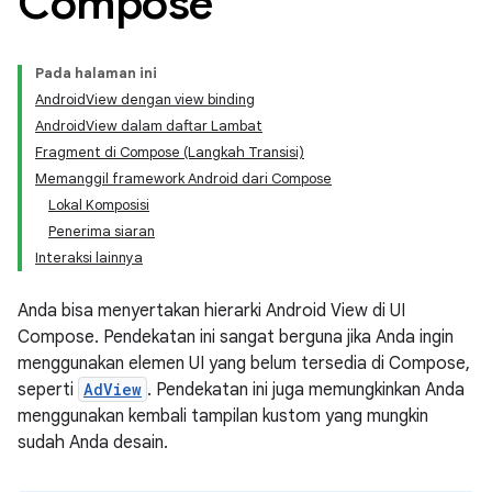
Compose
Pada halaman ini
AndroidView dengan view binding
AndroidView dalam daftar Lambat
Fragment di Compose (Langkah Transisi)
Memanggil framework Android dari Compose
Lokal Komposisi
Penerima siaran
Interaksi lainnya
Anda bisa menyertakan hierarki Android View di UI
Compose. Pendekatan ini sangat berguna jika Anda ingin
menggunakan elemen UI yang belum tersedia di Compose,
seperti
AdView
. Pendekatan ini juga memungkinkan Anda
menggunakan kembali tampilan kustom yang mungkin
sudah Anda desain.