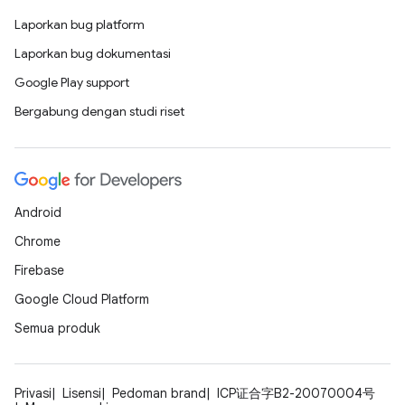
Laporkan bug platform
Laporkan bug dokumentasi
Google Play support
Bergabung dengan studi riset
Android
Chrome
Firebase
Google Cloud Platform
Semua produk
Privasi
Lisensi
Pedoman brand
ICP证合字B2-20070004号