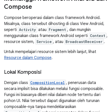
Compose
Compose beroperasi dalam class framework Android.
Misalnya, class tersebut dihosting di class View Android,
seperti
Activity
atau
Fragment
, dan mungkin
menggunakan class framework Android seperti
Context
,
resource sistem,
Service
, atau
BroadcastReceiver
.
Untuk mempelajari resource sistem lebih lanjut, lihat
Resource dalam Compose
.
Lokal Komposisi
Dengan class
CompositionLocal
, penerusan data
secara implisit bisa dilakukan melalui fungsi composable.
Fungsi ini biasanya diberi nilai dalam node tertentu dari
pohon UI. Nilai tersebut dapat digunakan oleh turunan
composable-nya tanpa mendeklarasikan