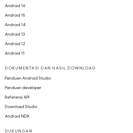
Android 16
Android 15
Android 14
Android 13
Android 12
Android 11
DOKUMENTASI DAN HASIL DOWNLOAD
Panduan Android Studio
Panduan developer
Referensi API
Download Studio
Android NDK
DUKUNGAN