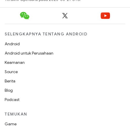
SELENGKAPNYA TENTANG ANDROID
Android
Android untuk Perusahaan
Keamanan
Source
Berita
Blog
Podcast
TEMUKAN
Game