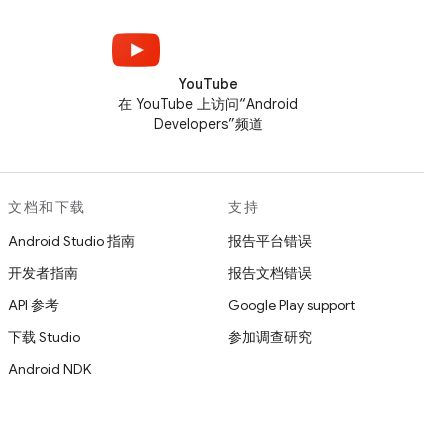
YouTube
在 YouTube 上访问“Android
Developers”频道
文档和下载
支持
Android Studio 指南
报告平台错误
开发者指南
报告文档错误
API 参考
Google Play support
下载 Studio
参加调查研究
Android NDK