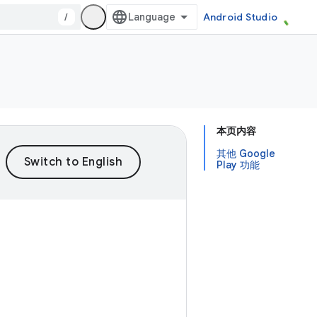
/
Android Studio
本页内容
其他 Google
Play 功能