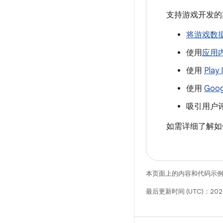
支持游戏开发的其他
将游戏数
使用
应用
使用
Play
使用
Goo
吸引用户
如需详细了解如何使用
本页面上的内容和代码示
最后更新时间 (UTC)：202