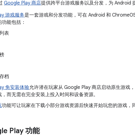
通过
Google Play 商店
提供跨平台游戏服务以及分发，为 Android
Play 游戏服务
是一套游戏和分发功能，可在 Android 和 Chrom
的功能包括：
列表
榜
存档
Play 免安装体验
允许潜在玩家从 Google Play 商店启动原生
戏，而无需在完全安装上投入时间和设备资源。
玩
功能可让玩家在下载小部分游戏资源后快速开始玩您的游戏，
le Play 功能