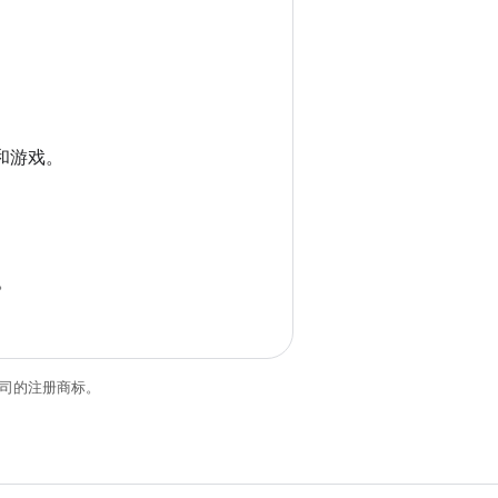
和游戏。
。
关联公司的注册商标。