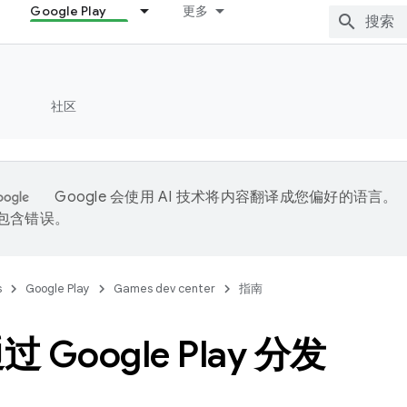
Google Play
更多
社区
Google 会使用 AI 技术将内容翻译成您偏好的语言。
能包含错误。
s
Google Play
Games dev center
指南
 Google Play 分发