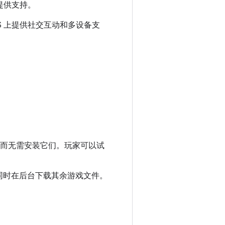
 提供支持。
eOS 上提供社交互动和多设备支
游戏，而无需安装它们。玩家可以试
同时在后台下载其余游戏文件。