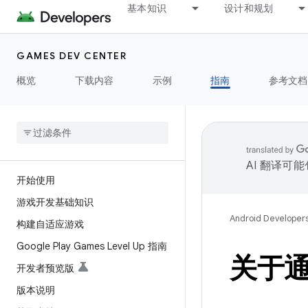
基本知识
设计和规划
GAMES DEV CENTER
概览
下载内容
示例
指南
参考文档
AI 翻译可
开始使用
游戏开发基础知识
Android Developer
构建自适应游戏
Google Play Games Level Up 指南
关于通过
开发者预览版
版本说明