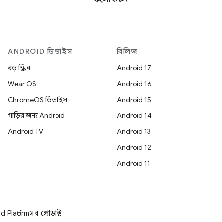
ফলো করুন
ANDROID ডিভাইস
রিলিজ
বড় স্ক্রিন
Android 17
Wear OS
Android 16
ChromeOS ডিভাইস
Android 15
গাড়ির জন্য Android
Android 14
Android TV
Android 13
Android 12
Android 11
 Platform
সব প্রোডাক্ট