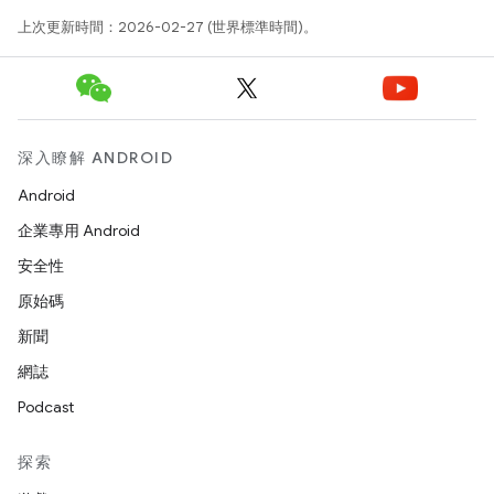
上次更新時間：2026-02-27 (世界標準時間)。
深入瞭解 ANDROID
Android
企業專用 Android
安全性
原始碼
新聞
網誌
Podcast
探索