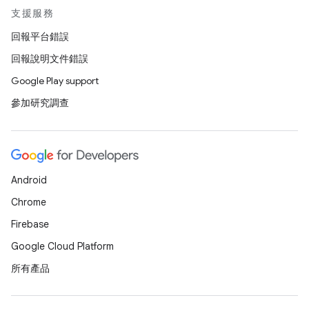
支援服務
回報平台錯誤
回報說明文件錯誤
Google Play support
參加研究調查
Android
Chrome
Firebase
Google Cloud Platform
所有產品