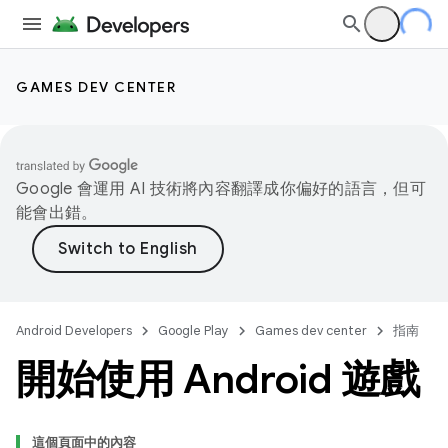
GAMES DEV CENTER
Google 會運用 AI 技術將內容翻譯成你偏好的語言，但可
能會出錯。
Android Developers
Google Play
Games dev center
指南
開始使用 Android 遊戲
這個頁面中的內容