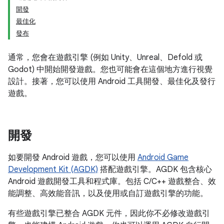
開發
最佳化
發布
通常，您會在遊戲引擎 (例如 Unity、Unreal、Defold 或
Godot) 中開始開發遊戲。您也可能會在這個地方進行視覺
設計。接著，您可以使用 Android 工具開發、最佳化及發行
遊戲。
開發
如要開發 Android 遊戲，您可以使用
Android Game
Development Kit (AGDK)
搭配遊戲引擎。AGDK 包含核心
Android 遊戲開發工具和程式庫。包括 C/C++ 遊戲整合、效
能調整、高效能音訊，以及使用或自訂遊戲引擎的功能。
有些遊戲引擎已整合 AGDK 元件，因此你不必修改遊戲引