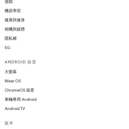
遊戲
機器學習
健康與健身
相機與媒體
隱私權
5G
ANDROID 裝置
大螢幕
Wear OS
ChromeOS 裝置
車輛專用 Android
Android TV
版本