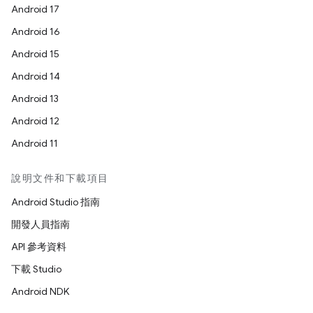
Android 17
Android 16
Android 15
Android 14
Android 13
Android 12
Android 11
說明文件和下載項目
Android Studio 指南
開發人員指南
API 參考資料
下載 Studio
Android NDK