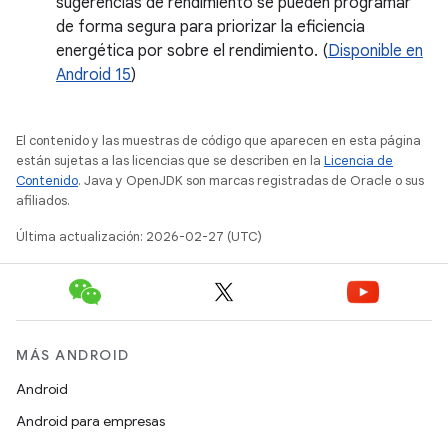
sugerencias de rendimiento se pueden programar
de forma segura para priorizar la eficiencia
energética por sobre el rendimiento. (
Disponible en
Android 15
)
El contenido y las muestras de código que aparecen en esta página
están sujetas a las licencias que se describen en la
Licencia de
Contenido
. Java y OpenJDK son marcas registradas de Oracle o sus
afiliados.
Última actualización: 2026-02-27 (UTC)
MÁS ANDROID
Android
Android para empresas