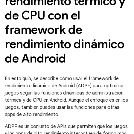
rendimiento térmico y
de CPU con el
framework de
rendimiento dinámico
de Android
En esta guía, se describe cómo usar el framework de
rendimiento dinámico de Android (ADPF) para optimizar
juegos según las funciones dinámicas de administración
térmica y de CPU en Android. Aunque el enfoque es en los
juegos, también puedes usar las funciones para otras
apps de alto rendimiento.
ADPF es un conjunto de APIs que permiten que los juegos
y las apps de alto rendimiento interactúen de forma más