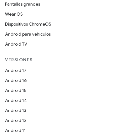
Pantallas grandes
Wear OS
Dispositivos ChromeOS
Android para vehículos
Android TV
VERSIONES
Android 17
Android 16
Android 15
Android 14
Android 13
Android 12
Android 11