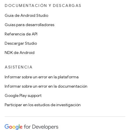
DOCUMENTACIÓN Y DESCARGAS
Guía de Android Studio
Guías para desarrolladores
Referencia de API
Descargar Studio
NDK de Android
ASISTENCIA
Informar sobre un error en la plataforma
Informar sobre un error en la documentación
Google Play support
Participar en los estudios de investigación