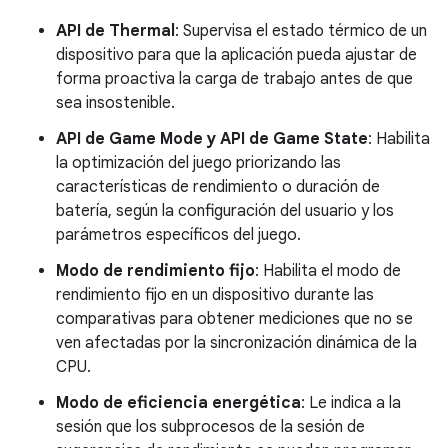
API de Thermal
: Supervisa el estado térmico de un
dispositivo para que la aplicación pueda ajustar de
forma proactiva la carga de trabajo antes de que
sea insostenible.
API de Game Mode y API de Game State
: Habilita
la optimización del juego priorizando las
características de rendimiento o duración de
batería, según la configuración del usuario y los
parámetros específicos del juego.
Modo de rendimiento fijo
: Habilita el modo de
rendimiento fijo en un dispositivo durante las
comparativas para obtener mediciones que no se
ven afectadas por la sincronización dinámica de la
CPU.
Modo de eficiencia energética
: Le indica a la
sesión que los subprocesos de la sesión de