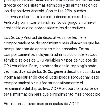
directa con los sistemas térmicos y de alimentación de
los dispositivos Android. Con estas APIs, puedes
supervisar el comportamiento dinámico en sistemas
Android y optimizar el rendimiento del juego en un nivel
sostenible que no sobrecaliente los dispositivos.
Los SoCs y Android de dispositivos móviles tienen
comportamientos de rendimiento más dinámicos que las
computadoras de escritorio y las consolas. Estos
comportamientos incluyen la administración del estado
térmico, relojes de CPU variables y tipos de núcleos de
CPU variables. Esto, combinado con la topología cada
vez más diversa de los SoCs, genera desafíos cuando se
intenta asegurar de que el juego pueda aprovechar este
comportamiento sin afectar negativamente el
rendimiento del dispositivo. ADPF proporciona parte de
esta información para que el rendimiento más predecible.
Estas son las funciones principales de ADPF: