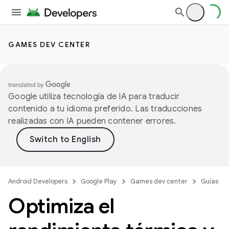
GAMES DEV CENTER
Google utiliza tecnología de IA para traducir
contenido a tu idioma preferido. Las traducciones
realizadas con IA pueden contener errores.
Android Developers
Google Play
Games dev center
Guías
Optimiza el