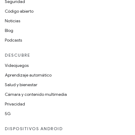
Seguridad
Código abierto
Noticias
Blog
Podcasts
DESCUBRE
Videojuegos
Aprendizaje automático
Salud y bienestar
Cámara y contenido multimedia
Privacidad
5G
DISPOSITIVOS ANDROID