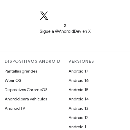
X
Sigue a @AndroidDev en X
DISPOSITIVOS ANDROID
VERSIONES
Pantallas grandes
Android 17
Wear OS
Android 16
Dispositivos ChromeOS
Android 15
Android para vehículos
Android 14
Android TV
Android 13
Android 12
Android 11