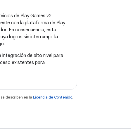
vicios de Play Games v2
ente con la plataforma de Play
dor. En consecuencia, esta
ya logros sin interrumpir la
go.
integración de alto nivel para
cceso existentes para
 se describen en la
Licencia de Contenido
.