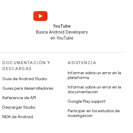
YouTube
Busca Android Developers
en YouTube
DOCUMENTACIÓN Y
ASISTENCIA
DESCARGAS
Informar sobre un error en la
plataforma
Guía de Android Studio
Informar sobre un error en la
Guías para desarrolladores
documentación
Referencia de API
Google Play support
Descargar Studio
Participar en los estudios de
investigación
NDK de Android