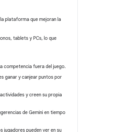
la plataforma que mejoran la
onos, tablets y PCs, lo que
a competencia fuera del juego.
es ganar y canjear puntos por
actividades y creen su propia
ugerencias de Gemini en tiempo
os jugadores pueden ver en su