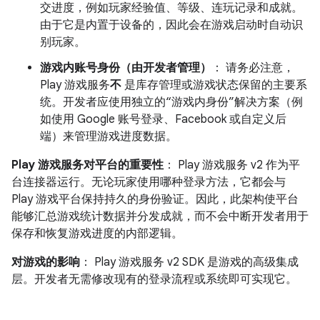
交进度，例如玩家经验值、等级、连玩记录和成就。
由于它是内置于设备的，因此会在游戏启动时自动识
别玩家。
游戏内账号身份（由开发者管理）
： 请务必注意，
Play 游戏服务
不
是库存管理或游戏状态保留的主要系
统。开发者应使用独立的“游戏内身份”解决方案（例
如使用 Google 账号登录、Facebook 或自定义后
端）来管理游戏进度数据。
Play 游戏服务对平台的重要性
： Play 游戏服务 v2 作为平
台连接器运行。无论玩家使用哪种登录方法，它都会与
Play 游戏平台保持持久的身份验证。因此，此架构使平台
能够汇总游戏统计数据并分发成就，而不会中断开发者用于
保存和恢复游戏进度的内部逻辑。
对游戏的影响
： Play 游戏服务 v2 SDK 是游戏的高级集成
层。开发者无需修改现有的登录流程或系统即可实现它。