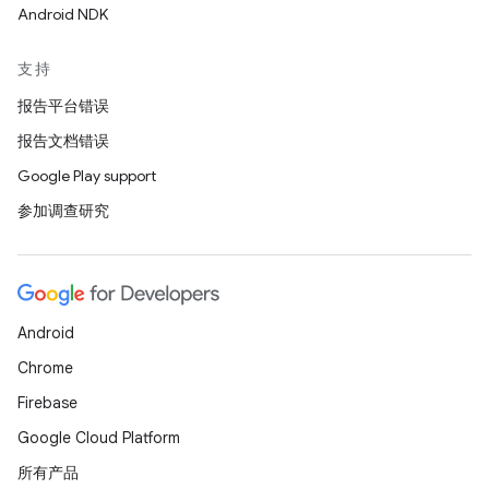
Android NDK
支持
报告平台错误
报告文档错误
Google Play support
参加调查研究
Android
Chrome
Firebase
Google Cloud Platform
所有产品