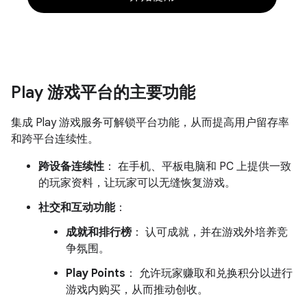
Play 游戏平台的主要功能
集成 Play 游戏服务可解锁平台功能，从而提高用户留存率
和跨平台连续性。
跨设备连续性
： 在手机、平板电脑和 PC 上提供一致
的玩家资料，让玩家可以无缝恢复游戏。
社交和互动功能
：
成就和排行榜
： 认可成就，并在游戏外培养竞
争氛围。
Play Points
： 允许玩家赚取和兑换积分以进行
游戏内购买，从而推动创收。