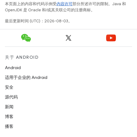
本页面上的内容和代码示例受
内容许可
部分所述许可的限制。Java 和
OpenJDK 是 Oracle 和/或其关联公司的注册商标。
最后更新时间 (UTC)：2026-08-03。
关于 ANDROID
Android
适用于企业的 Android
安全
源代码
新闻
博客
播客