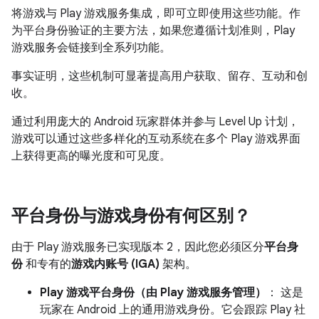
将游戏与 Play 游戏服务集成，即可立即使用这些功能。作
为平台身份验证的主要方法，如果您遵循计划准则，Play
游戏服务会链接到全系列功能。
事实证明，这些机制可显著提高用户获取、留存、互动和创
收。
通过利用庞大的 Android 玩家群体并参与 Level Up 计划，
游戏可以通过这些多样化的互动系统在多个 Play 游戏界面
上获得更高的曝光度和可见度。
平台身份与游戏身份有何区别？
由于 Play 游戏服务已实现版本 2，因此您必须区分
平台身
份
和专有的
游戏内账号 (IGA)
架构。
Play 游戏平台身份（由 Play 游戏服务管理）
： 这是
玩家在 Android 上的通用游戏身份。它会跟踪 Play 社