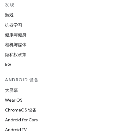
发现
游戏
机器学习
健康与健身
相机与媒体
隐私权政策
5G
ANDROID 设备
大屏幕
Wear OS
ChromeOS 设备
Android for Cars
Android TV