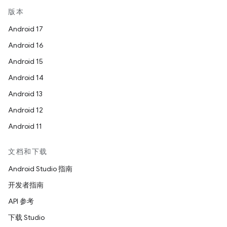
版本
Android 17
Android 16
Android 15
Android 14
Android 13
Android 12
Android 11
文档和下载
Android Studio 指南
开发者指南
API 参考
下载 Studio