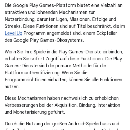
Die Google Play Games-Plattform bietet eine Vielzahl an
attraktiven und lohnenden Mechanismen zur
Nutzerbindung, darunter Ligen, Missionen, Erfolge und
Streaks. Diese Funktionen sind auf Titel beschränkt, die im
Level Up
Programm angemeldet sind, einem Eckpfeiler
des Google Play Games-Ökosystems.
Wenn Sie Ihre Spiele in die Play Games-Dienste einbinden,
erhalten Sie sofort Zugriff auf diese Funktionen. Die Play
Games-Dienste sind die primäre Methode für die
Plattformauthentifizierung. Wenn Sie die
Programmrichtlinien einhalten, können Sie alle Funktionen
nutzen.
Diese Mechanismen haben nachweislich zu erheblichen
Verbesserungen bei der Akquisition, Bindung, Interaktion
und Monetarisierung geführt.
Durch die Nutzung der großen Android-Spielerbasis und