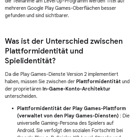
die Teilnahme am Level Up-Programm werden Titel auf
mehreren Google Play Games-Oberflächen besser
gefunden und sind sichtbarer.
Was ist der Unterschied zwischen
Plattformidentität und
Spielidentität?
Da die Play Games-Dienste Version 2 implementiert
haben, müssen Sie zwischen der
Plattformidentität
und
der proprietären
In-Game-Konto-Architektur
unterscheiden.
Plattformidentität der Play Games-Plattform
(verwaltet von den Play Games-Diensten)
: Die
universelle Gaming-Persona des Spielers auf
Android. Sie verfolgt den sozialen Fortschritt bei