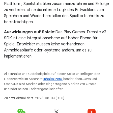
Plattform, Spielstatistiken zusammenzuführen und Erfolge
zu verteilen, ohne die interne Logik des Entwicklers zum
Speichern und Wiederherstellen des Spielfortschritts zu
beeinträchtigen.
Auswirkungen auf Spiele
:Das Play Games-Dienste v2
SDK ist eine Integrationsebene auf hoher Ebene für
Spiele. Entwickler müssen keine vorhandenen
Anmeldeabläufe oder ‑systeme ändern, um es zu
implementieren.
Alle Inhalte und Codebeispiele auf dieser Seite unterliegen den
Lizenzen wie im Abschnitt
Inhaltslizenz
beschrieben. Java und
OpenJDK sind Marken oder eingetragene Marken von Oracle
und/oder seinen Tochtergesellschaften.
Zuletzt aktualisiert: 2026-08-03 (UTC).