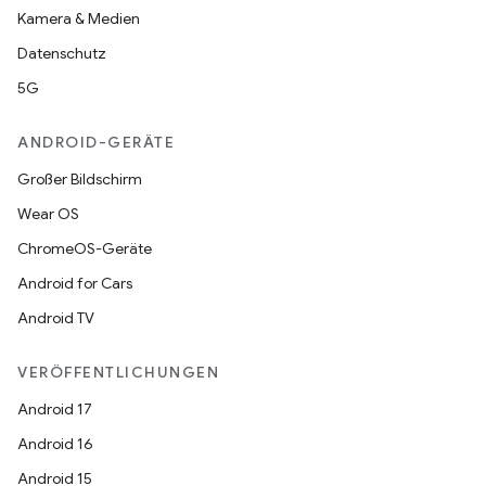
Kamera & Medien
Datenschutz
5G
ANDROID-GERÄTE
Großer Bildschirm
Wear OS
ChromeOS-Geräte
Android for Cars
Android TV
VERÖFFENTLICHUNGEN
Android 17
Android 16
Android 15