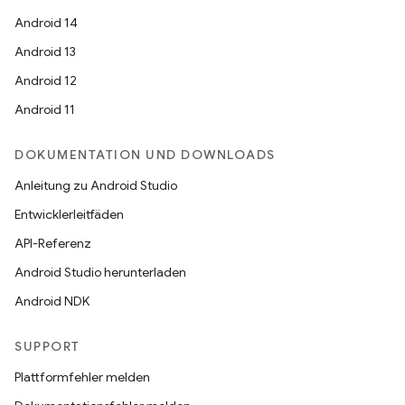
Android 14
Android 13
Android 12
Android 11
DOKUMENTATION UND DOWNLOADS
Anleitung zu Android Studio
Entwicklerleitfäden
API-Referenz
Android Studio herunterladen
Android NDK
SUPPORT
Plattformfehler melden