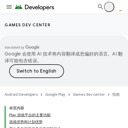
GAMES DEV CENTER
Google 会使用 AI 技术将内容翻译成您偏好的语言。AI 翻
译可能包含错误。
Android Developers
Google Play
Games dev center
指南
本页内容
Play 游戏平台的主要功能
游戏优势和计划优势