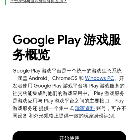
平台身份与游戏身份有何区别？
Google Play 游戏服
务概览
Google Play 游戏平台是一个统一的游戏生态系统
，涵盖 Android、ChromeOS 和
Windows PC
。开
发者使用 Google Play 游戏平台将 Play 游戏服务的
社交功能集成到他们的游戏应用中。 Play 游戏服务
是游戏应用与 Play 游戏平台之间的主要接口。Play
游戏服务还 提供一个集中式
玩家资料
账号，可在不
同设备 和外形规格上提供一致的玩家身份识别。
开始使用