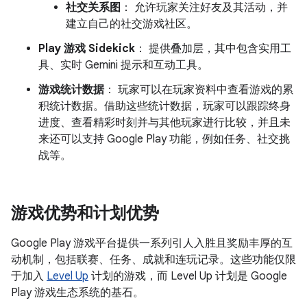
社交关系图
： 允许玩家关注好友及其活动，并
建立自己的社交游戏社区。
Play 游戏 Sidekick
： 提供叠加层，其中包含实用工
具、实时 Gemini 提示和互动工具。
游戏统计数据
： 玩家可以在玩家资料中查看游戏的累
积统计数据。借助这些统计数据，玩家可以跟踪终身
进度、查看精彩时刻并与其他玩家进行比较，并且未
来还可以支持 Google Play 功能，例如任务、社交挑
战等。
游戏优势和计划优势
Google Play 游戏平台提供一系列引人入胜且奖励丰厚的互
动机制，包括联赛、任务、成就和连玩记录。这些功能仅限
于加入
Level Up
计划的游戏，而 Level Up 计划是 Google
Play 游戏生态系统的基石。