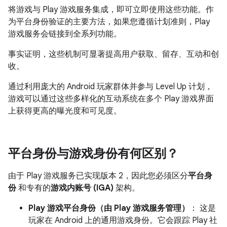
将游戏与 Play 游戏服务集成，即可立即使用这些功能。作
为平台身份验证的主要方法，如果您遵循计划准则，Play
游戏服务会链接到全系列功能。
事实证明，这些机制可显著提高用户获取、留存、互动和创
收。
通过利用庞大的 Android 玩家群体并参与 Level Up 计划，
游戏可以通过这些多样化的互动系统在多个 Play 游戏界面
上获得更高的曝光度和可见度。
平台身份与游戏身份有何区别？
由于 Play 游戏服务已实现版本 2，因此您必须区分
平台身
份
和专有的
游戏内账号 (IGA)
架构。
Play 游戏平台身份（由 Play 游戏服务管理）
： 这是
玩家在 Android 上的通用游戏身份。它会跟踪 Play 社