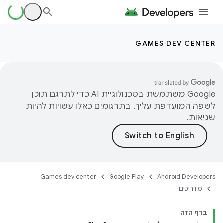
GAMES DEV CENTER
‫Google משתמשת בטכנולוגיית AI כדי לתרגם תוכן
לשפה המועדפת עליך. בתרגומים כאלו עשויות להיות
שגיאות.
Games dev center
Google Play
Android Developers
מדריכים
בדף הזה