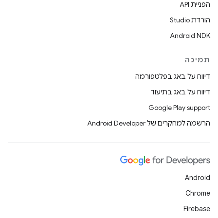
הפניית API
הורדת Studio
Android NDK
תמיכה
דיווח על באג בפלטפורמה
דיווח על באג בתיעוד
Google Play support
הרשמה למחקרים של Android Developer
Android
Chrome
Firebase