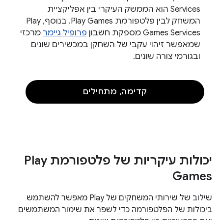
Services הוא הממשק העיקרי בין אפליקציית
המשחק לבין פלטפורמת Play Games. בנוסף, Play
Games Services מספקת חשבון
פרופיל גיימר
מרכזי
שמאפשר זיהוי עקבי של השחקן במכשירים שונים
ובגורמי צורה שונים.
קדימה, מתחילים
יכולות עיקריות של פלטפורמת Play
Games
שילוב של שירותי המשחקים של Play מאפשר להשתמש
ביכולות של הפלטפורמה כדי לשפר את שימור המשתמשים