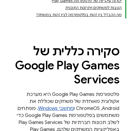
יכולות עיקריות של פלטפורמת Play Games
הטבות למשחקים ויתרונות התוכנית
מה ההבדל בין זהות בפלטפורמה לבין זהות במשחק?
סקירה כללית של
Google Play Games
Services
פלטפורמת Google Play Games היא מערכת
אקולוגית מאוחדת של משחקים שכוללת את
Android,‏ ChromeOS ו
מחשבי Windows
. מפתחים
משתמשים בפלטפורמת Google Play Games כדי
לשלב תכונות חברתיות של Play Games Services
באפליקציות המשחקים שלהם. ‫Play Games