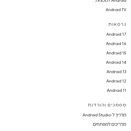
Android למכוניות
Android TV
גרסאות
Android 17
Android 16
Android 15
Android 14
Android 13
Android 12
Android 11
מסמכים והורדות
מדריך ל-Android Studio
מדריכים למפתחים