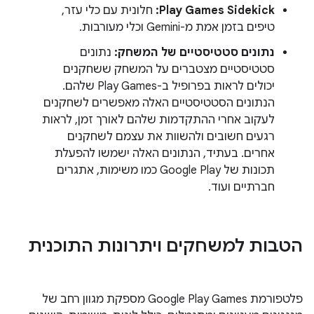
Play Games Sidekick:
חלונית עם כלי עזר,
טיפים בזמן אמת מ-Gemini וכלי מעורבות.
נתונים סטטיסטיים של המשחק:
נתונים
סטטיסטיים מצטברים על המשחק ששחקנים
יכולים לראות בפרופיל ב-Play Games שלהם.
הנתונים הסטטיסטיים האלה מאפשרים לשחקנים
לעקוב אחרי ההתקדמות שלהם לאורך זמן, לראות
רגעים חשובים ולהשוות את עצמם לשחקנים
אחרים. בעתיד, הנתונים האלה ישמשו להפעלת
תכונות של Google Play כמו משימות, אתגרים
חברתיים ועוד.
הטבות למשחקים ויתרונות התוכנית
פלטפורמת Google Play Games מספקת מגוון רחב של