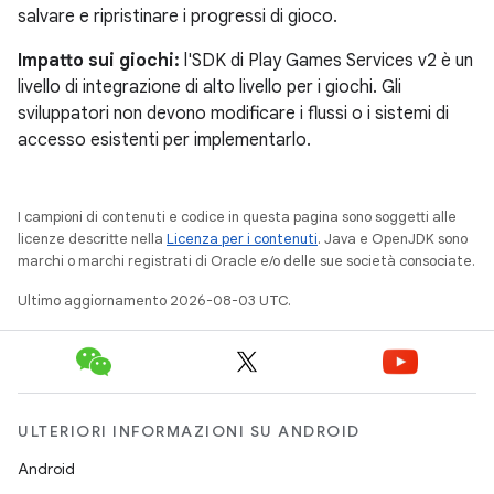
salvare e ripristinare i progressi di gioco.
Impatto sui giochi:
l'SDK di Play Games Services v2 è un
livello di integrazione di alto livello per i giochi. Gli
sviluppatori non devono modificare i flussi o i sistemi di
accesso esistenti per implementarlo.
I campioni di contenuti e codice in questa pagina sono soggetti alle
licenze descritte nella
Licenza per i contenuti
. Java e OpenJDK sono
marchi o marchi registrati di Oracle e/o delle sue società consociate.
Ultimo aggiornamento 2026-08-03 UTC.
ULTERIORI INFORMAZIONI SU ANDROID
Android