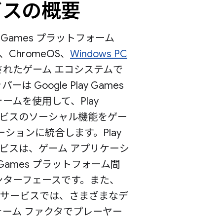
ビスの概要
lay Games プラットフォーム
d、ChromeOS、
Windows PC
されたゲーム エコシステムで
は Google Play Games
ームを使用して、Play
サービスのソーシャル機能をゲー
ーションに統合します。Play
サービスは、ゲーム アプリケーシ
y Games プラットフォーム間
ンターフェースです。また、
mes サービスでは、さまざまなデ
ォーム ファクタでプレーヤー