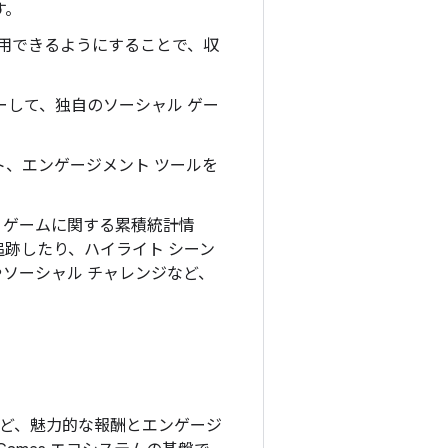
す。
用できるようにすることで、収
して、独自のソーシャル ゲー
ント、エンゲージメント ツールを
、ゲームに関する累積統計情
跡したり、ハイライト シーン
ソーシャル チャレンジなど、
連勝など、魅力的な報酬とエンゲージ