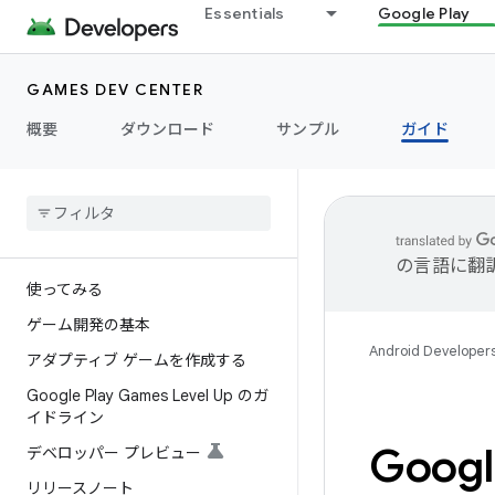
Essentials
Google Play
GAMES DEV CENTER
概要
ダウンロード
サンプル
ガイド
の言語に翻
使ってみる
ゲーム開発の基本
Android Developer
アダプティブ ゲームを作成する
Google Play Games Level Up のガ
イドライン
Googl
デベロッパー プレビュー
リリースノート