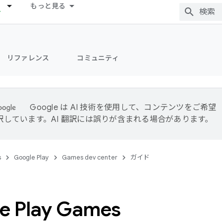
もっと見る
リファレンス
コミュニティ
Google は AI 技術を使用して、コンテンツをご希望
訳しています。AI 翻訳には誤りが含まれる場合があります。
s
Google Play
Games dev center
ガイド
e Play Games