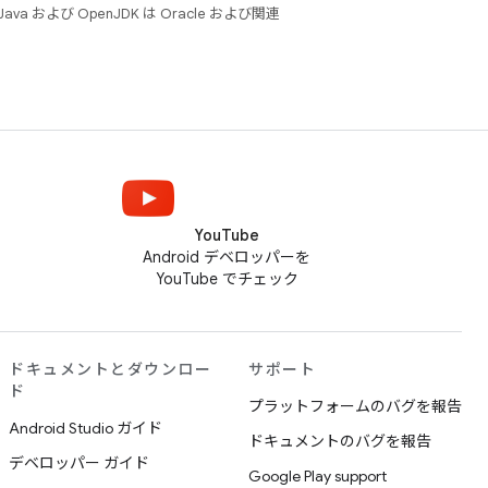
 および OpenJDK は Oracle および関連
YouTube
Android デベロッパーを
YouTube でチェック
ドキュメントとダウンロー
サポート
ド
プラットフォームのバグを報告
Android Studio ガイド
ドキュメントのバグを報告
デベロッパー ガイド
Google Play support