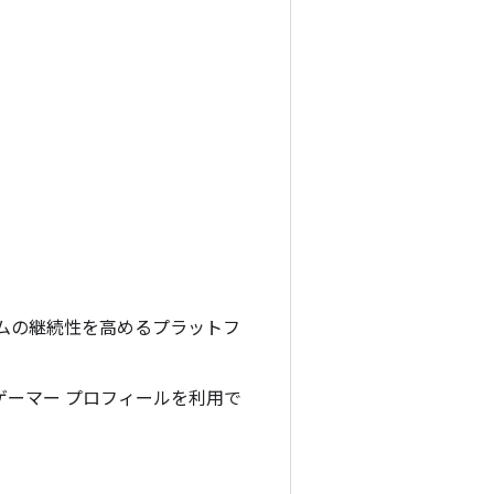
ォームの継続性を高めるプラットフ
ゲーマー プロフィールを利用で