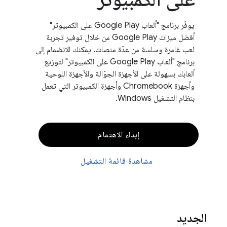
يوفّر برنامج "ألعاب Google Play على الكمبيوتر"
أفضل ميزات Google Play من خلال توفير تجربة
لعب غامرة وسلسة من عدّة منصات. يمكنك الانضمام إلى
برنامج "ألعاب Google Play على الكمبيوتر" لتوزيع
ألعابك بسهولة على الأجهزة الجوّالة والأجهزة اللوحية
وأجهزة Chromebook وأجهزة الكمبيوتر التي تعمل
بنظام التشغيل Windows.
إبداء الاهتمام
مشاهدة قائمة التشغيل
الجديد