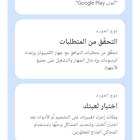
"ألعاب Google Play".
نوع المورد
التحقّق من المتطلبات
تحقَّق من متطلبات التوافق مع جهاز الكمبيوتر وإعداد
الرسومات وإدخال الجهاز والتشغيل على جميع
الأجهزة.
نوع المورد
اختبار لعبتك
يمكنك إجراء تغييرات على التصميم أو الأدوات بعد
اختبار ألعابك وتحديد المشاكل وحلّها باستخدام
المحاكي المتاح للمطوّرين.