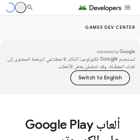
GAMES DEV CENTER
تستخدم Google تكنولوجيا الذكاء الاصطناعي لترجمة المحتوى إلى
لغتك المفضّلة، وقد تتضمّن بعض الأخطاء.
ألعاب Google Play
على الكمبيوتر