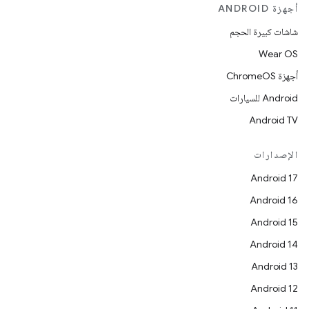
أجهزة ANDROID
شاشات كبيرة الحجم
Wear OS
أجهزة ChromeOS
Android للسيارات
Android TV
الإصدارات
Android 17
Android 16
Android 15
Android 14
Android 13
Android 12