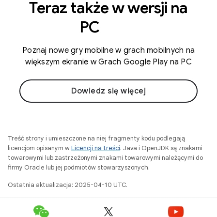
Teraz także w wersji na
PC
Poznaj nowe gry mobilne w grach mobilnych na
większym ekranie w Grach Google Play na PC
Dowiedz się więcej
Treść strony i umieszczone na niej fragmenty kodu podlegają
licencjom opisanym w
Licencji na treści
. Java i OpenJDK są znakami
towarowymi lub zastrzeżonymi znakami towarowymi należącymi do
firmy Oracle lub jej podmiotów stowarzyszonych.
Ostatnia aktualizacja: 2025-04-10 UTC.