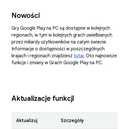
Nowości
Gry Google Play na PC są dostępne w kolejnych
regionach, w tym w kolejnych grach uwielbianych
przez miliardy użytkowników na całym świecie.
Informacje o dostępności w poszczególnych
krajach i regionach znajdziesz
tutaj
. Oto najnowsze
funkcje i zmiany w Grach Google Play na PC.
Aktualizacje funkcji
Aktualizuj
Szczegóły