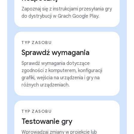
Zapoznaj się z instrukcjami przesyłania gry
do dystrybucji w Grach Google Play.
TYP ZASOBU
Sprawdź wymagania
Sprawdź wymagania dotyczące
zgodności z komputerem, konfiguracji
grafiki, wejścia na urządzenia i gry na
różnych urządzeniach.
TYP ZASOBU
Testowanie gry
Wprowadzaj zmiany w projekcie lub