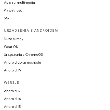
Aparat i multimedia
Prywatność
5G
URZĄDZENIA Z ANDROIDEM
Duże ekrany
Wear OS
Urządzenia z ChromeOS
Android do samochodu
Android TV
WERSJE
Android 17
Android 16
Android 15