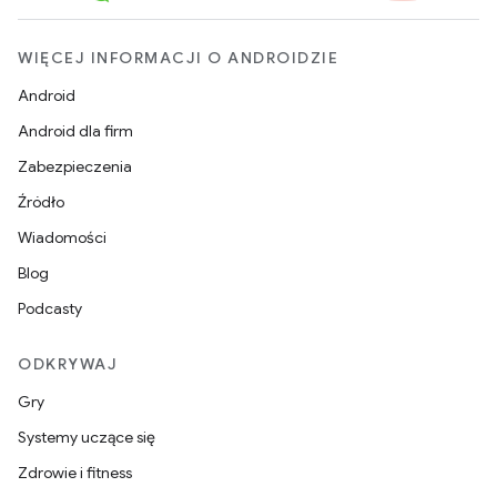
WIĘCEJ INFORMACJI O ANDROIDZIE
Android
Android dla firm
Zabezpieczenia
Źródło
Wiadomości
Blog
Podcasty
ODKRYWAJ
Gry
Systemy uczące się
Zdrowie i fitness