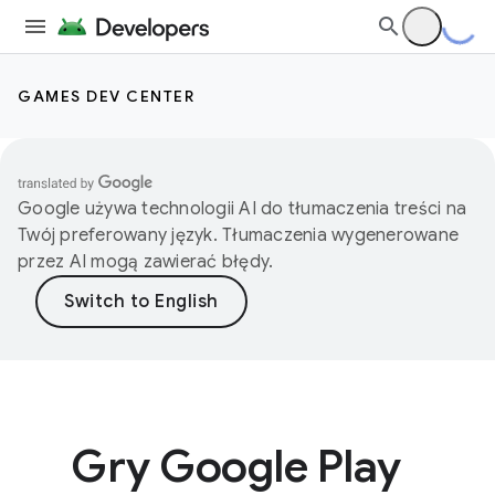
GAMES DEV CENTER
Google używa technologii AI do tłumaczenia treści na
Twój preferowany język. Tłumaczenia wygenerowane
przez AI mogą zawierać błędy.
Gry Google Play