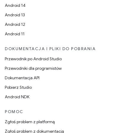
Android 14
Android 13
Android 12
Android 11
DOKUMENTACJA I PLIKI DO POBRANIA
Przewodnik po Android Studio
Przewodniki dla programistów
Dokumentacja API
Pobierz Studio
Android NDK
POMOC
Zgłoś problem z platformą
Zgłoś problem z dokumentacją