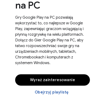
na PC
Gry Google Play na PC pozwalają
wykorzystać to, co najlepsze w Google
Play, zapewniając graczom wciągającą i
płynną rozgrywkę na wielu platformach.
Dołącz do Gier Google Play na PC, aby
łatwo rozpowszechniać swoje gry na
urządzeniach mobilnych, tabletach,
Chromebookach i komputerach z
systemem Windows.
Wyraź zainteresowanie
Obejrzyj playlistę