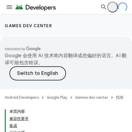
GAMES DEV CENTER
Google 会使用 AI 技术将内容翻译成您偏好的语言。AI 翻
译可能包含错误。
Android Developers
Google Play
Games dev center
指南
本页内容
兼容性要求
集成