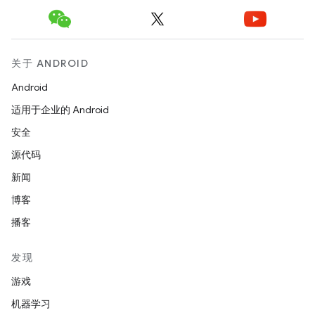
关于 ANDROID
Android
适用于企业的 Android
安全
源代码
新闻
博客
播客
发现
游戏
机器学习