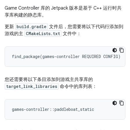
Game Controller 库的 Jetpack 版本是基于 C++ 运行时共
享库构建的静态库。
更新
build.gradle
文件后，您需要将以下代码行添加到
游戏的主
CMakeLists.txt
文件中：
find_package
(
games
-
controller
REQUIRED
CONFIG
)
您还需要将以下条目添加到游戏主共享库的
target_link_libraries
命令中的库列表：