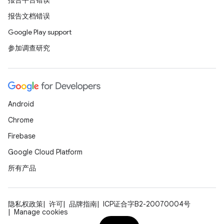
报告平台错误
报告文档错误
Google Play support
参加调查研究
Android
Chrome
Firebase
Google Cloud Platform
所有产品
隐私权政策
许可
品牌指南
ICP证合字B2-20070004号
Manage cookies