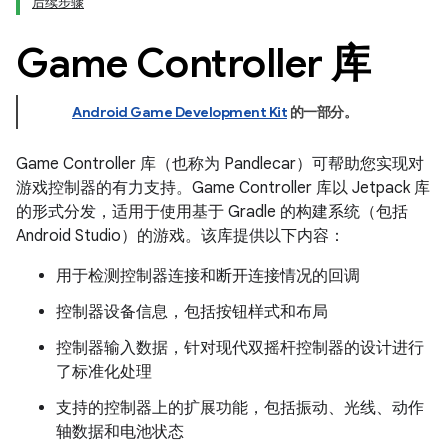
后续步骤
Game Controller 库
Android Game Development Kit
的一部分。
Game Controller 库（也称为 Pandlecar）可帮助您实现对
游戏控制器的有力支持。Game Controller 库以 Jetpack 库
的形式分发，适用于使用基于 Gradle 的构建系统（包括
Android Studio）的游戏。该库提供以下内容：
用于检测控制器连接和断开连接情况的回调
控制器设备信息，包括按钮样式和布局
控制器输入数据，针对现代双摇杆控制器的设计进行
了标准化处理
支持的控制器上的扩展功能，包括振动、光线、动作
轴数据和电池状态