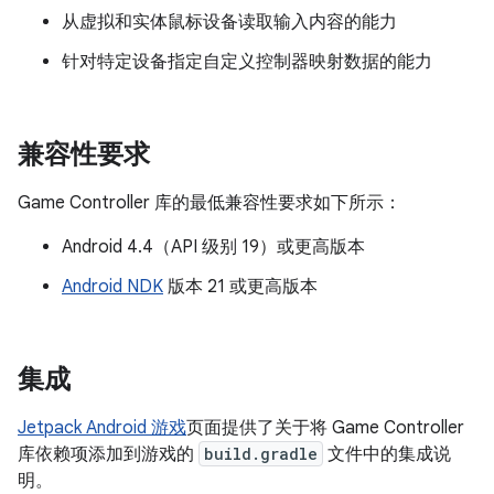
从虚拟和实体鼠标设备读取输入内容的能力
针对特定设备指定自定义控制器映射数据的能力
兼容性要求
Game Controller 库的最低兼容性要求如下所示：
Android 4.4（API 级别 19）或更高版本
Android NDK
版本 21 或更高版本
集成
Jetpack Android 游戏
页面提供了关于将 Game Controller
库依赖项添加到游戏的
build.gradle
文件中的集成说
明。