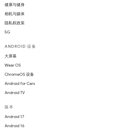
健康与健身
相机与媒体
隐私权政策
5G
ANDROID 设备
大屏幕
Wear OS
ChromeOS 设备
Android for Cars
Android TV
版本
Android 17
Android 16