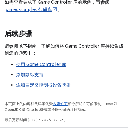
如需查看集成了 Game Controller 库的示例，请参阅
games-samples 代码库
。
后续步骤
请参阅以下指南，了解如何将 Game Controller 库持续集成
到您的游戏中：
使用 Game Controller 库
添加鼠标支持
添加自定义控制器设备映射
本页面上的内容和代码示例受
内容许可
部分所述许可的限制。Java 和
OpenJDK 是 Oracle 和/或其关联公司的注册商标。
最后更新时间 (UTC)：2026-02-28。