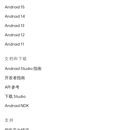
Android 15
Android 14
Android 13
Android 12
Android 11
文档和下载
Android Studio 指南
开发者指南
API 参考
下载 Studio
Android NDK
支持