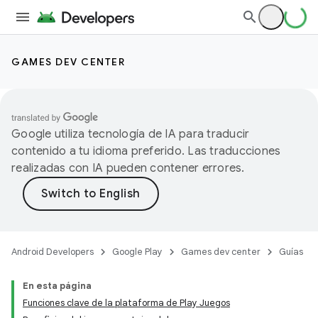
GAMES DEV CENTER
Google utiliza tecnología de IA para traducir
contenido a tu idioma preferido. Las traducciones
realizadas con IA pueden contener errores.
Android Developers
Google Play
Games dev center
Guías
En esta página
Funciones clave de la plataforma de Play Juegos