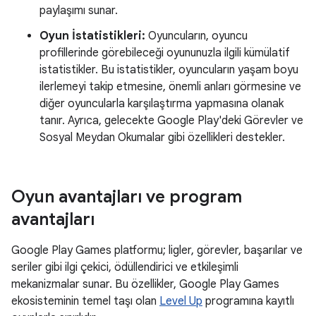
paylaşımı sunar.
Oyun İstatistikleri:
Oyuncuların, oyuncu
profillerinde görebileceği oyununuzla ilgili kümülatif
istatistikler. Bu istatistikler, oyuncuların yaşam boyu
ilerlemeyi takip etmesine, önemli anları görmesine ve
diğer oyuncularla karşılaştırma yapmasına olanak
tanır. Ayrıca, gelecekte Google Play'deki Görevler ve
Sosyal Meydan Okumalar gibi özellikleri destekler.
Oyun avantajları ve program
avantajları
Google Play Games platformu; ligler, görevler, başarılar ve
seriler gibi ilgi çekici, ödüllendirici ve etkileşimli
mekanizmalar sunar. Bu özellikler, Google Play Games
ekosisteminin temel taşı olan
Level Up
programına kayıtlı