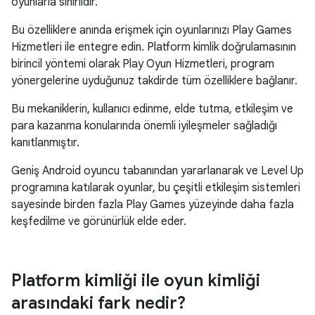
oyunlarla sınırlıdır.
Bu özelliklere anında erişmek için oyunlarınızı Play Games
Hizmetleri ile entegre edin. Platform kimlik doğrulamasının
birincil yöntemi olarak Play Oyun Hizmetleri, program
yönergelerine uyduğunuz takdirde tüm özelliklere bağlanır.
Bu mekaniklerin, kullanıcı edinme, elde tutma, etkileşim ve
para kazanma konularında önemli iyileşmeler sağladığı
kanıtlanmıştır.
Geniş Android oyuncu tabanından yararlanarak ve Level Up
programına katılarak oyunlar, bu çeşitli etkileşim sistemleri
sayesinde birden fazla Play Games yüzeyinde daha fazla
keşfedilme ve görünürlük elde eder.
Platform kimliği ile oyun kimliği
arasındaki fark nedir?