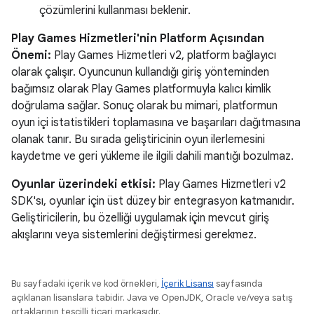
çözümlerini kullanması beklenir.
Play Games Hizmetleri'nin Platform Açısından
Önemi:
Play Games Hizmetleri v2, platform bağlayıcı
olarak çalışır. Oyuncunun kullandığı giriş yönteminden
bağımsız olarak Play Games platformuyla kalıcı kimlik
doğrulama sağlar. Sonuç olarak bu mimari, platformun
oyun içi istatistikleri toplamasına ve başarıları dağıtmasına
olanak tanır. Bu sırada geliştiricinin oyun ilerlemesini
kaydetme ve geri yükleme ile ilgili dahili mantığı bozulmaz.
Oyunlar üzerindeki etkisi:
Play Games Hizmetleri v2
SDK'sı, oyunlar için üst düzey bir entegrasyon katmanıdır.
Geliştiricilerin, bu özelliği uygulamak için mevcut giriş
akışlarını veya sistemlerini değiştirmesi gerekmez.
Bu sayfadaki içerik ve kod örnekleri,
İçerik Lisansı
sayfasında
açıklanan lisanslara tabidir. Java ve OpenJDK, Oracle ve/veya satış
ortaklarının tescilli ticari markasıdır.