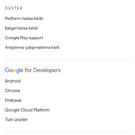
DESTEK
Platform hatası bildir
Belge hatası bildir
Google Play support
Araştırma çalışmalarına katıl
Android
Chrome
Firebase
Google Cloud Platform
Tüm ürünler