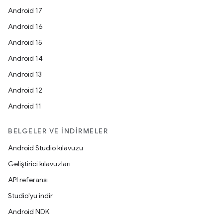
Android 17
Android 16
Android 15
Android 14
Android 13
Android 12
Android 11
BELGELER VE İNDIRMELER
Android Studio kılavuzu
Geliştirici kılavuzları
API referansı
Studio'yu indir
Android NDK