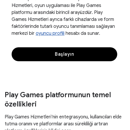
Hizmetleri, oyun uygulaması ile Play Games
platformu arasındaki birincil arayüzdür. Play
Games Hizmetleri ayrıca farklı cihazlarda ve form
faktörlerinde tutarlı oyuncu tanımlaması sağlayan
merkezi bir
oyuncu profili
hesabı da sunar.
Başlayın
Play Games platformunun temel
özellikleri
Play Games Hizmetleri'nin entegrasyonu, kullanıcıları elde
tutma oranını ve platformlar arası sürekliliği artıran